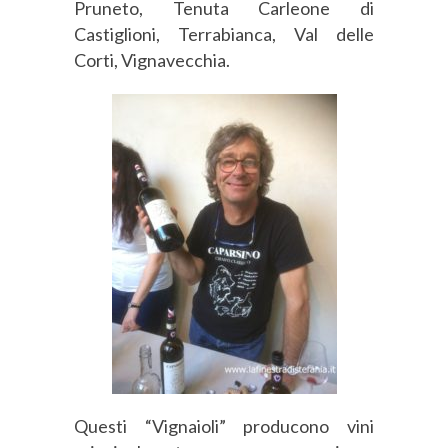
Pruneto, Tenuta Carleone di
Castiglioni, Terrabianca, Val delle
Corti, Vignavecchia.
Questi “Vignaioli” producono vini