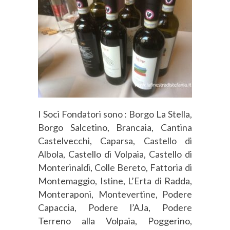
I Soci Fondatori sono : Borgo La Stella,
Borgo Salcetino, Brancaia, Cantina
Castelvecchi, Caparsa, Castello di
Albola, Castello di Volpaia, Castello di
Monterinaldi, Colle Bereto, Fattoria di
Montemaggio, Istine, L’Erta di Radda,
Monteraponi, Montevertine, Podere
Capaccia, Podere l’AJa, Podere
Terreno alla Volpaia, Poggerino,