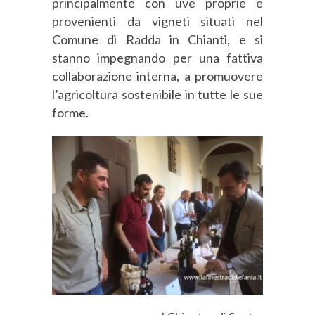
principalmente con uve proprie e
provenienti da vigneti situati nel
Comune di Radda in Chianti, e si
stanno impegnando per una fattiva
collaborazione interna, a promuovere
l’agricoltura sostenibile in tutte le sue
forme.