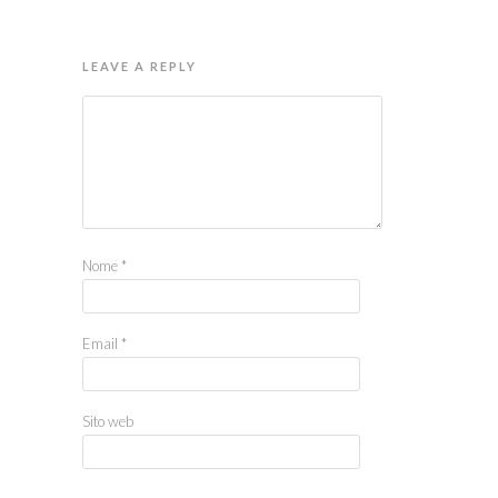
LEAVE A REPLY
Nome
*
Email
*
Sito web