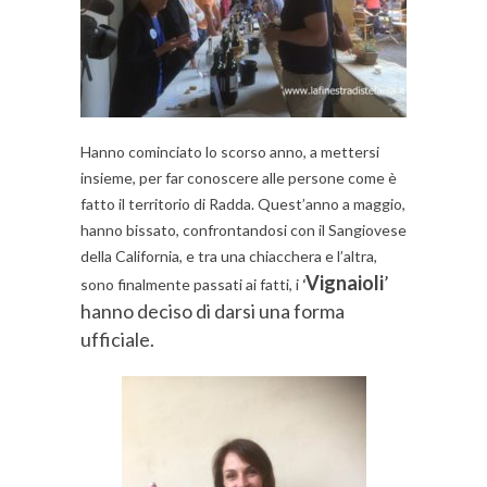
Hanno cominciato lo scorso anno, a mettersi
insieme, per far conoscere alle persone come è
fatto il territorio di Radda. Quest’anno a maggio,
hanno bissato, confrontandosi con il Sangiovese
della California, e tra una chiacchera e l’altra,
Vignaioli
’
sono finalmente passati ai fatti, i
‘
hanno deciso di darsi una forma
ufficiale.