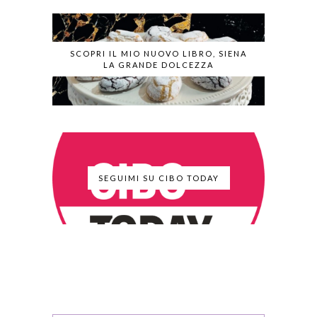
SCOPRI IL MIO NUOVO LIBRO, SIENA
LA GRANDE DOLCEZZA
SEGUIMI SU CIBO TODAY