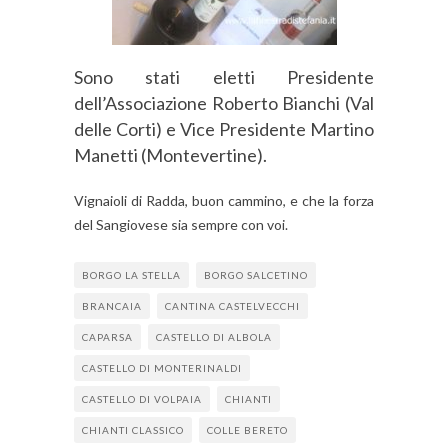
Sono stati eletti Presidente
dell’Associazione Roberto Bianchi (Val
delle Corti) e Vice Presidente Martino
Manetti (Montevertine).
Vignaioli di Radda, buon cammino, e che la forza
del Sangiovese sia sempre con voi.
BORGO LA STELLA
BORGO SALCETINO
BRANCAIA
CANTINA CASTELVECCHI
CAPARSA
CASTELLO DI ALBOLA
CASTELLO DI MONTERINALDI
CASTELLO DI VOLPAIA
CHIANTI
CHIANTI CLASSICO
COLLE BERETO