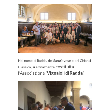
Nel nome di Radda, del Sangiovese e del Chianti
costituita
Classico, si è finalmente
l’Associazione ‘
Vignaioli di Radda
’.