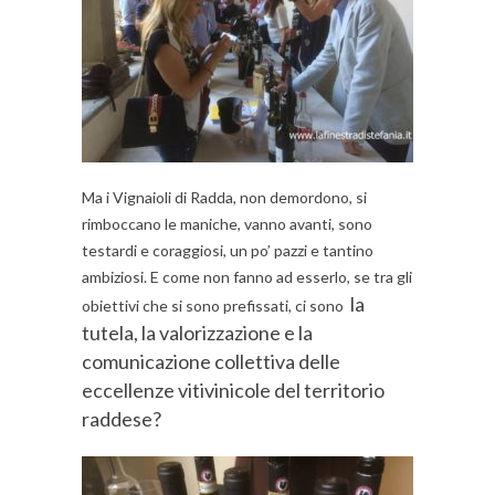
Ma i Vignaioli di Radda, non demordono, si
rimboccano le maniche, vanno avanti, sono
testardi e coraggiosi, un po’ pazzi e tantino
ambiziosi. E come non fanno ad esserlo, se tra gli
la
obiettivi che si sono prefissati, ci sono
tutela, la valorizzazione e la
comunicazione collettiva delle
eccellenze vitivinicole del territorio
raddese?