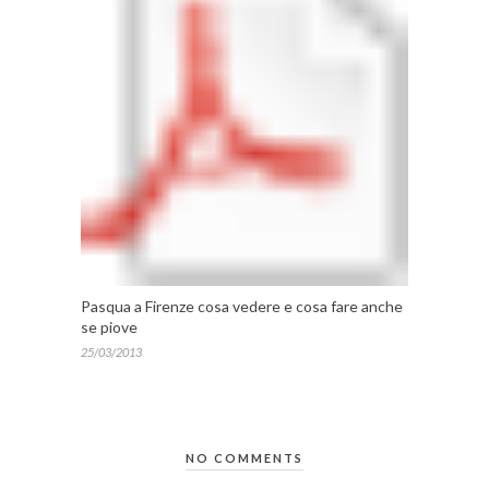
Pasqua a Firenze cosa vedere e cosa fare anche
se piove
25/03/2013
NO COMMENTS