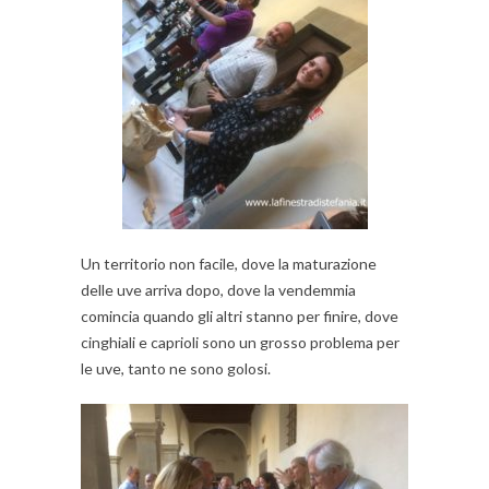
Un territorio non facile, dove la maturazione
delle uve arriva dopo, dove la vendemmia
comincia quando gli altri stanno per finire, dove
cinghiali e caprioli sono un grosso problema per
le uve, tanto ne sono golosi.