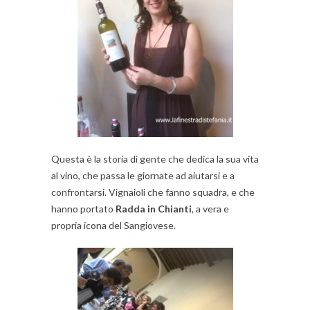
Questa è la storia di gente che dedica la sua vita
al vino, che passa le giornate ad aiutarsi e a
confrontarsi. Vignaioli che fanno squadra, e che
hanno portato
Radda in Chianti
, a vera e
propria icona del Sangiovese.