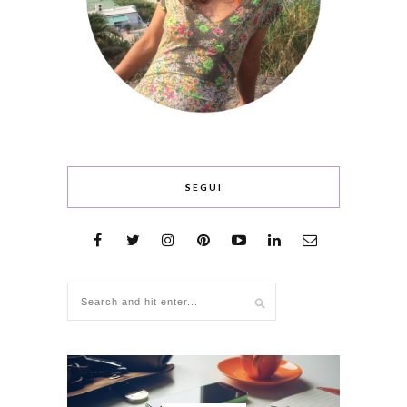
SEGUI