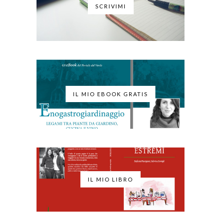
SCRIVIMI
IL MIO EBOOK GRATIS
IL MIO LIBRO