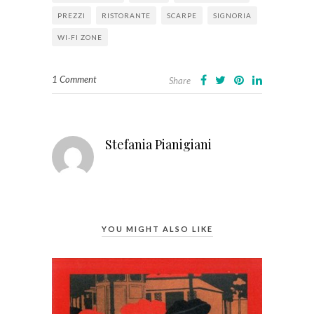
PREZZI
RISTORANTE
SCARPE
SIGNORIA
WI-FI ZONE
1 Comment
Share
Stefania Pianigiani
YOU MIGHT ALSO LIKE