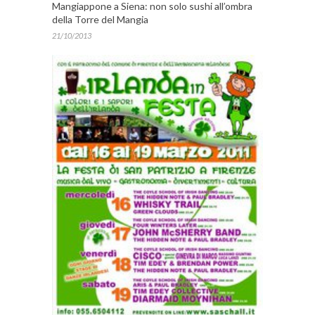
Mangiappone a Siena: non solo sushi all’ombra
della Torre del Mangia
21/10/2013