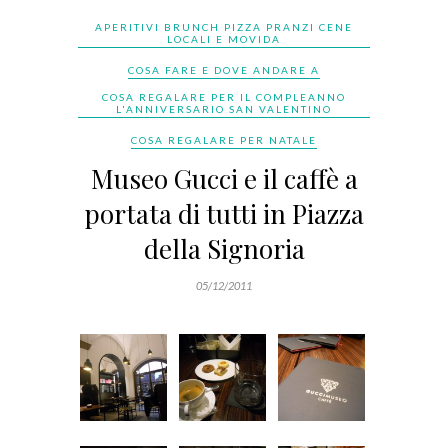
APERITIVI BRUNCH PIZZA PRANZI CENE
LOCALI E MOVIDA
COSA FARE E DOVE ANDARE A
COSA REGALARE PER IL COMPLEANNO
L'ANNIVERSARIO SAN VALENTINO
COSA REGALARE PER NATALE
Museo Gucci e il caffè a
portata di tutti in Piazza
della Signoria
05/12/2011