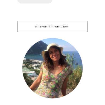
STEFANIA PIANIGIANI