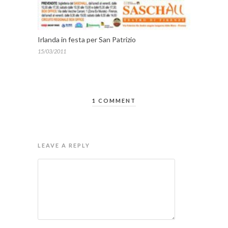
Irlanda in festa per San Patrizio
15/03/2011
1 COMMENT
LEAVE A REPLY