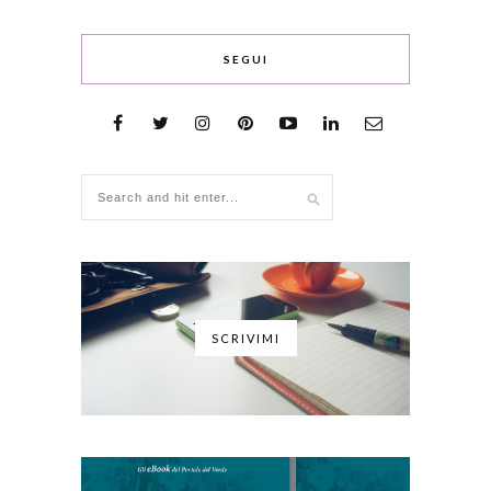
SEGUI
SCRIVIMI