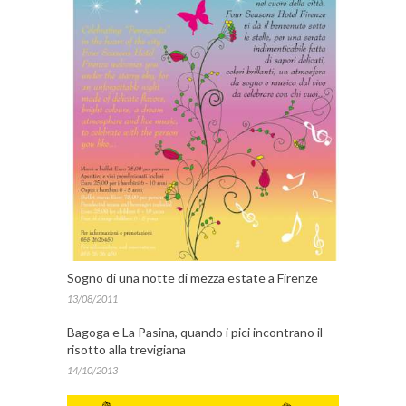
Sogno di una notte di mezza estate a Firenze
13/08/2011
Bagoga e La Pasina, quando i pici incontrano il
risotto alla trevigiana
14/10/2013