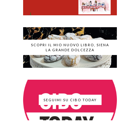
SCOPRI IL MIO NUOVO LIBRO, SIENA
LA GRANDE DOLCEZZA
SEGUIMI SU CIBO TODAY