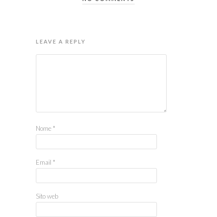
LEAVE A REPLY
Nome
*
Email
*
Sito web