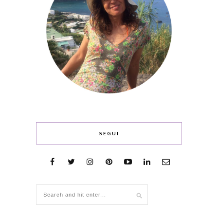
SEGUI