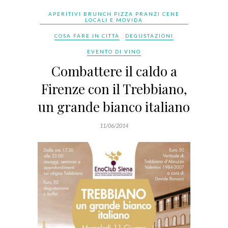
APERITIVI BRUNCH PIZZA PRANZI CENE
LOCALI E MOVIDA
COSA FARE IN CITTÀ
DEGUSTAZIONI
EVENTO DI VINO
Combattere il caldo a
Firenze con il Trebbiano,
un grande bianco italiano
11/06/2014