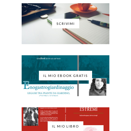
SCRIVIMI
IL MIO EBOOK GRATIS
IL MIO LIBRO