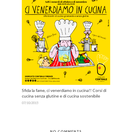
Sfida la fame, ci venerdiamo in cucina!! Corsi di
cucina senza glutine e di cucina sostenibile
07/10/2015
NO COMMENTS