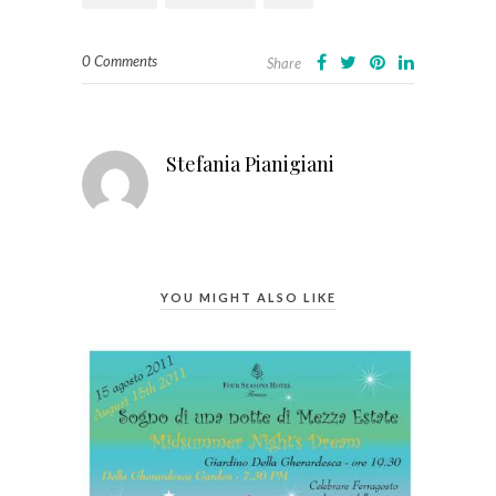
0 Comments
Share
Stefania Pianigiani
YOU MIGHT ALSO LIKE