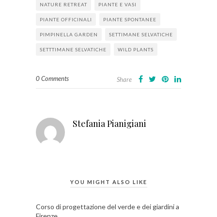
NATURE RETREAT
PIANTE E VASI
PIANTE OFFICINALI
PIANTE SPONTANEE
PIMPINELLA GARDEN
SETTIMANE SELVATICHE
SETTTIMANE SELVATICHE
WILD PLANTS
0 Comments
Share
Stefania Pianigiani
YOU MIGHT ALSO LIKE
Corso di progettazione del verde e dei giardini a
Firenze