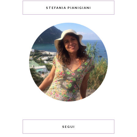
STEFANIA PIANIGIANI
SEGUI