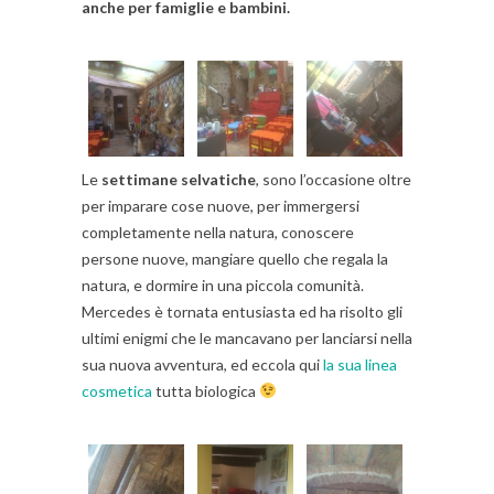
anche per famiglie e bambini.
Le
settimane selvatiche
, sono l’occasione oltre
per imparare cose nuove, per immergersi
completamente nella natura, conoscere
persone nuove, mangiare quello che regala la
natura, e dormire in una piccola comunità.
Mercedes è tornata entusiasta ed ha risolto gli
ultimi enigmi che le mancavano per lanciarsi nella
sua nuova avventura, ed eccola qui
la sua linea
cosmetica
tutta biologica