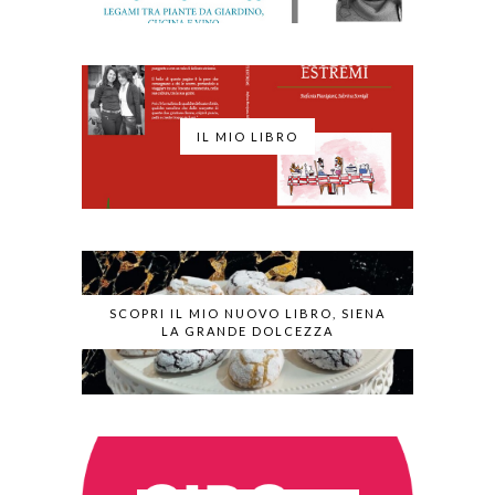
IL MIO LIBRO
SCOPRI IL MIO NUOVO LIBRO, SIENA
LA GRANDE DOLCEZZA