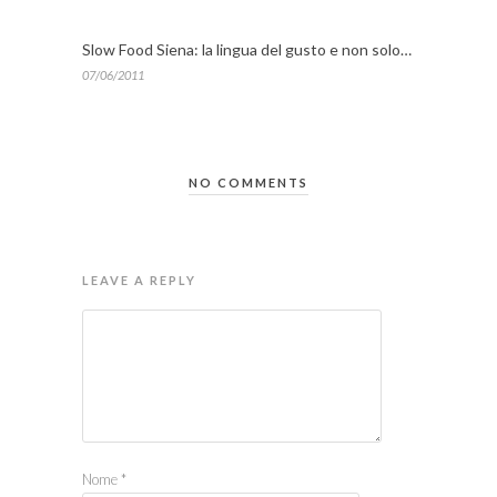
Slow Food Siena: la lingua del gusto e non solo…
07/06/2011
NO COMMENTS
LEAVE A REPLY
Nome
*