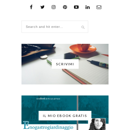
SCRIVIMI
IL MIO EBOOK GRATIS