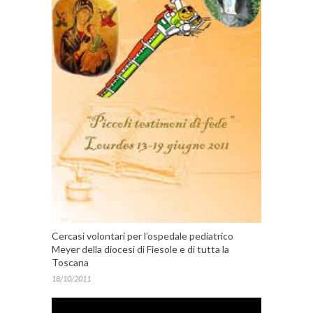
Cercasi volontari per l’ospedale pediatrico
Meyer della diocesi di Fiesole e di tutta la
Toscana
18/10/2011