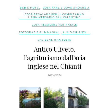
B&B E HOTEL
COSA FARE E DOVE ANDARE A
COSA REGALARE PER IL COMPLEANNO
L'ANNIVERSARIO SAN VALENTINO
COSA REGALARE PER NATALE
FOTOGRAFIE & IMMAGINI
IL MIO CHIANTI....
VAL BENE UNA SOSTA
Antico Uliveto,
l’agriturismo dall’aria
inglese nel Chianti
14/06/2014