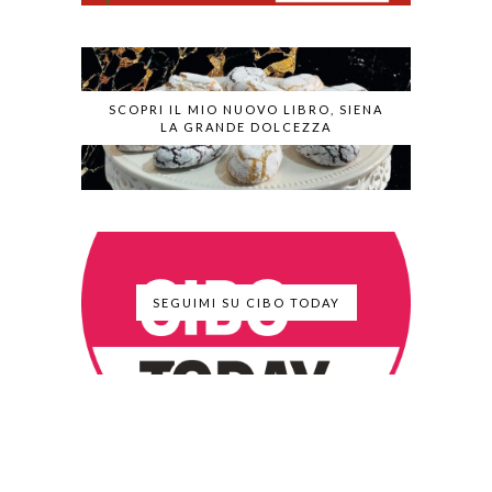
SCOPRI IL MIO NUOVO LIBRO, SIENA
LA GRANDE DOLCEZZA
SEGUIMI SU CIBO TODAY