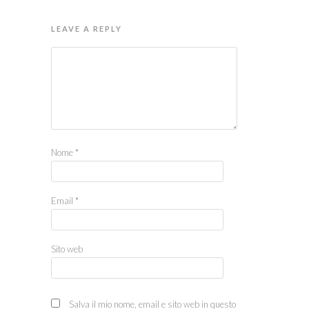
LEAVE A REPLY
Nome
*
Email
*
Sito web
Salva il mio nome, email e sito web in questo