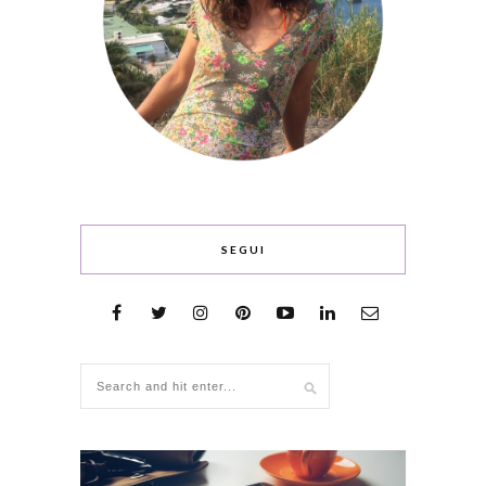
SEGUI