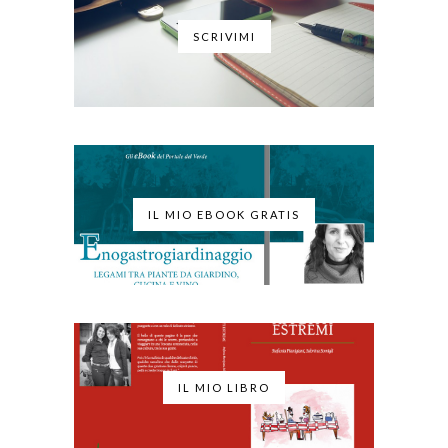
SCRIVIMI
IL MIO EBOOK GRATIS
IL MIO LIBRO