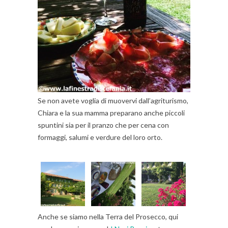
Se non avete voglia di muovervi dall’agriturismo,
Chiara e la sua mamma preparano anche piccoli
spuntini sia per il pranzo che per cena con
formaggi, salumi e verdure del loro orto.
Anche se siamo nella Terra del Prosecco, qui