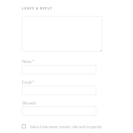
LEAVE A REPLY
Nome
*
Email
*
Sito web
Salva il mio nome, email e sito web in questo