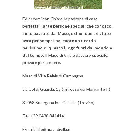
Ed eccomi con Chiara, la padrona di casa
perfetta.
Tante persone speciali che conosco,
sono passate dal Maso, e chiunque c’è stato
avrà per sempre nel cuore un ricordo
bellissimo di questo luogo fuori dal mondo e
dal tempo.
Il Maso di Villa è davvero speciale,
provare per credere.
Maso di Villa Relais di Campagna
via Col di Guarda, 15 (ingresso via Morgante II)
31058 Susegana loc. Collalto (Treviso)
Tel. +39 0438 841414
E-mail: info@masodivilla.it