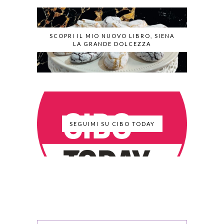
SCOPRI IL MIO NUOVO LIBRO, SIENA
LA GRANDE DOLCEZZA
SEGUIMI SU CIBO TODAY