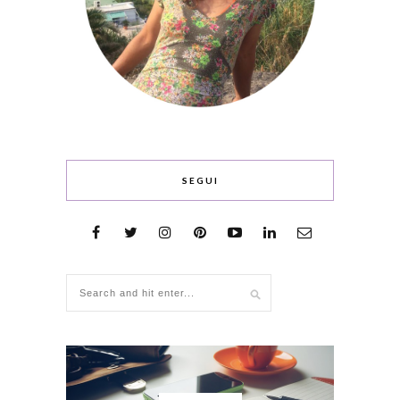
SEGUI