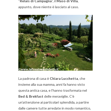
“
Relais di Campagna
“, il
Maso di Villa
,
appunto, dove niente è lasciato al caso.
La padrona di casa è
Chiara Lucchetta
, che
insieme alla sua mamma, anni fa hanno visto
questa antica casa, e l’hanno trasformata nel
Bed & Brekfast
delle meraviglie. C’è
un’attenzione ai particolari splendida, a partire
dalle camere tutte arredate in modo romantico,