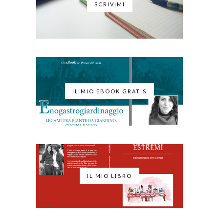
SCRIVIMI
IL MIO EBOOK GRATIS
IL MIO LIBRO