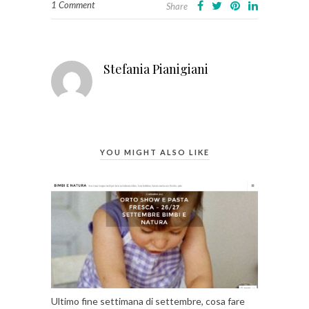
1 Comment
Share
Stefania Pianigiani
YOU MIGHT ALSO LIKE
Ultimo fine settimana di settembre, cosa fare