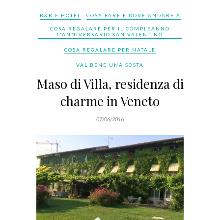
B&B E HOTEL
COSA FARE E DOVE ANDARE A
COSA REGALARE PER IL COMPLEANNO
L'ANNIVERSARIO SAN VALENTINO
COSA REGALARE PER NATALE
VAL BENE UNA SOSTA
Maso di Villa, residenza di
charme in Veneto
07/06/2016