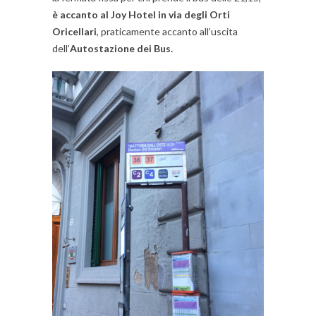
è accanto al Joy Hotel in via degli Orti
Oricellari
, praticamente accanto all’uscita
dell’
Autostazione dei Bus.