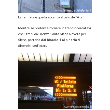
La fermata è quella accanto al palo dell’Ataf.
Mentre se preferite tornare in treno ricordatevi
che i treni da Firenze Santa Maria Novella per
Siena, partono
dal binario 1 al binario 4
,
dipende dagli orari.