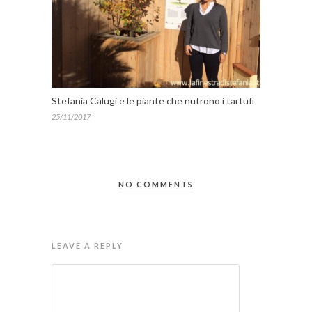
Stefania Calugi e le piante che nutrono i tartufi
25/11/2017
NO COMMENTS
LEAVE A REPLY