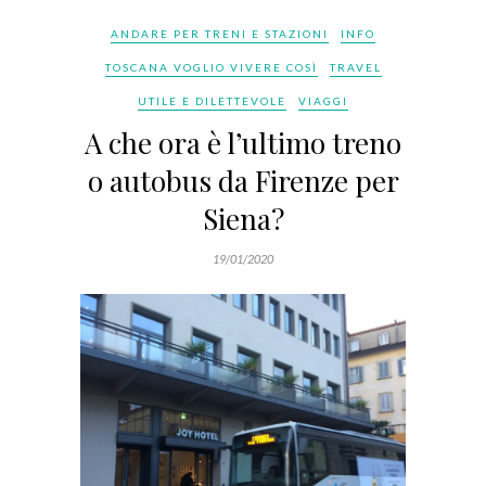
ANDARE PER TRENI E STAZIONI
INFO
TOSCANA VOGLIO VIVERE COSÌ
TRAVEL
UTILE E DILETTEVOLE
VIAGGI
A che ora è l’ultimo treno
o autobus da Firenze per
Siena?
19/01/2020