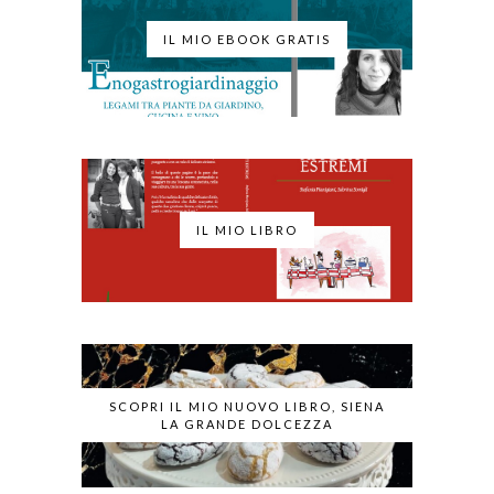
IL MIO EBOOK GRATIS
IL MIO LIBRO
SCOPRI IL MIO NUOVO LIBRO, SIENA
LA GRANDE DOLCEZZA