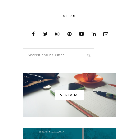
SEGUI
SCRIVIMI