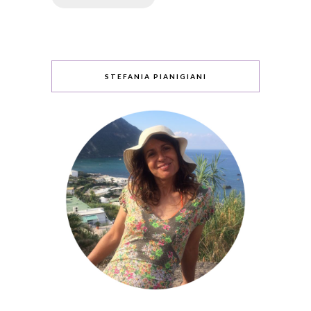
STEFANIA PIANIGIANI