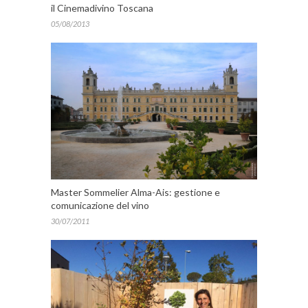
il Cinemadivino Toscana
05/08/2013
Master Sommelier Alma-Ais: gestione e
comunicazione del vino
30/07/2011