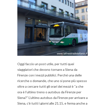
Oggi faccio un post utile, per tutti quei
viaggiatori che devono tornare a Siena da
Firenze con i mezzi pubblici. Perché una delle
ricerche o domande, che uno si pone più spesso
oltre a cercare tutti gli orari dei mezzi è “a che
ora è l’ultimo treno o autobus da Firenze per
Siena?” L’ultimo autobus da Firenze per arrivare a
Siena, c’è tutti i giorni alle 21.15, e ferma anche a