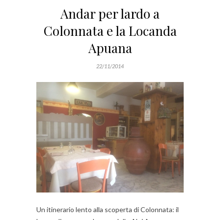
Andar per lardo a
Colonnata e la Locanda
Apuana
22/11/2014
Un itinerario lento alla scoperta di Colonnata: il