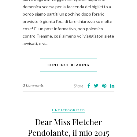
domenica scorsa per la faccenda del biglietto a
bordo siamo partiti un pochino dopo l’orario
previsto è giunta l’ora di fare chiarezza su molte
cose! E’ un post informativo, non polemico
contro Tiemme, così almeno voi viaggiatori siete
avvisati, e vi…
CONTINUE READING
0 Comments
Share
UNCATEGORIZED
Dear Miss Fletcher
Pendolante, il mio 2015