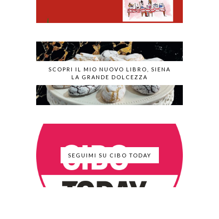
SCOPRI IL MIO NUOVO LIBRO, SIENA
LA GRANDE DOLCEZZA
SEGUIMI SU CIBO TODAY