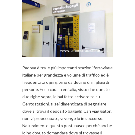
Padova è tra le più importanti stazioni ferroviarie
italiane per grandezza e volume di traffico ed è
frequentata ogni giorno da decine di migliaia di
persone. Ecco cara Trenitalia, visto che queste
due righe sopra, le hai fatte scrivere te su
Centostazioni, ti sei dimenticata di segnalare
dove si trova il deposito bagagli! Cari viaggiatori,
non vi preoccupate, vi vengo io in soccorso.
Naturalmente questo post, nasce perché anche
io ho dovuto domandare dove si trovasse il