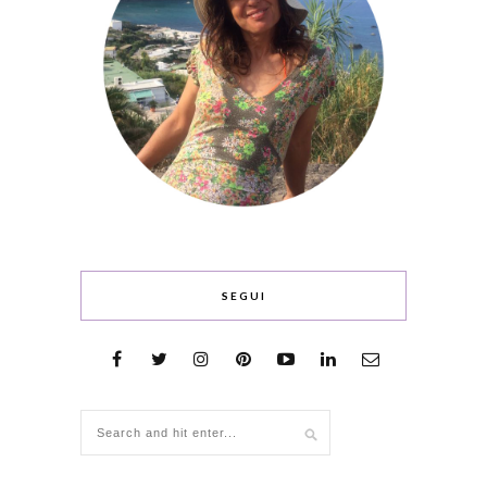
SEGUI