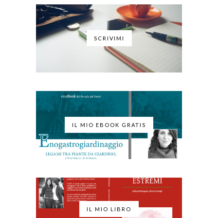
SCRIVIMI
IL MIO EBOOK GRATIS
IL MIO LIBRO