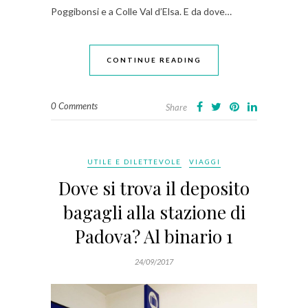
Poggibonsi e a Colle Val d’Elsa. E da dove…
CONTINUE READING
0 Comments
Share
UTILE E DILETTEVOLE
VIAGGI
Dove si trova il deposito
bagagli alla stazione di
Padova? Al binario 1
24/09/2017