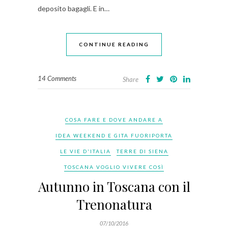
deposito bagagli. E in…
CONTINUE READING
14 Comments
Share
COSA FARE E DOVE ANDARE A
IDEA WEEKEND E GITA FUORIPORTA
LE VIE D'ITALIA
TERRE DI SIENA
TOSCANA VOGLIO VIVERE COSÌ
Autunno in Toscana con il
Trenonatura
07/10/2016