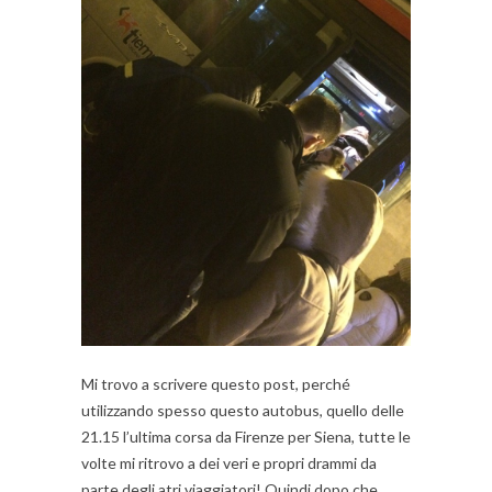
Mi trovo a scrivere questo post, perché
utilizzando spesso questo autobus, quello delle
21.15 l’ultima corsa da Firenze per Siena, tutte le
volte mi ritrovo a dei veri e propri drammi da
parte degli atri viaggiatori! Quindi dopo che