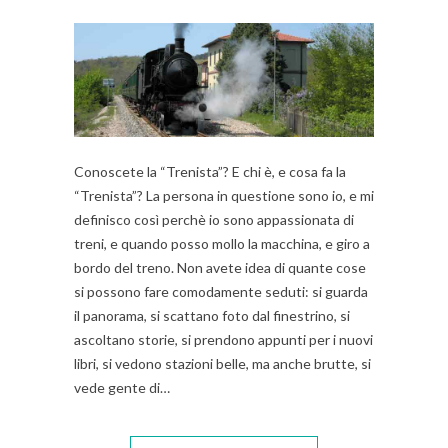
Conoscete la “Trenista”? E chi è, e cosa fa la
“Trenista”? La persona in questione sono io, e mi
definisco così perchè io sono appassionata di
treni, e quando posso mollo la macchina, e giro a
bordo del treno. Non avete idea di quante cose
si possono fare comodamente seduti: si guarda
il panorama, si scattano foto dal finestrino, si
ascoltano storie, si prendono appunti per i nuovi
libri, si vedono stazioni belle, ma anche brutte, si
vede gente di…