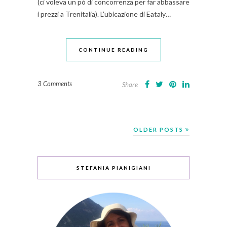
(ci voleva un pò di concorrenza per far abbassare
i prezzi a Trenitalia). L’ubicazione di Eataly…
CONTINUE READING
3 Comments
Share
OLDER POSTS
STEFANIA PIANIGIANI