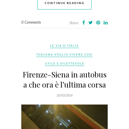
CONTINUE READING
0 Comments
Share
LE VIE D'ITALIA
TOSCANA VOGLIO VIVERE COSÌ
UTILE E DILETTEVOLE
Firenze-Siena in autobus
a che ora è l’ultima corsa
10/03/2016