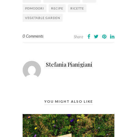
POMODORI
RECIPE
RICETTE
VEGETABLE GARDEN
0 Comments
Share
Stefania Pianigiani
YOU MIGHT ALSO LIKE