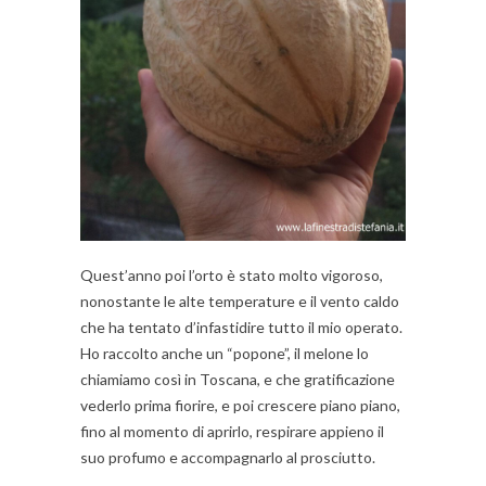
Quest’anno poi l’orto è stato molto vigoroso,
nonostante le alte temperature e il vento caldo
che ha tentato d’infastidire tutto il mio operato.
Ho raccolto anche un “popone”, il melone lo
chiamiamo così in Toscana, e che gratificazione
vederlo prima fiorire, e poi crescere piano piano,
fino al momento di aprirlo, respirare appieno il
suo profumo e accompagnarlo al prosciutto.