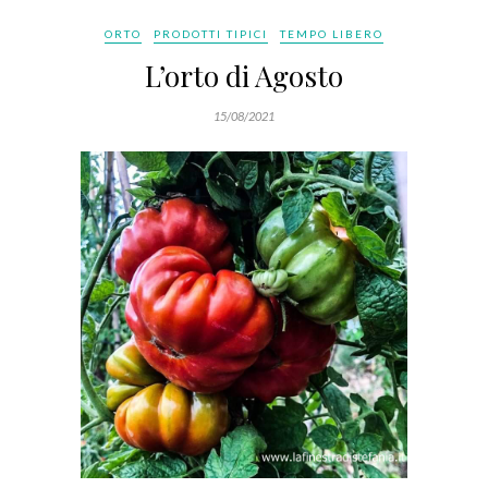
ORTO
PRODOTTI TIPICI
TEMPO LIBERO
L’orto di Agosto
15/08/2021