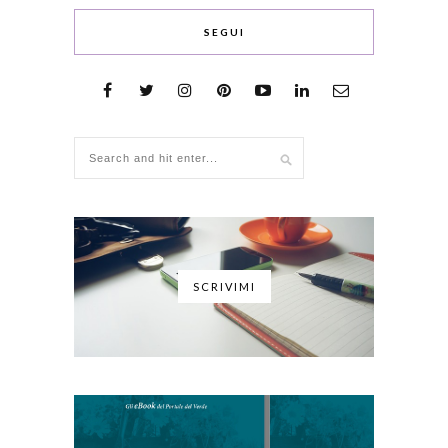
SEGUI
SCRIVIMI