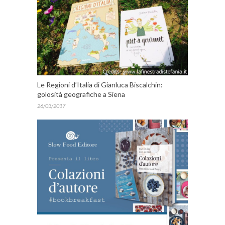
Le Regioni d’Italia di Gianluca Biscalchin:
golosità geografiche a Siena
26/03/2017