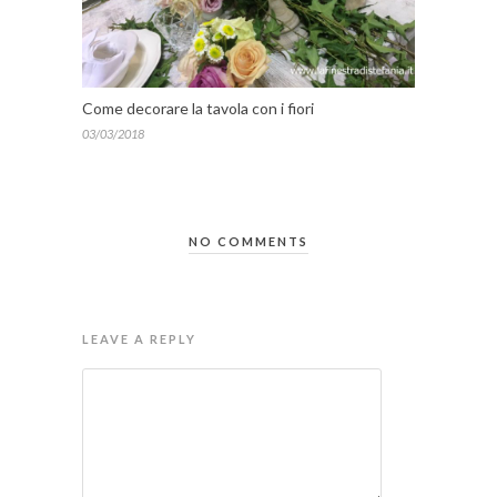
Come decorare la tavola con i fiori
03/03/2018
NO COMMENTS
LEAVE A REPLY