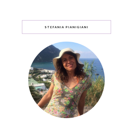
STEFANIA PIANIGIANI