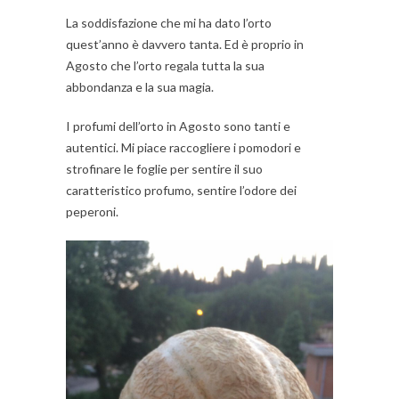
La soddisfazione che mi ha dato l’orto
quest’anno è davvero tanta. Ed è proprio in
Agosto che l’orto regala tutta la sua
abbondanza e la sua magia.
I profumi dell’orto in Agosto sono tanti e
autentici. Mi piace raccogliere i pomodori e
strofinare le foglie per sentire il suo
caratteristico profumo, sentire l’odore dei
peperoni.