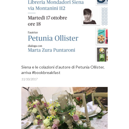
Siena e le colazioni d’autore di Petunia Ollister,
arriva #bookbreakfast
11/10/2017