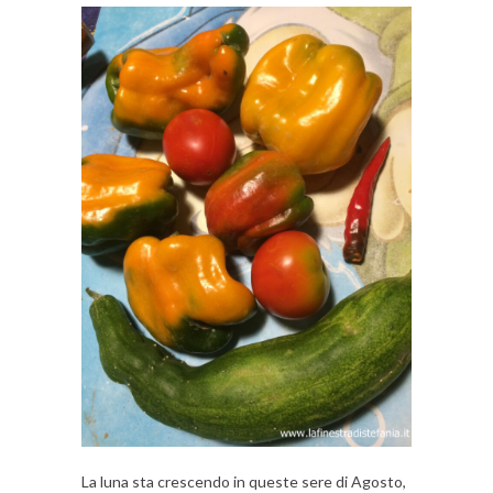
La luna sta crescendo in queste sere di Agosto,