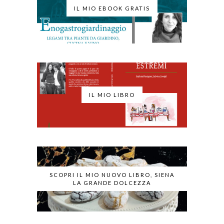
IL MIO EBOOK GRATIS
IL MIO LIBRO
SCOPRI IL MIO NUOVO LIBRO, SIENA
LA GRANDE DOLCEZZA