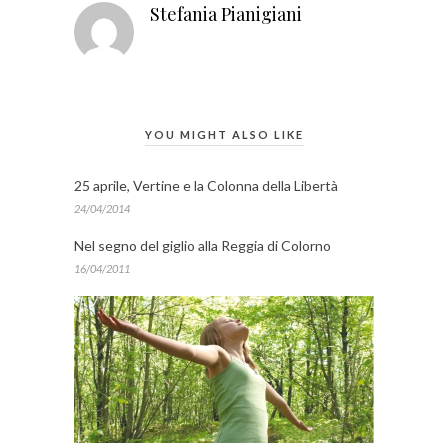
Stefania Pianigiani
YOU MIGHT ALSO LIKE
25 aprile, Vertine e la Colonna della Libertà
24/04/2014
Nel segno del giglio alla Reggia di Colorno
16/04/2011