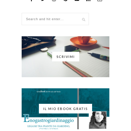
SCRIVIMI
IL MIO EBOOK GRATIS