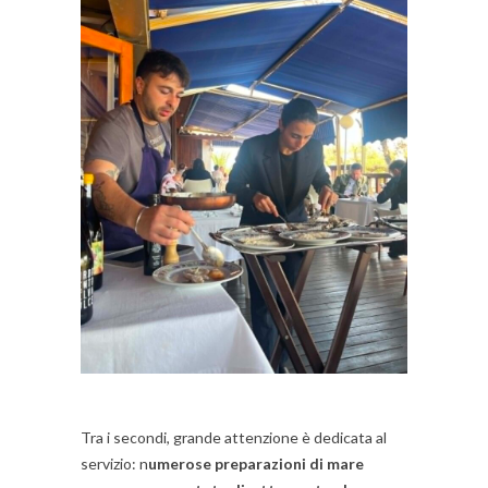
Tra i secondi, grande attenzione è dedicata al
servizio: n
umerose preparazioni di mare