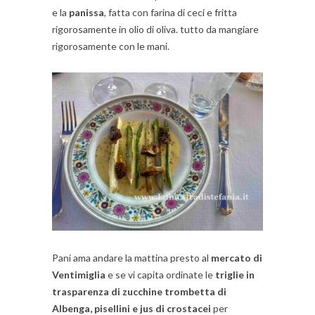
e la
panissa
, fatta con farina di ceci e fritta
rigorosamente in olio di oliva. tutto da mangiare
rigorosamente con le mani.
Pani ama andare la mattina presto al
mercato di
Ventimiglia
e se vi capita ordinate le
triglie in
trasparenza di zucchine trombetta di
Albenga, pisellini e jus di crostacei
per