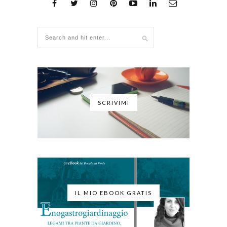
SCRIVIMI
IL MIO EBOOK GRATIS