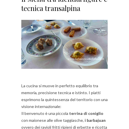
tecnica transalpina
La cucina si muove in perfetto equilibrio tra
memoria, precisione tecnica e istinto. I piatti
esprimono la quintessenza del territorio con una
visione internazionale:
Il benvenuto è una piccola
terrina di coniglio
con maionese alle olive taggiasche,
i barbajuan
ovvero dei ravioli fritti ripieni di erbette e ricotta