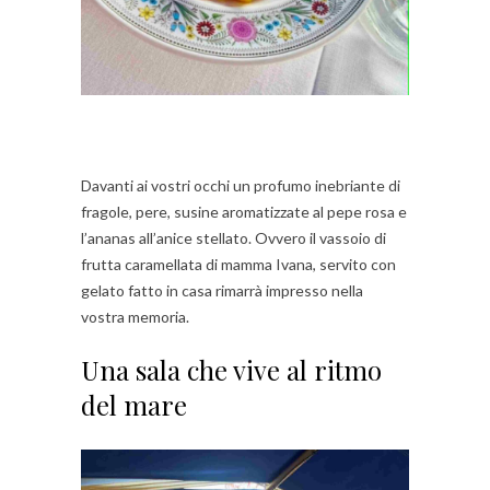
Davanti ai vostri occhi un profumo inebriante di
fragole, pere, susine aromatizzate al pepe rosa e
l’ananas all’anice stellato. Ovvero il vassoio di
frutta caramellata di mamma Ivana, servito con
gelato fatto in casa rimarrà impresso nella
vostra memoria.
Una sala che vive al ritmo
del mare