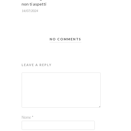
non ti aspetti
14/07/2024
NO COMMENTS
LEAVE A REPLY
Nome
*