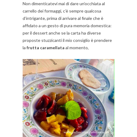
Non dimenticatevi mai di dare un’occhiata al
carrello dei formaggi, c’è sempre qualcosa
d’intrigante, prima di arrivare al finale che è
affidato a un gesto di pura memoria domestica:
per il dessert anche se la carta ha diverse
proposte stuzzicanti il mio consiglio è prendere
la
frutta caramellata
al momento,