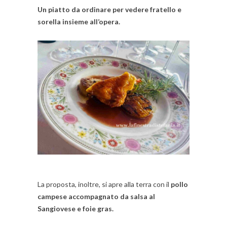
Un piatto da ordinare per vedere fratello e
sorella insieme all’opera.
La proposta, inoltre, si apre alla terra con il
pollo
campese accompagnato da salsa al
Sangiovese e foie gras.