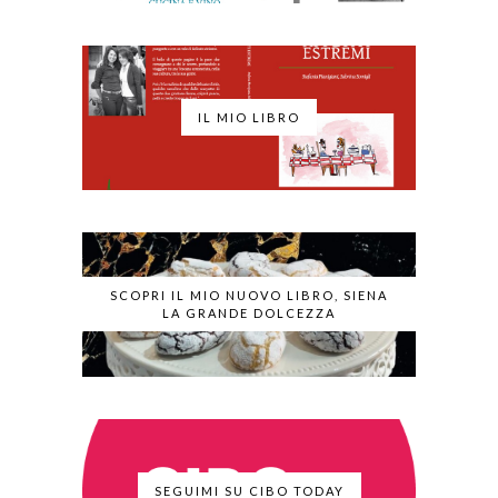
IL MIO LIBRO
SCOPRI IL MIO NUOVO LIBRO, SIENA
LA GRANDE DOLCEZZA
SEGUIMI SU CIBO TODAY