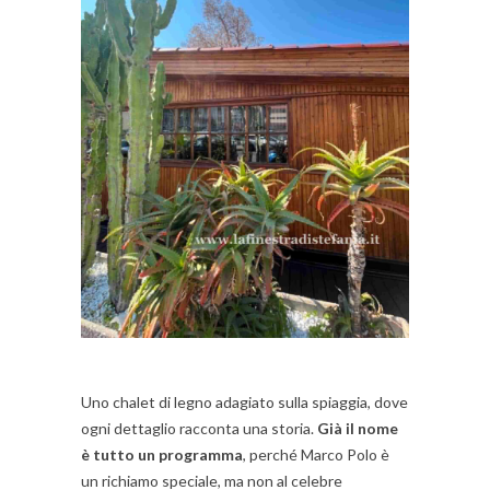
Uno chalet di legno adagiato sulla spiaggia, dove
ogni dettaglio racconta una storia.
Già il nome
è tutto un programma
, perché Marco Polo è
un richiamo speciale, ma non al celebre