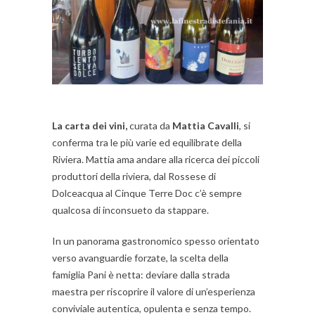
La carta dei vini,
curata da
Mattia Cavalli
, si
conferma tra le più varie ed equilibrate della
Riviera. Mattia ama andare alla ricerca dei piccoli
produttori della riviera, dal Rossese di
Dolceacqua al Cinque Terre Doc c’è sempre
qualcosa di inconsueto da stappare.
In un panorama gastronomico spesso orientato
verso avanguardie forzate, la scelta della
famiglia Pani è netta: deviare dalla strada
maestra per riscoprire il valore di un’esperienza
conviviale autentica, opulenta e senza tempo.