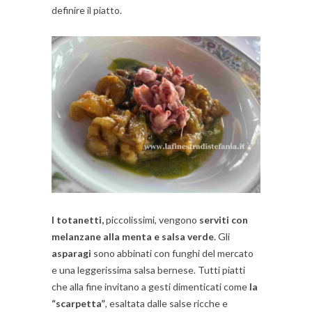
definire il piatto.
I totanetti,
piccolissimi, vengono
serviti con
melanzane alla menta e salsa verde
. Gli
asparagi
sono abbinati con funghi del mercato
e una leggerissima salsa bernese. Tutti piatti
che alla fine invitano a gesti dimenticati come
la
“scarpetta”
, esaltata dalle salse ricche e