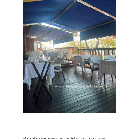
«La sala è parte integrante del racconto, non un