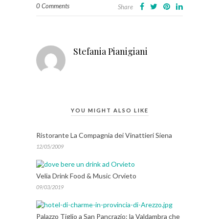
0 Comments
Share
Stefania Pianigiani
YOU MIGHT ALSO LIKE
Ristorante La Compagnia dei Vinattieri Siena
12/05/2009
Velia Drink Food & Music Orvieto
09/03/2019
Palazzo Tiglio a San Pancrazio: la Valdambra che