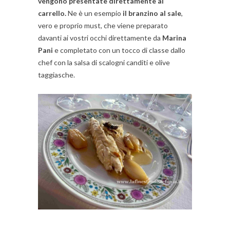
vengono presentate direttamente al
carrello.
Ne è un esempio
il branzino al sale
,
vero e proprio must, che viene preparato
davanti ai vostri occhi direttamente da
Marina
Pani
e completato con un tocco di classe dallo
chef con la salsa di scalogni canditi e olive
taggiasche.