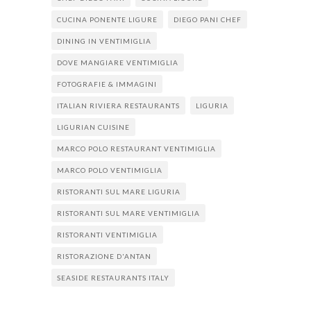
CUCINA PONENTE LIGURE
DIEGO PANI CHEF
DINING IN VENTIMIGLIA
DOVE MANGIARE VENTIMIGLIA
FOTOGRAFIE & IMMAGINI
ITALIAN RIVIERA RESTAURANTS
LIGURIA
LIGURIAN CUISINE
MARCO POLO RESTAURANT VENTIMIGLIA
MARCO POLO VENTIMIGLIA
RISTORANTI SUL MARE LIGURIA
RISTORANTI SUL MARE VENTIMIGLIA
RISTORANTI VENTIMIGLIA
RISTORAZIONE D'ANTAN
SEASIDE RESTAURANTS ITALY