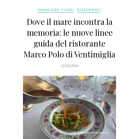
MANGIARE FUORI
RISTORANTI
Dove il mare incontra la
memoria: le nuove linee
guida del ristorante
Marco Polo di Ventimiglia
17/05/2026