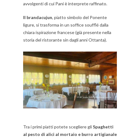
avvolgenti di cui Pani è interprete raffinato.
Il brandacujun
, piatto simbolo del Ponente
ligure, si trasforma in un soffice soufflé dalla
chiara ispirazione francese (già presente nella
storia del ristorante sin dagli anni Ottanta).
Tra i primi piatti potete scegliere gli
Spaghetti
al pesto di alici al mortaio e burro artigianale