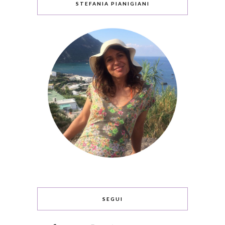
STEFANIA PIANIGIANI
SEGUI