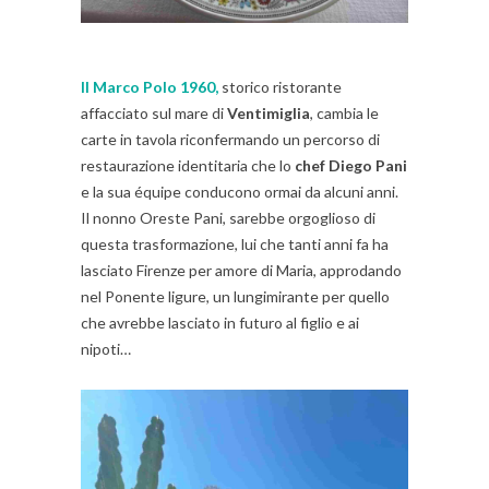
Il Marco Polo 1960,
storico ristorante
affacciato sul mare di
Ventimiglia
, cambia le
carte in tavola riconfermando un percorso di
restaurazione identitaria che lo
chef Diego Pani
e la sua équipe conducono ormai da alcuni anni.
Il nonno Oreste Pani, sarebbe orgoglioso di
questa trasformazione, lui che tanti anni fa ha
lasciato Firenze per amore di Maria, approdando
nel Ponente ligure, un lungimirante per quello
che avrebbe lasciato in futuro al figlio e ai
nipoti…