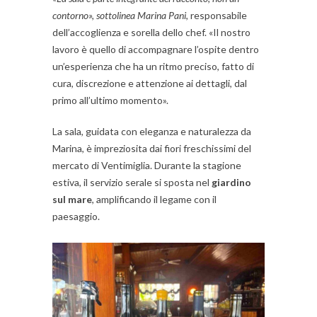
contorno», sottolinea Marina Pani
, responsabile
dell’accoglienza e sorella dello chef. «Il nostro
lavoro è quello di accompagnare l’ospite dentro
un’esperienza che ha un ritmo preciso, fatto di
cura, discrezione e attenzione ai dettagli, dal
primo all’ultimo momento».
La sala, guidata con eleganza e naturalezza da
Marina, è impreziosita dai fiori freschissimi del
mercato di Ventimiglia. Durante la stagione
estiva, il servizio serale si sposta nel
giardino
sul mare
, amplificando il legame con il
paesaggio.