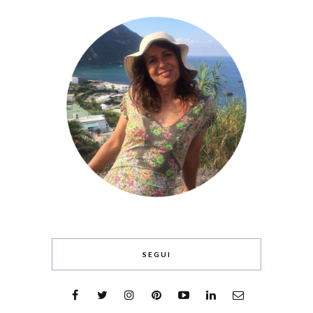
SEGUI