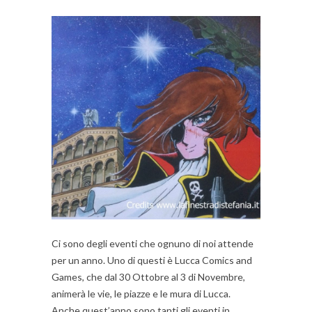
Ci sono degli eventi che ognuno di noi attende
per un anno. Uno di questi è Lucca Comics and
Games, che dal 30 Ottobre al 3 di Novembre,
animerà le vie, le piazze e le mura di Lucca.
Anche quest’anno sono tanti gli eventi in