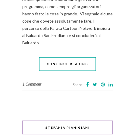
programma, come sempre gli organizzatori
hanno fatto le cose in grande. Vi segnalo alcune
cose che dovete assolutamente fare. Il
percorso della Parata Cartoon Network inizierà
al Baluardo San Frediano e si concluderà al
Baluardo…
CONTINUE READING
1 Comment
Share
STEFANIA PIANIGIANI