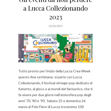
a Lucca Collezionando
2023
23/03/2023
Tutto pronto per l’inizio della Lucca Crea Week
questo fine settimana: si parte con Lucca
Collezionando, il festival vintage-pop dedicato al
fumetto, al gioco e ai mondi del fantastico, che ti
fa vivere per due giorni nell’atmosfera pop degli
anni ’70, ’80 e ’90. Sabato 25 e domenica 26
marzo al Polo Fiere di Lucca troveremo 100