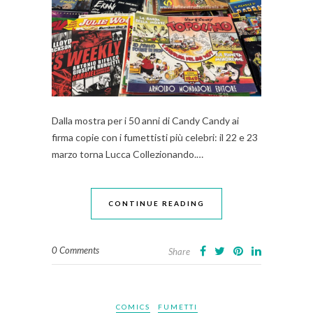
Dalla mostra per i 50 anni di Candy Candy ai
firma copie con i fumettisti più celebri: il 22 e 23
marzo torna Lucca Collezionando.…
CONTINUE READING
0 Comments
Share
COMICS
FUMETTI