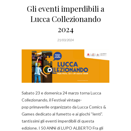
Gli eventi imperdibili a
Lucca Collezionando
2024
21/03/2024
Sabato 23 e domenica 24 marzo torna Lucca
Collezionando, il Festival vintage-
pop primaverile organizzato da Lucca Comics &
Games dedicato al fumetto e ai giochi “lenti”.
tantissimi gli eventi imperdibili di questa
edizione. I 50 ANNi di LUPO ALBERTO Fra gli