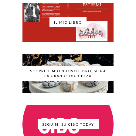
IL MIO LIBRO
SCOPRI IL MIO NUOVO LIBRO, SIENA
LA GRANDE DOLCEZZA
SEGUIMI SU CIBO TODAY