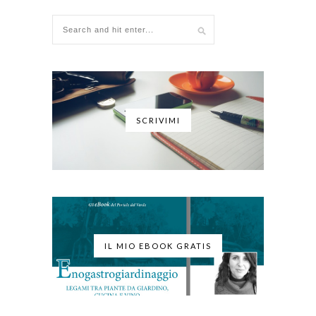
SCRIVIMI
IL MIO EBOOK GRATIS