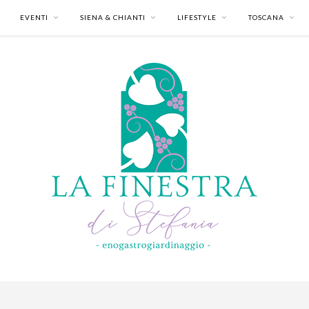
EVENTI
SIENA & CHIANTI
LIFESTYLE
TOSCANA