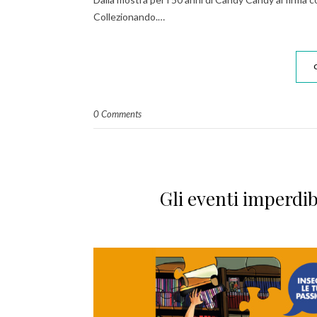
Collezionando.…
0 Comments
Gli eventi imperdib