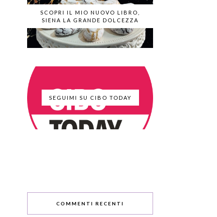
SCOPRI IL MIO NUOVO LIBRO,
SIENA LA GRANDE DOLCEZZA
SEGUIMI SU CIBO TODAY
COMMENTI RECENTI