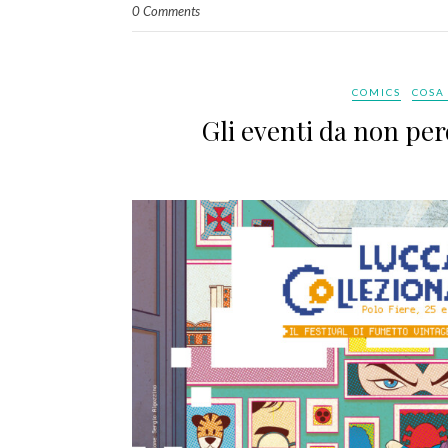
0 Comments
COMICS
COSA
Gli eventi da non pe