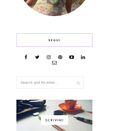
SEGUI
SCRIVIMI