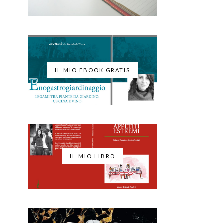
IL MIO EBOOK GRATIS
IL MIO LIBRO