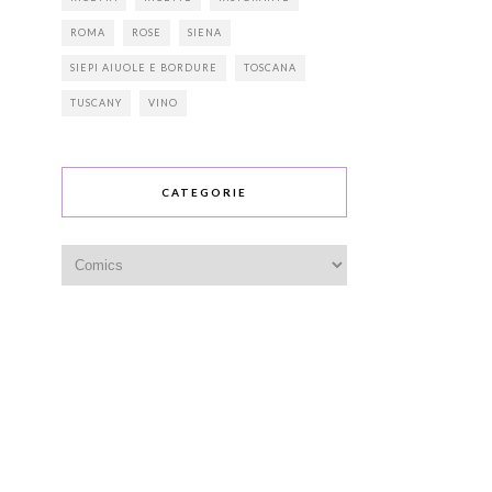
ROMA
ROSE
SIENA
SIEPI AIUOLE E BORDURE
TOSCANA
TUSCANY
VINO
CATEGORIE
Categorie