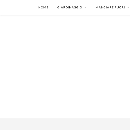
HOME
GIARDINAGGIO
MANGIARE FUORI