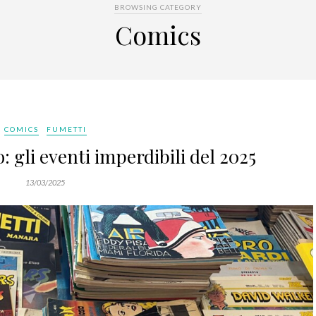
BROWSING CATEGORY
Comics
COMICS
FUMETTI
 gli eventi imperdibili del 2025
13/03/2025