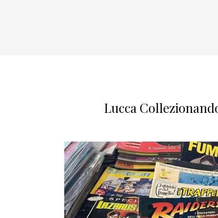
Lucca Collezionando: