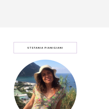
STEFANIA PIANIGIANI