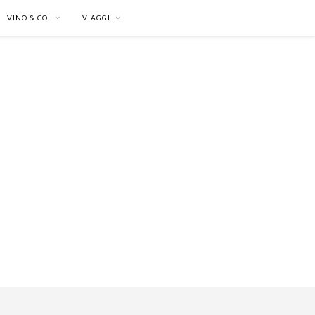
VINO & CO.
VIAGGI