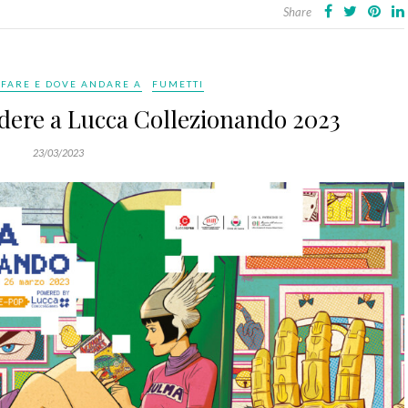
Share
 FARE E DOVE ANDARE A
FUMETTI
rdere a Lucca Collezionando 2023
23/03/2023