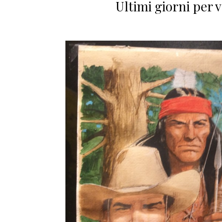
Ultimi giorni per 