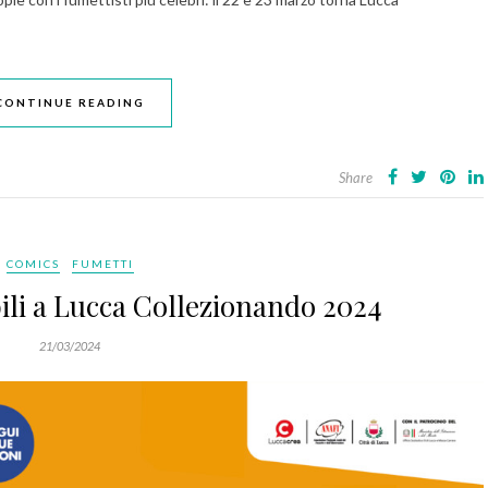
CONTINUE READING
Share
COMICS
FUMETTI
ili a Lucca Collezionando 2024
21/03/2024