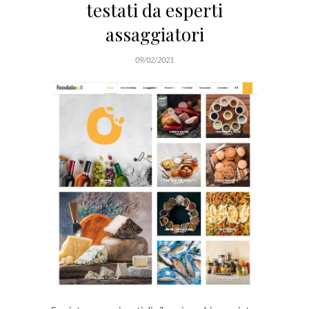
testati da esperti
assaggiatori
09/02/2021