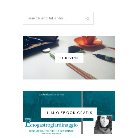
SCRIVIMI
IL MIO EBOOK GRATIS