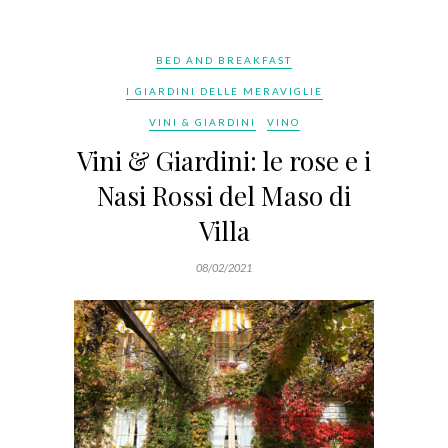
BED AND BREAKFAST
I GIARDINI DELLE MERAVIGLIE
VINI & GIARDINI
VINO
Vini & Giardini: le rose e i
Nasi Rossi del Maso di
Villa
08/02/2021