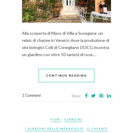
Alla scoperta di Maso di Villa a Susegana: un
relais di charme in Veneto dove la produzione di
vini biologici Colli di Conegliano DOCG incontra
un giardino con oltre 50 varietà di rose.…
CONTINUE READING
1 Comment
Share
FIORI
GIARDINI
I GIARDINI DELLE MERAVIGLIE
IL CHIANTI