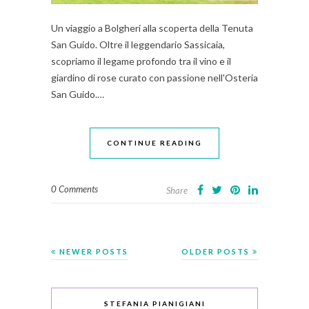
Un viaggio a Bolgheri alla scoperta della Tenuta
San Guido. Oltre il leggendario Sassicaia,
scopriamo il legame profondo tra il vino e il
giardino di rose curato con passione nell'Osteria
San Guido.…
CONTINUE READING
0 Comments
Share
NEWER POSTS
OLDER POSTS
STEFANIA PIANIGIANI