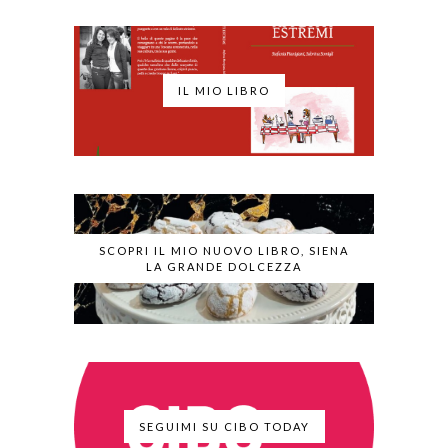
IL MIO LIBRO
SCOPRI IL MIO NUOVO LIBRO, SIENA
LA GRANDE DOLCEZZA
SEGUIMI SU CIBO TODAY