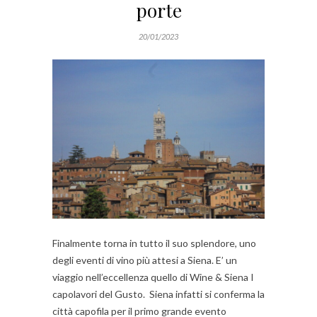
porte
20/01/2023
Finalmente torna in tutto il suo splendore, uno
degli eventi di vino più attesi a Siena. E’ un
viaggio nell’eccellenza quello di Wine & Siena I
capolavori del Gusto. Siena infatti si conferma la
città capofila per il primo grande evento