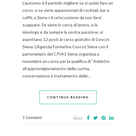
L’autunno è il periodo migliore se si vuole fare un
corso, e se siete appassionati di cocktail, bar e
caffè, a Siena c’è un’occasione da non farvi
scappare. Se siete in cerca di lavoro, e la
mixology è da sempre la vostra passione, vi
aspettano 12 posti al corso gratuito di Cescot
Siena. L’Agenzia Formativa Cescot Siena con il
partenariato del CPIA1 Siena organizza a
novembre un corso per la qualifica di “Addetto
all’approvvigionamento della cucina,
conservazione e trattamento delle…
CONTINUE READING
1 Comment
Share