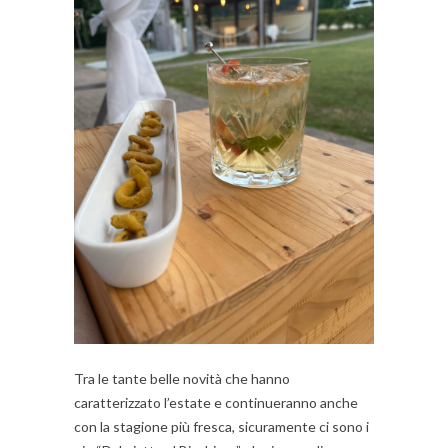
Tra le tante belle novità che hanno
caratterizzato l’estate e continueranno anche
con la stagione più fresca, sicuramente ci sono i