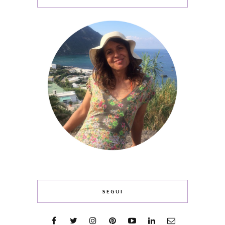
SEGUI