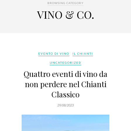
BROWSING CATEGORY
VINO & CO.
EVENTO DI VINO
IL CHIANTI
UNCATEGORIZED
Quattro eventi di vino da
non perdere nel Chianti
Classico
29/08/2023