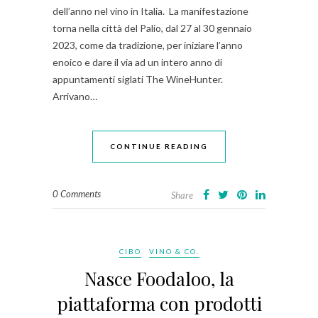
dell’anno nel vino in Italia. La manifestazione
torna nella città del Palio, dal 27 al 30 gennaio
2023, come da tradizione, per iniziare l’anno
enoico e dare il via ad un intero anno di
appuntamenti siglati The WineHunter.
Arrivano…
CONTINUE READING
0 Comments
Share
CIBO
VINO & CO.
Nasce Foodaloo, la
piattaforma con prodotti