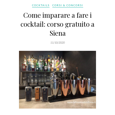
COCKTAILS
CORSI & CONCORSI
Come imparare a fare i
cocktail: corso gratuito a
Siena
11/10/2020