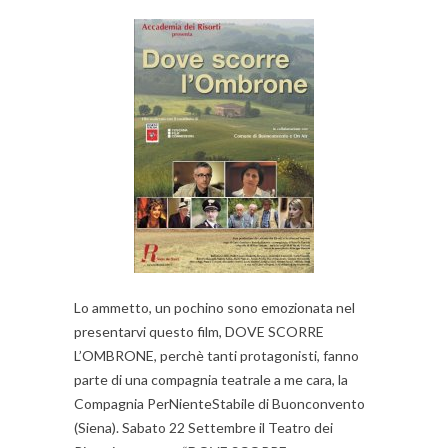
Lo ammetto, un pochino sono emozionata nel
presentarvi questo film, DOVE SCORRE
L’OMBRONE, perchè tanti protagonisti, fanno
parte di una compagnia teatrale a me cara, la
Compagnia PerNienteStabile di Buonconvento
(Siena). Sabato 22 Settembre il Teatro dei