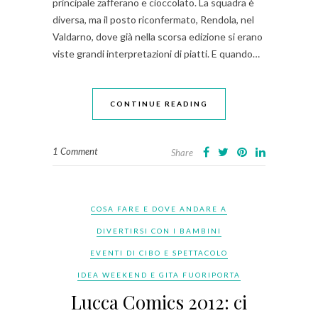
principale zafferano e cioccolato. La squadra è
diversa, ma il posto riconfermato, Rendola, nel
Valdarno, dove già nella scorsa edizione si erano
viste grandi interpretazioni di piatti. E quando…
CONTINUE READING
1 Comment
Share
COSA FARE E DOVE ANDARE A
DIVERTIRSI CON I BAMBINI
EVENTI DI CIBO E SPETTACOLO
IDEA WEEKEND E GITA FUORIPORTA
Lucca Comics 2012: ci