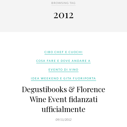
BROWSING TAG
2012
CIBO CHEF E CUOCHI
COSA FARE E DOVE ANDARE A
EVENTO DI VINO
IDEA WEEKEND E GITA FUORIPORTA
Degustibooks & Florence
Wine Event fidanzati
ufficialmente
09/11/2012