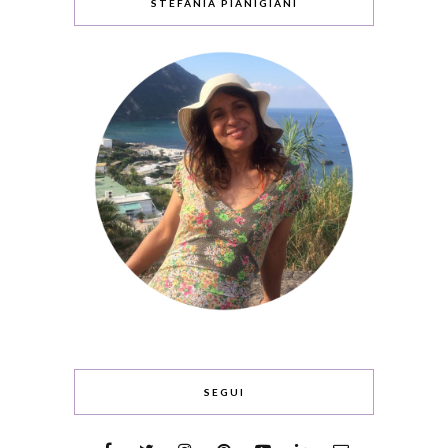
STEFANIA PIANIGIANI
SEGUI