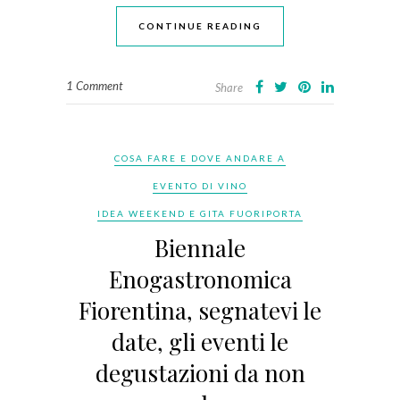
CONTINUE READING
1 Comment
Share
COSA FARE E DOVE ANDARE A
EVENTO DI VINO
IDEA WEEKEND E GITA FUORIPORTA
Biennale
Enogastronomica
Fiorentina, segnatevi le
date, gli eventi le
degustazioni da non