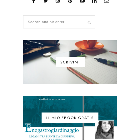
SCRIVIMI
IL MIO EBOOK GRATIS