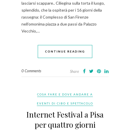
lasciarsi scappare.. Ciliegina sulla torta il luogo,
splendido, che la ospiterà per i 16 giorni della
rassegna: il Complesso di San Firenze
nell’omonima piazza a due passi da Palazzo
Vecchio,…
CONTINUE READING
0 Comments
Share
COSA FARE E DOVE ANDARE A
EVENTI DI CIBO E SPETTACOLO
Internet Festival a Pisa
per quattro giorni