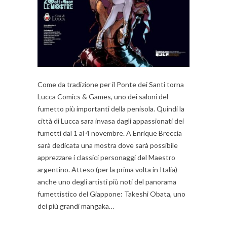
Come da tradizione per il Ponte dei Santi torna
Lucca Comics & Games, uno dei saloni del
fumetto più importanti della penisola. Quindi la
città di Lucca sara invasa dagli appassionati dei
fumetti dal 1 al 4 novembre. A Enrique Breccia
sarà dedicata una mostra dove sarà possibile
apprezzare i classici personaggi del Maestro
argentino. Atteso (per la prima volta in Italia)
anche uno degli artisti più noti del panorama
fumettistico del Giappone: Takeshi Obata, uno
dei più grandi mangaka…