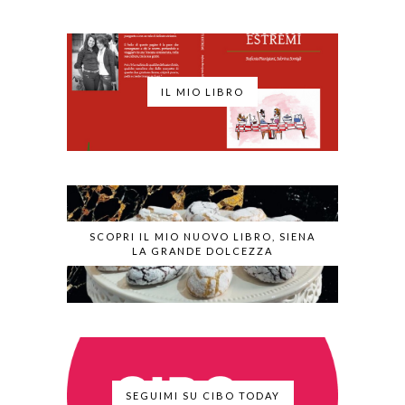
IL MIO LIBRO
SCOPRI IL MIO NUOVO LIBRO, SIENA
LA GRANDE DOLCEZZA
SEGUIMI SU CIBO TODAY