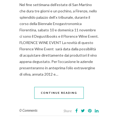
Nel fine settimana dell’estate di San Martino
che dura tre giorni e un pochino, a Firenze, nello
splendido palazzo dell’x tribunale, durante il
corso della Biennale Enogastronomica
Fiorentina, sabato 10 e domenica 11 novembre
ci sono il Degustibooks e il Florence Wine Event.
FLORENCE WINE EVENT La novità di questo
Florence Wine Event sarà data dalla possibilità
di acquistare direttamente dai produttori il vino
appena degustato. Per l’occasione le aziende
presenteranno in anteprima l’olio extravergine
di oliva, annata 2012 e…
CONTINUE READING
0 Comments
Share