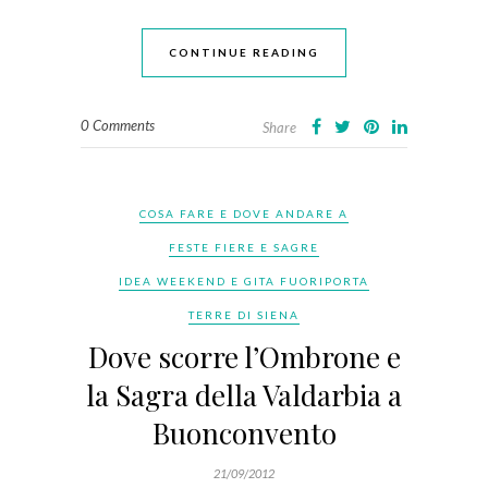
CONTINUE READING
0 Comments
Share
COSA FARE E DOVE ANDARE A
FESTE FIERE E SAGRE
IDEA WEEKEND E GITA FUORIPORTA
TERRE DI SIENA
Dove scorre l’Ombrone e
la Sagra della Valdarbia a
Buonconvento
21/09/2012