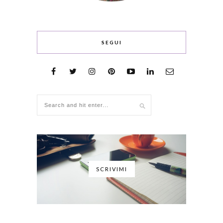
SEGUI
SCRIVIMI