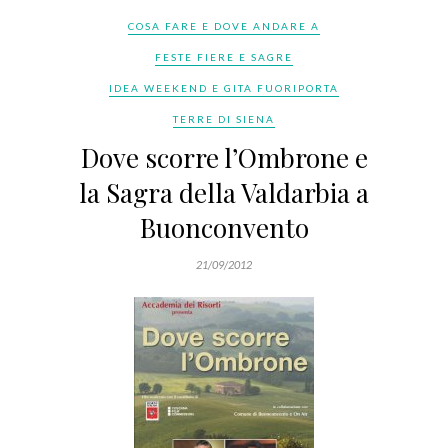
COSA FARE E DOVE ANDARE A
FESTE FIERE E SAGRE
IDEA WEEKEND E GITA FUORIPORTA
TERRE DI SIENA
Dove scorre l’Ombrone e
la Sagra della Valdarbia a
Buonconvento
21/09/2012