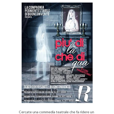
Cercate una commedia teatrale che fa ridere un