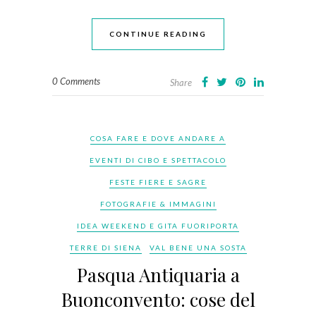
CONTINUE READING
0 Comments
Share
COSA FARE E DOVE ANDARE A
EVENTI DI CIBO E SPETTACOLO
FESTE FIERE E SAGRE
FOTOGRAFIE & IMMAGINI
IDEA WEEKEND E GITA FUORIPORTA
TERRE DI SIENA
VAL BENE UNA SOSTA
Pasqua Antiquaria a
Buonconvento: cose del