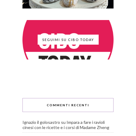
SEGUIMI SU CIBO TODAY
COMMENTI RECENTI
Ignazio il golosastro
su
Impara a fare i ravioli
cinesi con le ricette e i corsi di Madame Zheng