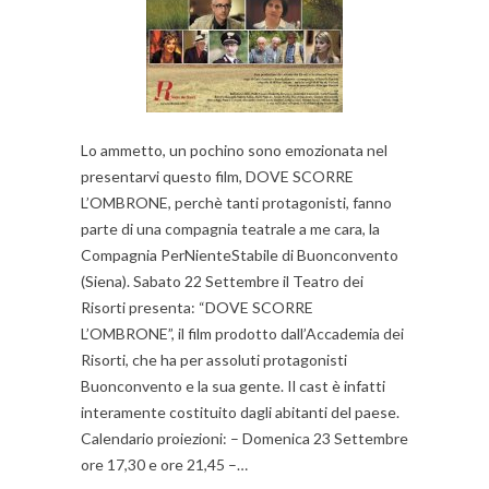
Lo ammetto, un pochino sono emozionata nel
presentarvi questo film, DOVE SCORRE
L’OMBRONE, perchè tanti protagonisti, fanno
parte di una compagnia teatrale a me cara, la
Compagnia PerNienteStabile di Buonconvento
(Siena). Sabato 22 Settembre il Teatro dei
Risorti presenta: “DOVE SCORRE
L’OMBRONE”, il film prodotto dall’Accademia dei
Risorti, che ha per assoluti protagonisti
Buonconvento e la sua gente. Il cast è infatti
interamente costituito dagli abitanti del paese.
Calendario proiezioni: – Domenica 23 Settembre
ore 17,30 e ore 21,45 –…