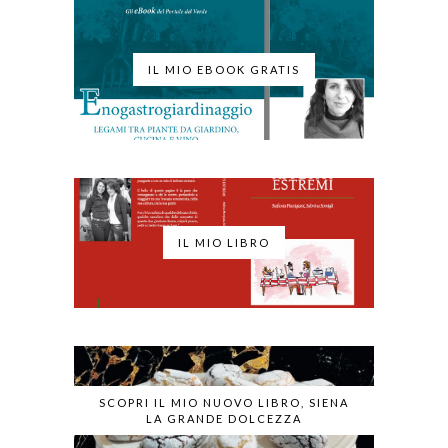
IL MIO EBOOK GRATIS
IL MIO LIBRO
SCOPRI IL MIO NUOVO LIBRO, SIENA
LA GRANDE DOLCEZZA