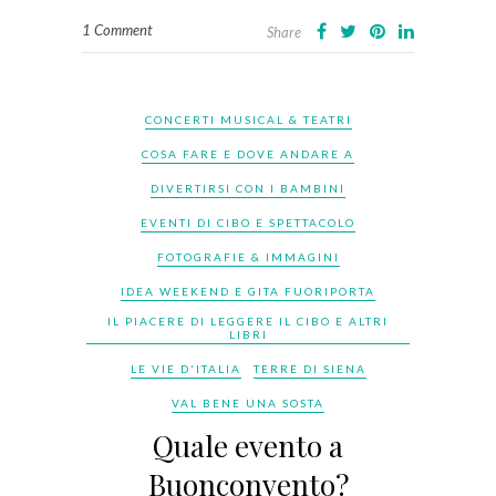
1 Comment
Share
CONCERTI MUSICAL & TEATRI
COSA FARE E DOVE ANDARE A
DIVERTIRSI CON I BAMBINI
EVENTI DI CIBO E SPETTACOLO
FOTOGRAFIE & IMMAGINI
IDEA WEEKEND E GITA FUORIPORTA
IL PIACERE DI LEGGERE IL CIBO E ALTRI
LIBRI
LE VIE D'ITALIA
TERRE DI SIENA
VAL BENE UNA SOSTA
Quale evento a
Buonconvento?