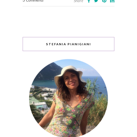
Share
STEFANIA PIANIGIANI