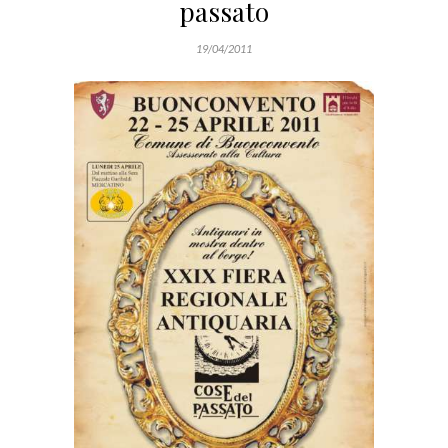
passato
19/04/2011