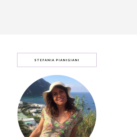
STEFANIA PIANIGIANI