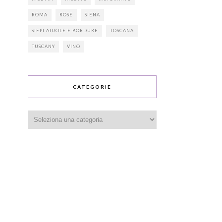
ROMA
ROSE
SIENA
SIEPI AIUOLE E BORDURE
TOSCANA
TUSCANY
VINO
CATEGORIE
Categorie