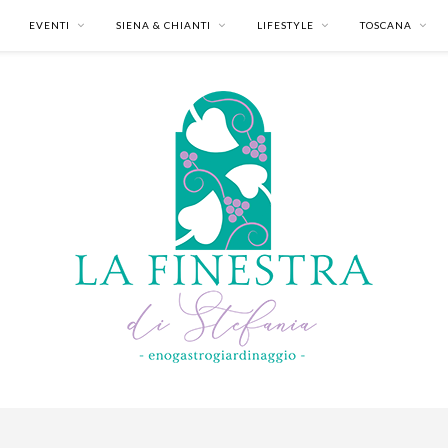
EVENTI
SIENA & CHIANTI
LIFESTYLE
TOSCANA