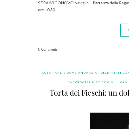
STRA/VIGONOVO Naviglio Partenza della Regata al 
ore 10.30…
0 Comments
COSA FARE E DOVE ANDARE A
DIVERTIRSI CO
FOTOGRAFIE & IMMAGINI
IDEA
Torta dei Fieschi: un d