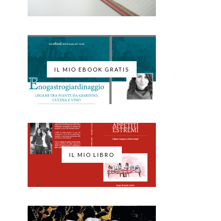
IL MIO EBOOK GRATIS
IL MIO LIBRO