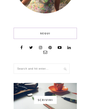
SEGUI
SCRIVIMI