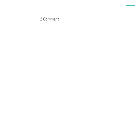
1 Comment