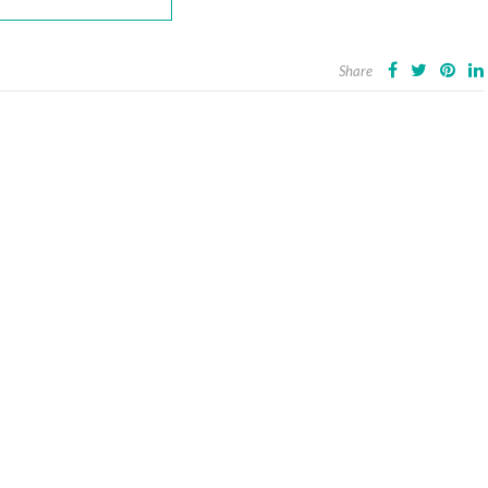
Share