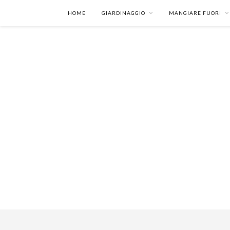
HOME
GIARDINAGGIO
MANGIARE FUORI