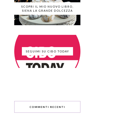
SCOPRI IL MIO NUOVO LIBRO,
SIENA LA GRANDE DOLCEZZA
SEGUIMI SU CIBO TODAY
COMMENTI RECENTI