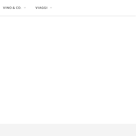
VINO & CO.
VIAGGI