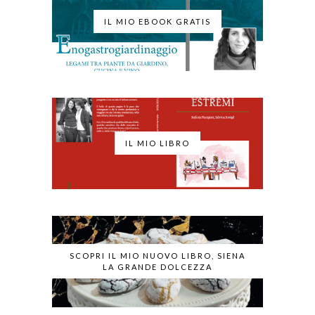
IL MIO EBOOK GRATIS
IL MIO LIBRO
SCOPRI IL MIO NUOVO LIBRO, SIENA
LA GRANDE DOLCEZZA