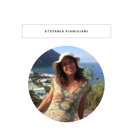
STEFANIA PIANIGIANI