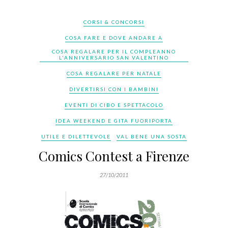
CORSI & CONCORSI
COSA FARE E DOVE ANDARE A
COSA REGALARE PER IL COMPLEANNO
L'ANNIVERSARIO SAN VALENTINO
COSA REGALARE PER NATALE
DIVERTIRSI CON I BAMBINI
EVENTI DI CIBO E SPETTACOLO
IDEA WEEKEND E GITA FUORIPORTA
UTILE E DILETTEVOLE
VAL BENE UNA SOSTA
Comics Contest a Firenze
27/10/2011