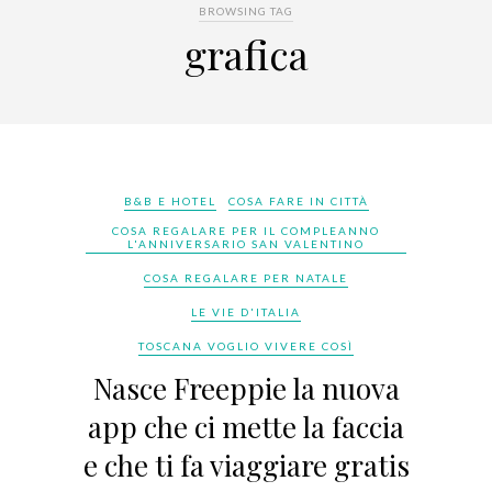
BROWSING TAG
grafica
B&B E HOTEL
COSA FARE IN CITTÀ
COSA REGALARE PER IL COMPLEANNO
L'ANNIVERSARIO SAN VALENTINO
COSA REGALARE PER NATALE
LE VIE D'ITALIA
TOSCANA VOGLIO VIVERE COSÌ
Nasce Freeppie la nuova
app che ci mette la faccia
e che ti fa viaggiare gratis