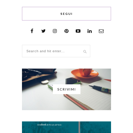
SEGUI
SCRIVIMI