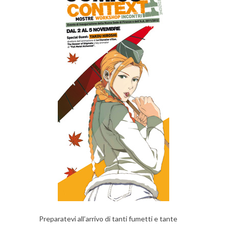
Preparatevi all’arrivo di tanti fumetti e tante