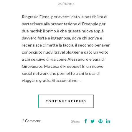
26/05/2014
Ringrazio Elena, per avermi dato la possibilità di
partecipare alla presentazione di Freeppie per
due motivi: il primo è che questa nuova app è
davvero forte e ingegnosa, dove chi scrive e
recensisce ci mette la faccia, il secondo per aver
conosciuto nuovi travel blogger e dato un volto
a chi seguivo di già come Alessandro e Sara di
Girovagate. Ma cosa è Freeppie? E’ un nuovo
social network che permette a chi lo usa di
viaggiare gratis. Si accumulano…
CONTINUE READING
1 Comment
Share