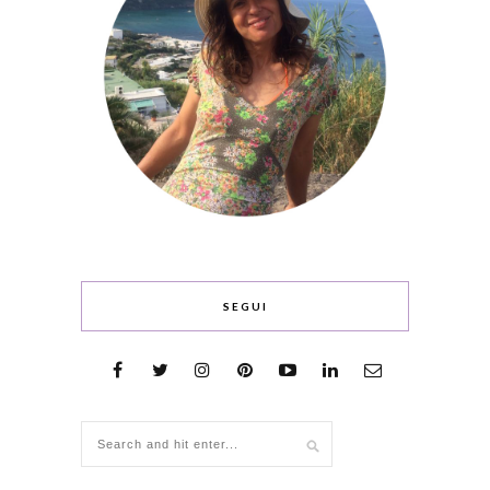
SEGUI