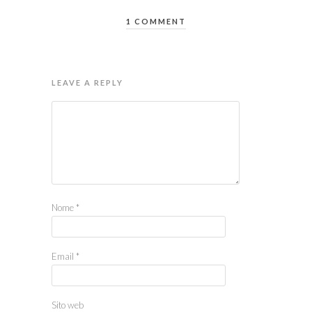
1 COMMENT
LEAVE A REPLY
Nome
*
Email
*
Sito web