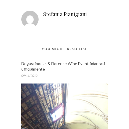
Stefania Pianigiani
YOU MIGHT ALSO LIKE
Degustibooks & Florence Wine Event fidanzati
ufficialmente
09/11/2012