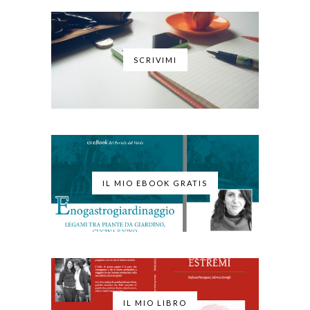
SCRIVIMI
IL MIO EBOOK GRATIS
IL MIO LIBRO