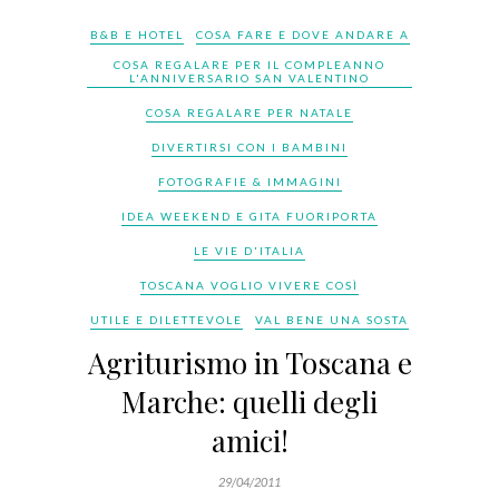
B&B E HOTEL
COSA FARE E DOVE ANDARE A
COSA REGALARE PER IL COMPLEANNO
L'ANNIVERSARIO SAN VALENTINO
COSA REGALARE PER NATALE
DIVERTIRSI CON I BAMBINI
FOTOGRAFIE & IMMAGINI
IDEA WEEKEND E GITA FUORIPORTA
LE VIE D'ITALIA
TOSCANA VOGLIO VIVERE COSÌ
UTILE E DILETTEVOLE
VAL BENE UNA SOSTA
Agriturismo in Toscana e
Marche: quelli degli
amici!
29/04/2011