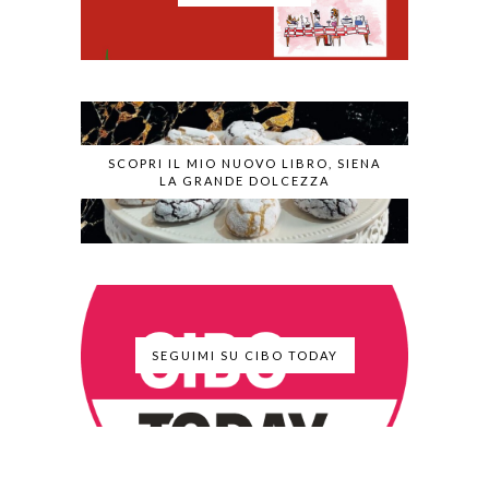
SCOPRI IL MIO NUOVO LIBRO, SIENA
LA GRANDE DOLCEZZA
SEGUIMI SU CIBO TODAY