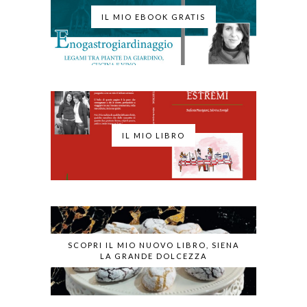
IL MIO EBOOK GRATIS
IL MIO LIBRO
SCOPRI IL MIO NUOVO LIBRO, SIENA
LA GRANDE DOLCEZZA