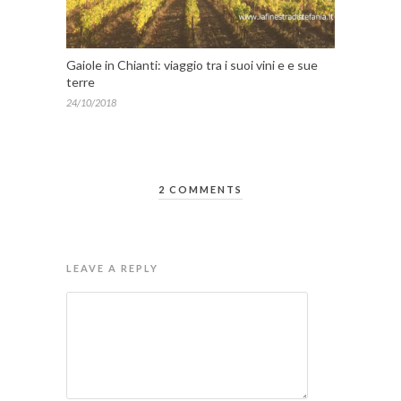
Gaiole in Chianti: viaggio tra i suoi vini e e sue
terre
24/10/2018
2 COMMENTS
LEAVE A REPLY