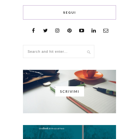
SEGUI
SCRIVIMI