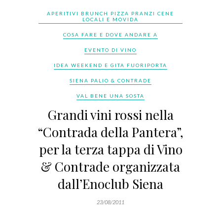
APERITIVI BRUNCH PIZZA PRANZI CENE
LOCALI E MOVIDA
COSA FARE E DOVE ANDARE A
EVENTO DI VINO
IDEA WEEKEND E GITA FUORIPORTA
SIENA PALIO & CONTRADE
VAL BENE UNA SOSTA
Grandi vini rossi nella
“Contrada della Pantera”,
per la terza tappa di Vino
& Contrade organizzata
dall’Enoclub Siena
23/08/2011