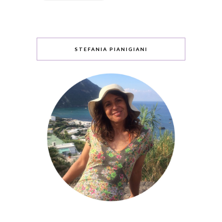
STEFANIA PIANIGIANI