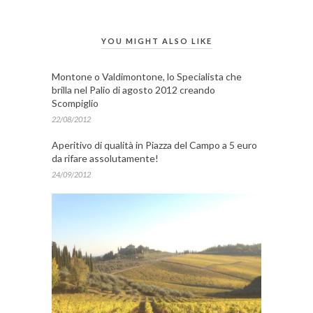
YOU MIGHT ALSO LIKE
Montone o Valdimontone, lo Specialista che
brilla nel Palio di agosto 2012 creando
Scompiglio
22/08/2012
Aperitivo di qualità in Piazza del Campo a 5 euro
da rifare assolutamente!
24/09/2012