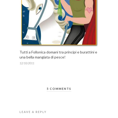
Tutti a Follonica domani tra principi e burattini e
una bella mangiata di pesce!
12/10/2011
5 COMMENTS
LEAVE A REPLY