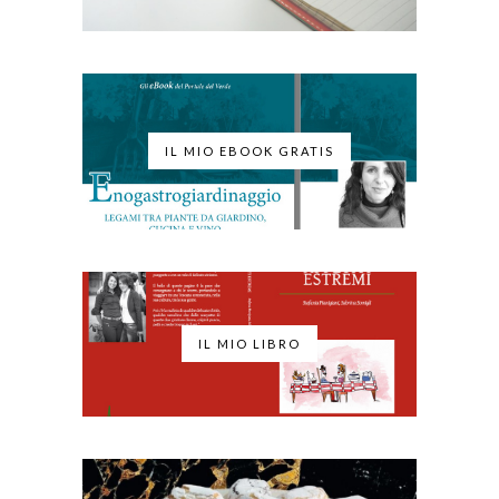
IL MIO EBOOK GRATIS
IL MIO LIBRO