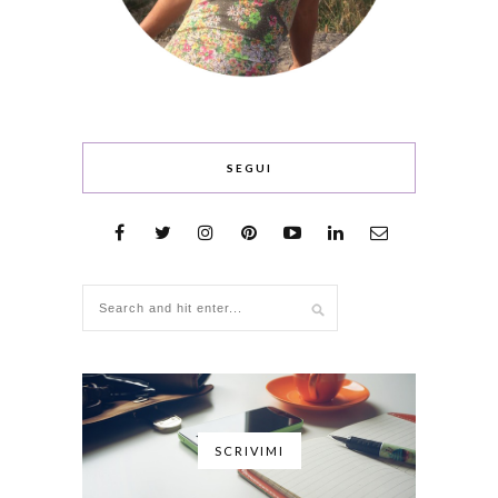
SEGUI
SCRIVIMI