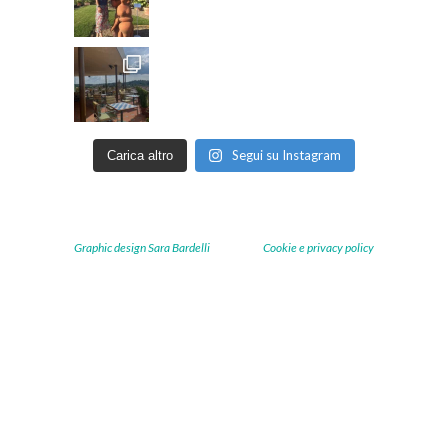
Segui su Instagram
Carica altro
Graphic design Sara Bardelli
Cookie e privacy policy