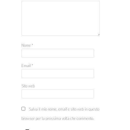
Nome
*
Email
*
Sito web
Salva il mio nome, email e sito web in questo
browser per la prossima volta che commento.