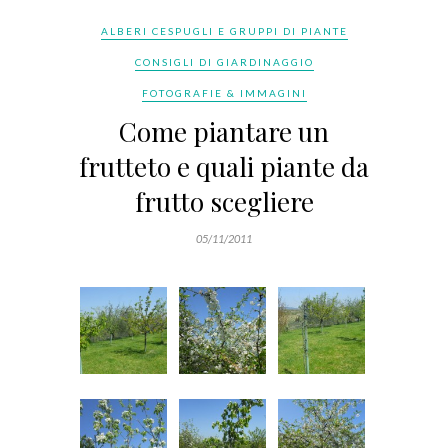
ALBERI CESPUGLI E GRUPPI DI PIANTE
CONSIGLI DI GIARDINAGGIO
FOTOGRAFIE & IMMAGINI
Come piantare un
frutteto e quali piante da
frutto scegliere
05/11/2011