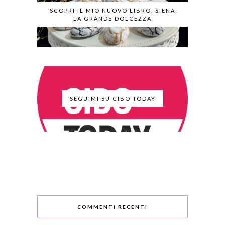
SCOPRI IL MIO NUOVO LIBRO, SIENA
LA GRANDE DOLCEZZA
SEGUIMI SU CIBO TODAY
COMMENTI RECENTI