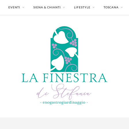
EVENTI
SIENA & CHIANTI
LIFESTYLE
TOSCANA