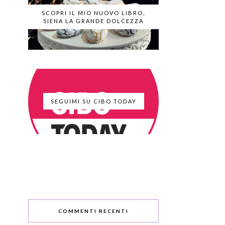
SCOPRI IL MIO NUOVO LIBRO,
SIENA LA GRANDE DOLCEZZA
SEGUIMI SU CIBO TODAY
COMMENTI RECENTI