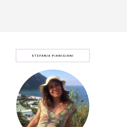
STEFANIA PIANIGIANI