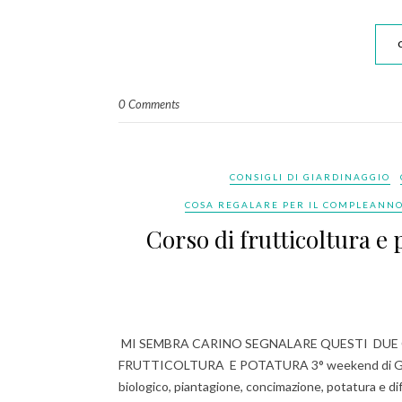
0 Comments
CONSIGLI DI GIARDINAGGIO
COSA REGALARE PER IL COMPLEANNO
Corso di frutticoltura e 
MI SEMBRA CARINO SEGNALARE QUESTI DUE C
FRUTTICOLTURA E POTATURA 3° weekend di Gennaio
biologico, piantagione, concimazione, potatura e di