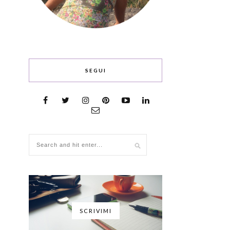
SEGUI
SCRIVIMI