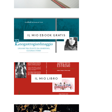
IL MIO EBOOK GRATIS
IL MIO LIBRO