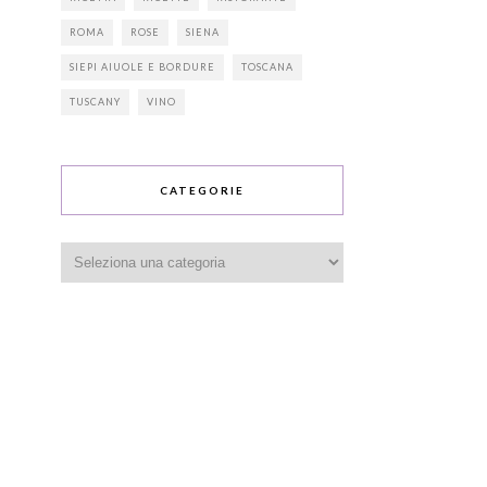
ROMA
ROSE
SIENA
SIEPI AIUOLE E BORDURE
TOSCANA
TUSCANY
VINO
CATEGORIE
Categorie