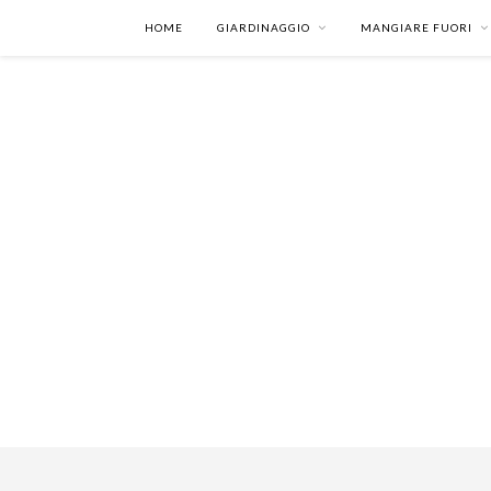
HOME
GIARDINAGGIO
MANGIARE FUORI