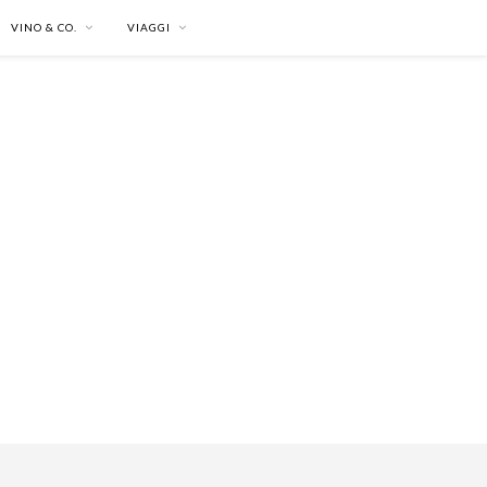
VINO & CO.
VIAGGI