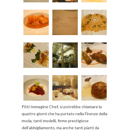
Pitti Immagine Chef, si potrebbe chiamare la
quattro giorni che ha portato nella Firenze della
moda, tanti modelli, firme prestigiose
dell’abbigliamento, ma anche tanti piatti da