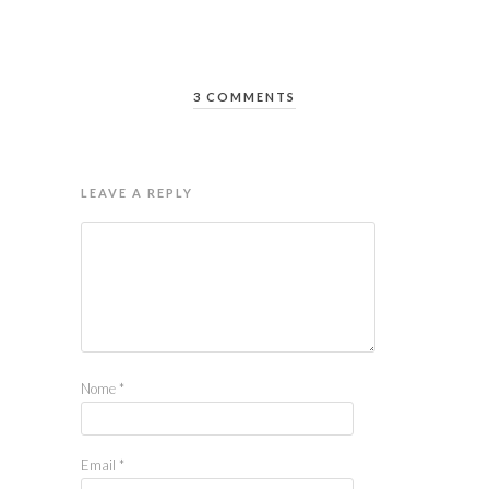
3 COMMENTS
LEAVE A REPLY
Nome
*
Email
*