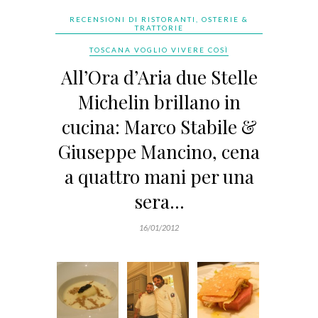
RECENSIONI DI RISTORANTI, OSTERIE &
TRATTORIE
TOSCANA VOGLIO VIVERE COSÌ
All’Ora d’Aria due Stelle
Michelin brillano in
cucina: Marco Stabile &
Giuseppe Mancino, cena
a quattro mani per una
sera…
16/01/2012