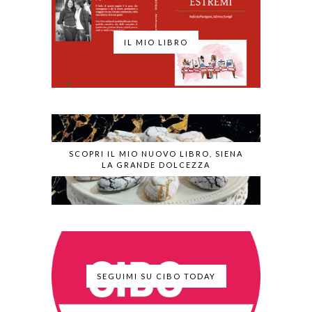
IL MIO LIBRO
SCOPRI IL MIO NUOVO LIBRO, SIENA
LA GRANDE DOLCEZZA
SEGUIMI SU CIBO TODAY