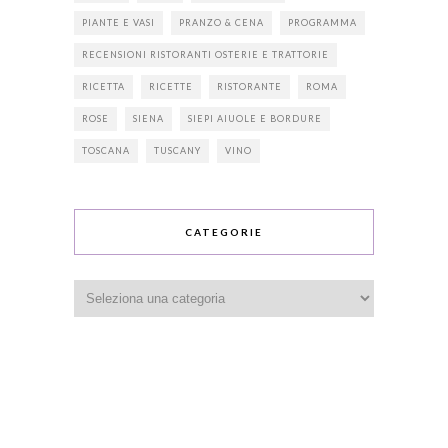
PIANTE E VASI
PRANZO & CENA
PROGRAMMA
RECENSIONI RISTORANTI OSTERIE E TRATTORIE
RICETTA
RICETTE
RISTORANTE
ROMA
ROSE
SIENA
SIEPI AIUOLE E BORDURE
TOSCANA
TUSCANY
VINO
CATEGORIE
Categorie