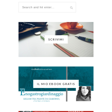
SCRIVIMI
IL MIO EBOOK GRATIS