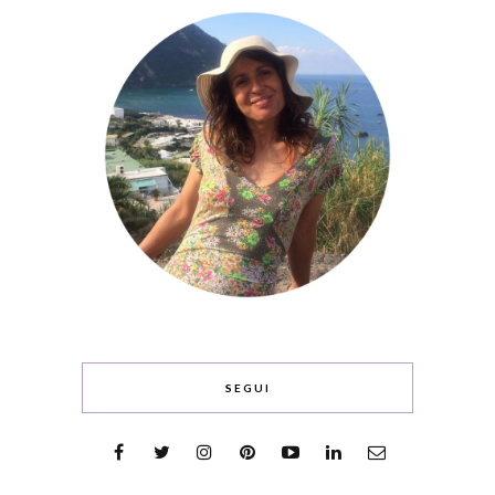
SEGUI