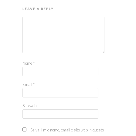
LEAVE A REPLY
Nome
*
Email
*
Sito web
Salva il mio nome, email e sito web in questo