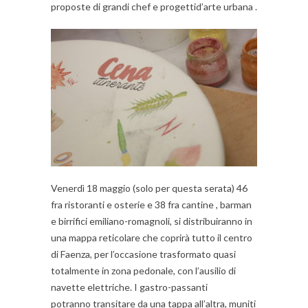
proposte di grandi chef e progettid’arte urbana .
Venerdì 18 maggio (solo per questa serata) 46
fra ristoranti e osterie e 38 fra cantine , barman
e birrifici emiliano-romagnoli, si distribuiranno in
una mappa reticolare che coprirà tutto il centro
di Faenza, per l’occasione trasformato quasi
totalmente in zona pedonale, con l’ausilio di
navette elettriche. I gastro-passanti
potranno transitare da una tappa all’altra, muniti