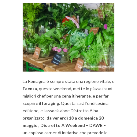
La Romagna è sempre stata una regione vitale, e
Faenza
, questo weekend, mette in piazza i suoi
migliori chef per una cena itinerante, e per far
scoprire il
foraging
. Questa sarà l’undicesima
edizione, e l’associazione Distretto A ha
organizzato,
da venerdì 18 a domenica 20
maggio
,
Distretto A Weekend – DAWE –
un copioso carnet di iniziative che prevede le