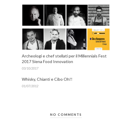
Archeologi e chef stellati per il Millennials Fest
2017 Siena Food Innovation
03/10/2017
Whisky, Chianti e Cibo Oh!!
01/07/2012
NO COMMENTS