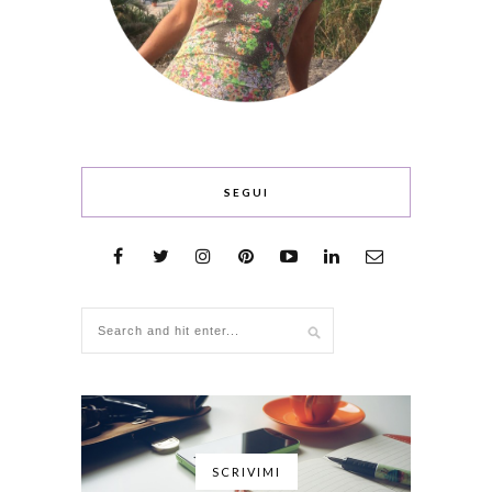
SEGUI
SCRIVIMI