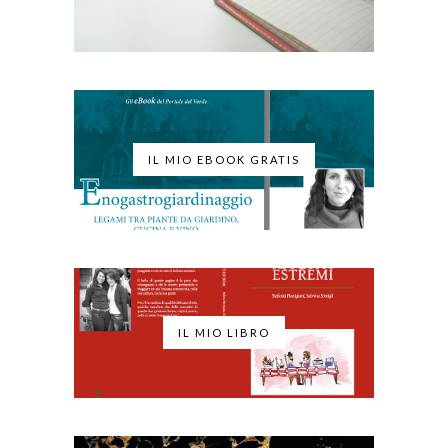
IL MIO EBOOK GRATIS
IL MIO LIBRO