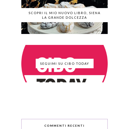
SCOPRI IL MIO NUOVO LIBRO, SIENA
LA GRANDE DOLCEZZA
SEGUIMI SU CIBO TODAY
COMMENTI RECENTI