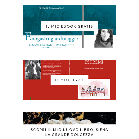
IL MIO EBOOK GRATIS
IL MIO LIBRO
SCOPRI IL MIO NUOVO LIBRO, SIENA
LA GRANDE DOLCEZZA