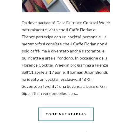
Da dove partiamo? Dalla Florence Cocktail Week
naturalmente, visto che il Caffè Florian di
Firenze partecipa con un cocktail personale. La
metamorfosi consiste che il Caffè Florian non è
solo caffè, ma è diventato anche ristorante, e
qui ricette e arte si fondono. In occasione della
Florence Cocktail Week in programma a Firenze
dall’11 aprile al 17 aprile, Il barman Julian Biondi,
ha ideato un cocktail esclusivo, il “BRIT
SeventeenTwenty”, una bevanda a base di Gin
Sipsmith in versione Sloe con…
CONTINUE READING