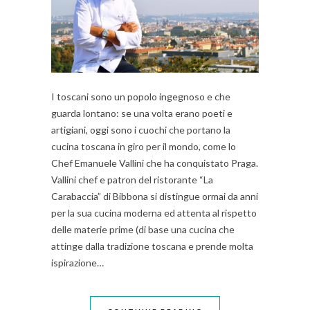
I toscani sono un popolo ingegnoso e che
guarda lontano: se una volta erano poeti e
artigiani, oggi sono i cuochi che portano la
cucina toscana in giro per il mondo, come lo
Chef Emanuele Vallini che ha conquistato Praga.
Vallini chef e patron del ristorante “La
Carabaccia” di Bibbona si distingue ormai da anni
per la sua cucina moderna ed attenta al rispetto
delle materie prime (di base una cucina che
attinge dalla tradizione toscana e prende molta
ispirazione…