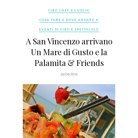
CIBO CHEF E CUOCHI
COSA FARE E DOVE ANDARE A
EVENTI DI CIBO E SPETTACOLO
A San Vincenzo arrivano
Un Mare di Gusto e la
Palamita & Friends
26/04/2016