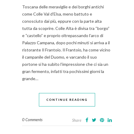
Toscana delle meraviglie e dei borghi antichi
come Colle Val d’Elsa, meno battuto e
conosciuto dai più, eppure con la parte alta
tutta da scoprire. Colle Alta è divisa tra “borgo”
e “castello” e proprio oltrepassando l’arco di
Palazzo Campana, dopo pochi minuti si arriva a il
ristorante Il Frantoio. Il Frantoio, ha come vicino
il campanile del Duomo, e varcando il suo
portone si ha subito l’impressione che ci sia un
gran fermento, infatti tra pochissimi giorni la
grande…
CONTINUE READING
0 Comments
Share