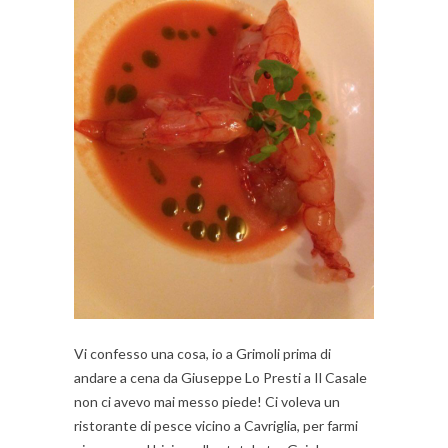
Vi confesso una cosa, io a Grimoli prima di
andare a cena da Giuseppe Lo Presti a Il Casale
non ci avevo mai messo piede! Ci voleva un
ristorante di pesce vicino a Cavriglia, per farmi