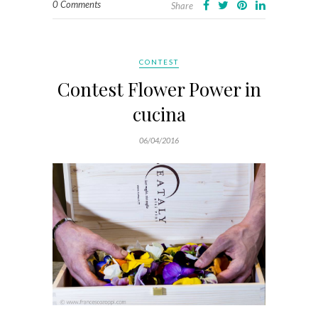
0 Comments
Share
CONTEST
Contest Flower Power in
cucina
06/04/2016