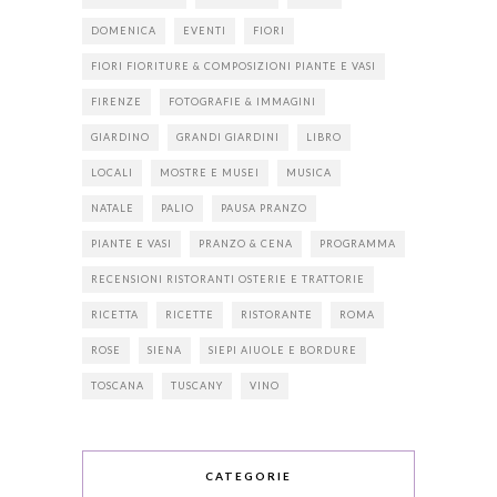
DOMENICA
EVENTI
FIORI
FIORI FIORITURE & COMPOSIZIONI PIANTE E VASI
FIRENZE
FOTOGRAFIE & IMMAGINI
GIARDINO
GRANDI GIARDINI
LIBRO
LOCALI
MOSTRE E MUSEI
MUSICA
NATALE
PALIO
PAUSA PRANZO
PIANTE E VASI
PRANZO & CENA
PROGRAMMA
RECENSIONI RISTORANTI OSTERIE E TRATTORIE
RICETTA
RICETTE
RISTORANTE
ROMA
ROSE
SIENA
SIEPI AIUOLE E BORDURE
TOSCANA
TUSCANY
VINO
CATEGORIE