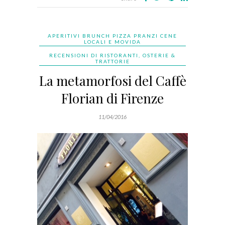
APERITIVI BRUNCH PIZZA PRANZI CENE
LOCALI E MOVIDA
RECENSIONI DI RISTORANTI, OSTERIE &
TRATTORIE
La metamorfosi del Caffè
Florian di Firenze
11/04/2016