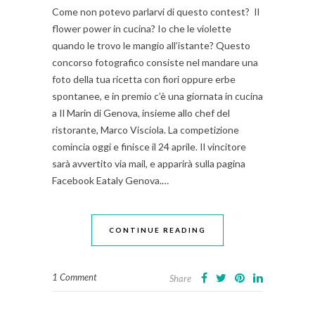
Come non potevo parlarvi di questo contest? Il
flower power in cucina? Io che le violette
quando le trovo le mangio all’istante? Questo
concorso fotografico consiste nel mandare una
foto della tua ricetta con fiori oppure erbe
spontanee, e in premio c’è una giornata in cucina
a Il Marin di Genova, insieme allo chef del
ristorante, Marco Visciola. La competizione
comincia oggi e finisce il 24 aprile. Il vincitore
sarà avvertito via mail, e apparirà sulla pagina
Facebook Eataly Genova.…
CONTINUE READING
1 Comment
Share