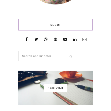
SEGUI
SCRIVIMI