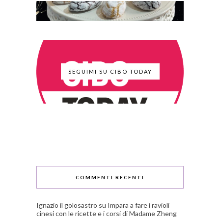
SEGUIMI SU CIBO TODAY
COMMENTI RECENTI
Ignazio il golosastro
su
Impara a fare i ravioli
cinesi con le ricette e i corsi di Madame Zheng