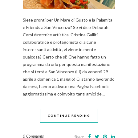
Siete pronti per Un Mare di Gusto e la Palamita
e Friends a San Vincenzo? Se vi dico Deborah
Corsi direttrice artistica Cristina Galliti
collaboratrice e protagonista di alcune
interessanti attività , vi viene in mente
qualcosa? Certo che si! Che hanno fatto un
programma da urlo per questa manifestazione
che si terrà a San Vincenzo (LI) da venerdì 29
aprile a domenica 1 maggio! Ci stanno lavorando
da mesi, hanno attivato una Pagina Facebook
aggiornatissima e coinvolto tanti amici de…
CONTINUE READING
0 Comments
Share