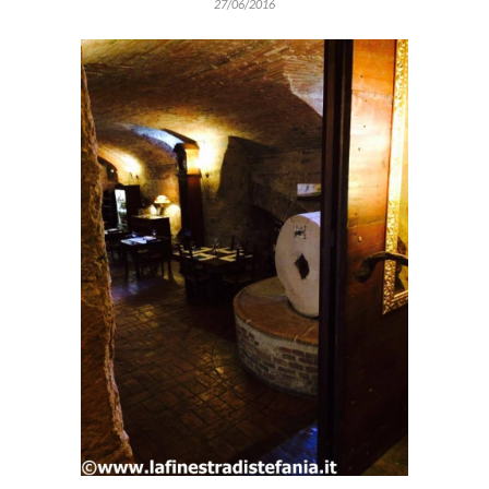
27/06/2016