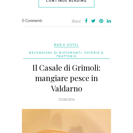
CONTINUE READING
0 Comments
Share
B&B E HOTEL
RECENSIONI DI RISTORANTI, OSTERIE &
TRATTORIE
Il Casale di Grimoli:
mangiare pesce in
Valdarno
31/08/2016