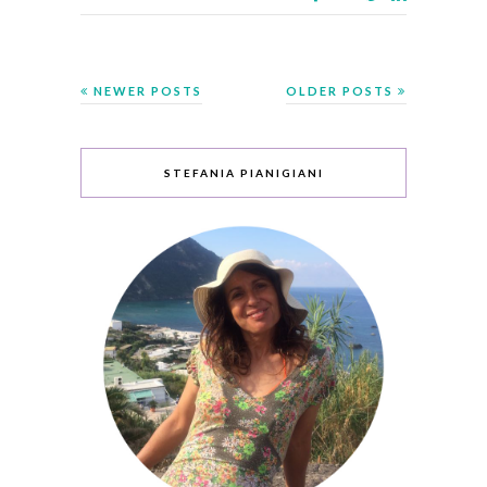
NEWER POSTS
OLDER POSTS
STEFANIA PIANIGIANI