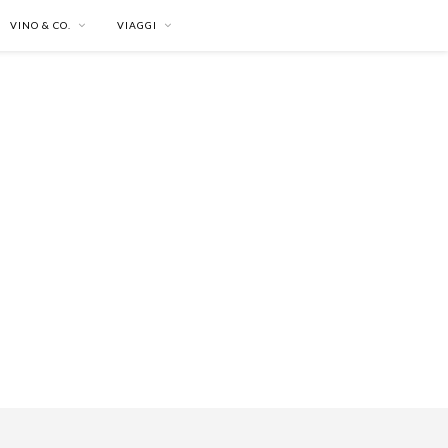
VINO & CO.
VIAGGI