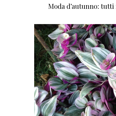
Moda d’autunno: tutti 