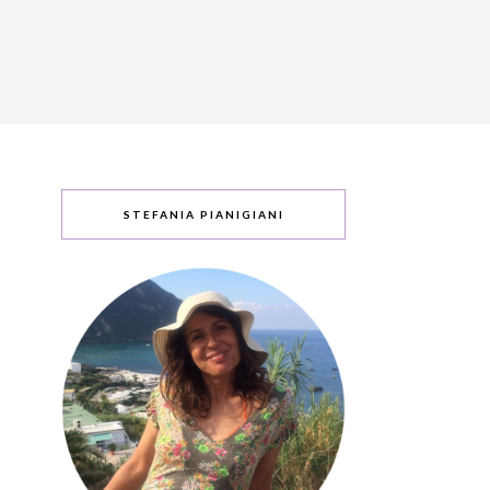
STEFANIA PIANIGIANI