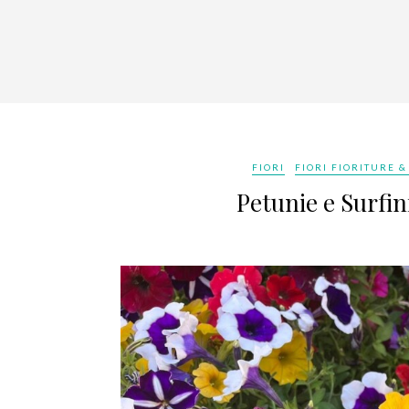
FIORI
FIORI FIORITURE &
Petunie e Surfin