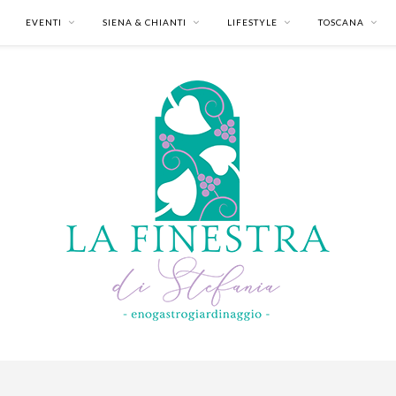
EVENTI
SIENA & CHIANTI
LIFESTYLE
TOSCANA