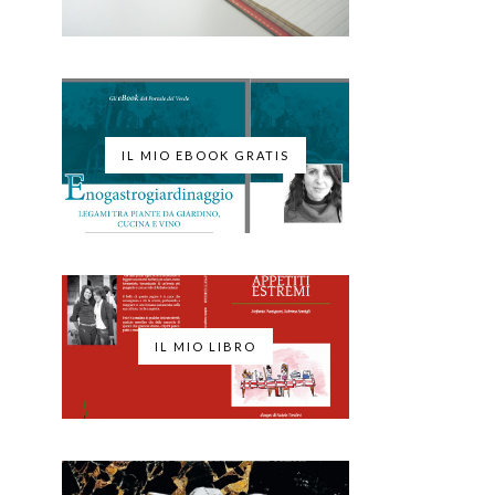
IL MIO EBOOK GRATIS
IL MIO LIBRO