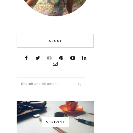
SEGUI
SCRIVIMI