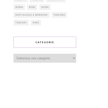
ROMA
ROSE
SIENA
SIEPI AIUOLE E BORDURE
TOSCANA
TUSCANY
VINO
CATEGORIE
Categorie