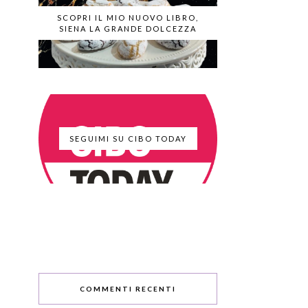
SCOPRI IL MIO NUOVO LIBRO,
SIENA LA GRANDE DOLCEZZA
SEGUIMI SU CIBO TODAY
COMMENTI RECENTI