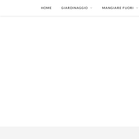
HOME
GIARDINAGGIO
MANGIARE FUORI