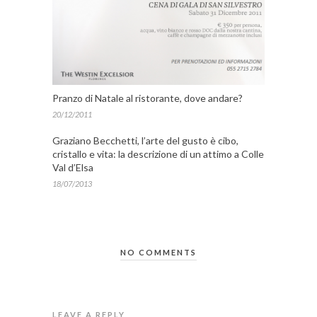
Pranzo di Natale al ristorante, dove andare?
20/12/2011
Graziano Becchetti, l’arte del gusto è cibo,
cristallo e vita: la descrizione di un attimo a Colle
Val d’Elsa
18/07/2013
NO COMMENTS
LEAVE A REPLY