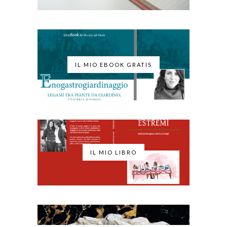
IL MIO EBOOK GRATIS
IL MIO LIBRO