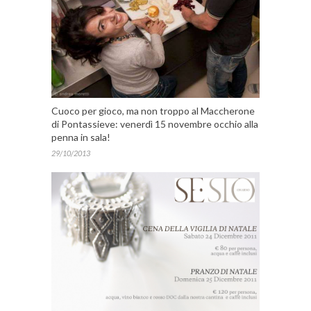
Cuoco per gioco, ma non troppo al Maccherone
di Pontassieve: venerdì 15 novembre occhio alla
penna in sala!
29/10/2013