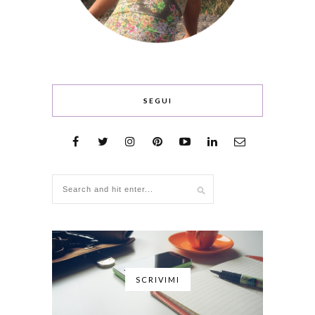
SEGUI
SCRIVIMI