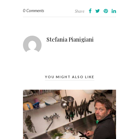
0 Comments
Share
Stefania Pianigiani
YOU MIGHT ALSO LIKE