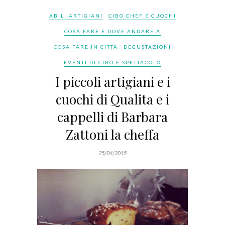
ABILI ARTIGIANI
CIBO CHEF E CUOCHI
COSA FARE E DOVE ANDARE A
COSA FARE IN CITTÀ
DEGUSTAZIONI
EVENTI DI CIBO E SPETTACOLO
I piccoli artigiani e i
cuochi di Qualita e i
cappelli di Barbara
Zattoni la cheffa
25/04/2015