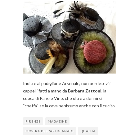
Inoltre al padiglione Arsenale, non perdetevi i
cappelli fatti a mano da
Barbara Zattoni
, la
cuoca di Pane e Vino, che oltre a definirsi
“cheffa”, se la cava benissimo anche con il cucito.
FIRENZE
MAGAZINE
MOSTRA DELL'ARTIGIANATO
QUALITÀ