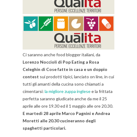
Ci saranno anche food blogger italiani, da
Lorenzo Noccioli di Pop Eating a Rosa
Celeghin di Cose fatte in casa e un doppio
contest
sui prodotti tipici, lanciato on line, in cui
tutti gli amanti della cucina sono chiamati a
cimentarsi:
la migliore zuppa inglese
e la frittata
perfetta saranno giudicate anche da me il 25
aprile alle ore 19.30 ed il 1 maggio alle ore 20.30.
E martedì 28 aprile Marco Pagnini e Andrea
Moretti alle 20.30 cucineranno degli
spaghetti particolari.