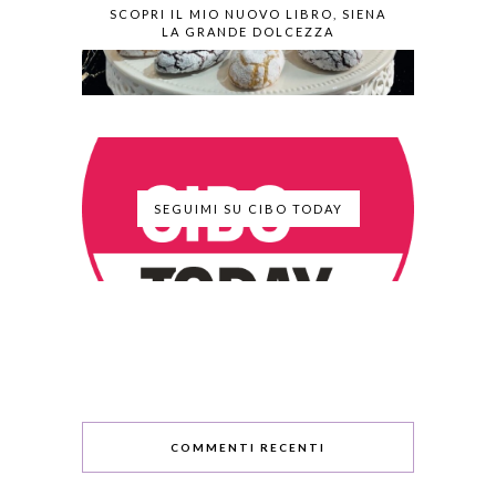
SCOPRI IL MIO NUOVO LIBRO, SIENA
LA GRANDE DOLCEZZA
SEGUIMI SU CIBO TODAY
COMMENTI RECENTI