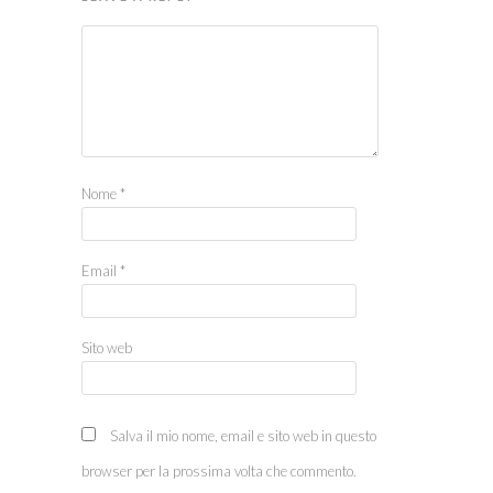
Nome
*
Email
*
Sito web
Salva il mio nome, email e sito web in questo
browser per la prossima volta che commento.