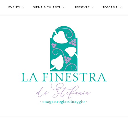
EVENTI
SIENA & CHIANTI
LIFESTYLE
TOSCANA