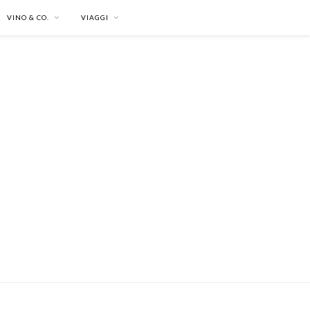
VINO & CO.
VIAGGI