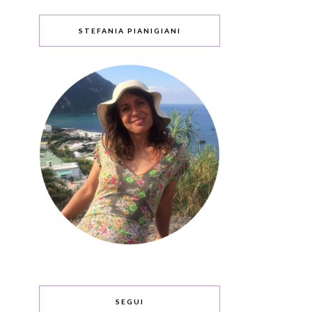
STEFANIA PIANIGIANI
SEGUI