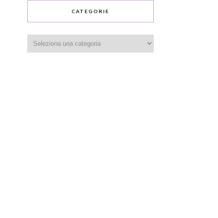
CATEGORIE
Categorie