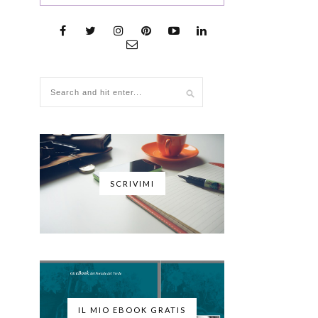
SCRIVIMI
IL MIO EBOOK GRATIS