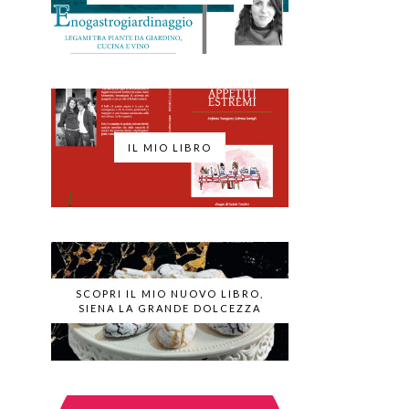
IL MIO LIBRO
SCOPRI IL MIO NUOVO LIBRO,
SIENA LA GRANDE DOLCEZZA