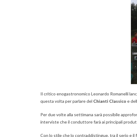
Il critico enogastronomico Leonardo Romanelli lanc
questa volta per parlare del
Chianti Classico
e del
Per due volte alla settimana sarà possibile approfo
interviste che il conduttore farà ai principali produt
Con lo stile che lo contraddistingue, tra il serio e i