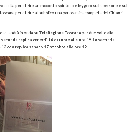
accolta per offrire un racconto spiritoso e leggero sulle persone e sul
a Toscana per offrire al pubblico una panoramica completa del
Chianti
nese, andrà in onda su
TeleRegione Toscana
per due volte alla
 seconda replica venerdì 16 ottobre alle ore 19. La seconda
 12 con replica sabato 17 ottobre alle ore 19.