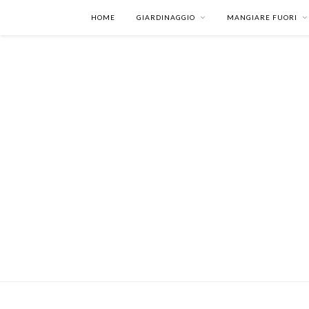
HOME
GIARDINAGGIO
MANGIARE FUORI