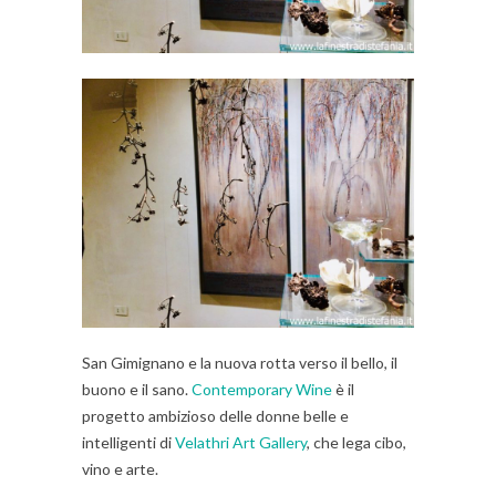
San Gimignano e la nuova rotta verso il bello, il
buono e il sano.
Contemporary Wine
è il
progetto ambizioso delle donne belle e
intelligenti di
Velathri Art Gallery
, che lega cibo,
vino e arte.