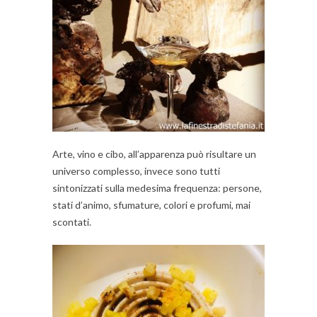
Arte, vino e cibo, all’apparenza può risultare un
universo complesso, invece sono tutti
sintonizzati sulla medesima frequenza: persone,
stati d’animo, sfumature, colori e profumi, mai
scontati.