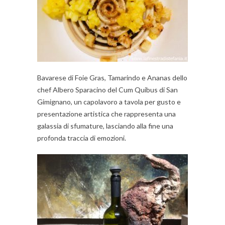
Bavarese di Foie Gras, Tamarindo e Ananas dello
chef Albero Sparacino del Cum Quibus di San
Gimignano, un capolavoro a tavola per gusto e
presentazione artistica che rappresenta una
galassia di sfumature, lasciando alla fine una
profonda traccia di emozioni.