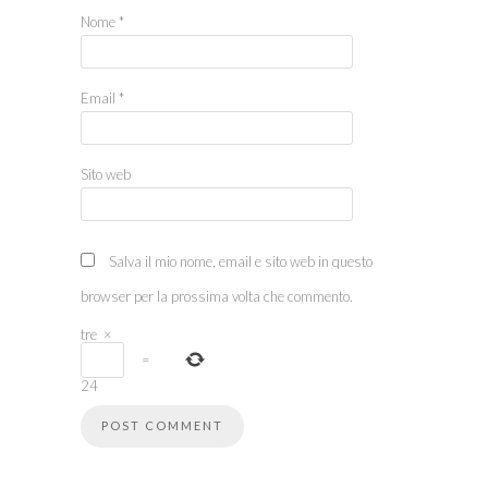
Nome
*
Email
*
Sito web
Salva il mio nome, email e sito web in questo
browser per la prossima volta che commento.
tre
×
=
24