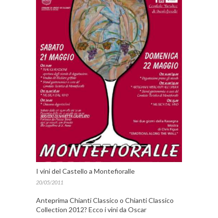
I vini del Castello a Montefioralle
20/05/2011
Anteprima Chianti Classico o Chianti Classico
Collection 2012? Ecco i vini da Oscar