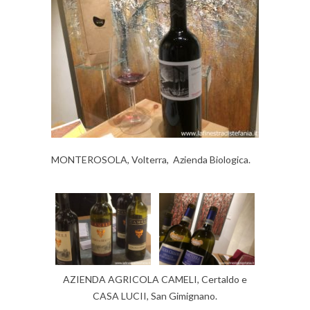
MONTEROSOLA, Volterra, Azienda Biologica.
AZIENDA AGRICOLA CAMELI, Certaldo e
CASA LUCII, San Gimignano.