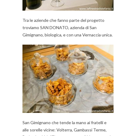
Tra le aziende che fanno parte del progetto
troviamo SAN DONATO, azienda di San
Gimignano, biologica, e con una Vernaccia unica.
San Gimignano che tende la mano ai fratelli e
alle sorelle vicine: Volterra, Gambassi Terme,