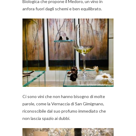
Biologica che propone il Medoro, un vino in
anfora fuori dagli schemi e ben equilibrato.
Ci sono vini che non hanno bisogno di molte
parole, come la Vernaccia di San Gimignano,
riconoscibile dal suo profumo immediato che
non lascia spazio ai dubbi.