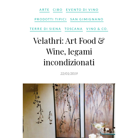
ARTE
CIBO
EVENTO DI VINO
PRODOTTI TIPICI
SAN GIMIGNANO
TERRE DI SIENA
TOSCANA
VINO & CO.
Velathri: Art Food &
Wine, legami
incondizionati
22/01/2019