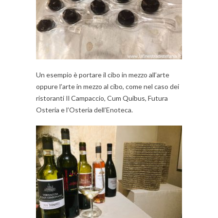
Un esempio è portare il cibo in mezzo all’arte
oppure l’arte in mezzo al cibo, come nel caso dei
ristoranti Il Campaccio, Cum Quibus, Futura
Osteria e l’Osteria dell’Enoteca.