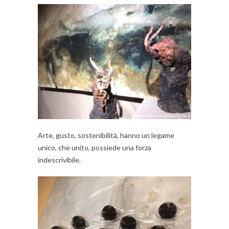
Arte, gusto, sostenibilità, hanno un legame
unico, che unito, possiede una forza
indescrivibile.