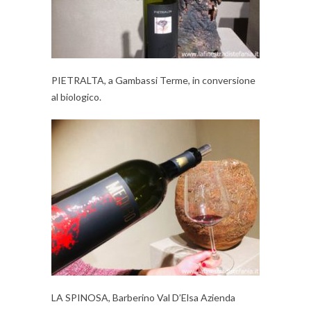
PIETRALTA, a Gambassi Terme, in conversione
al biologico.
LA SPINOSA, Barberino Val D’Elsa Azienda