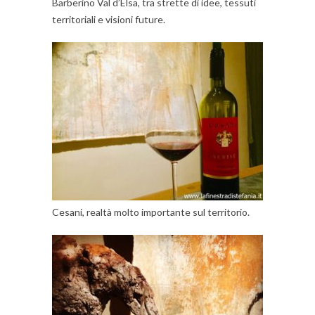
Barberino Val d’Elsa, tra strette di idee, tessuti
territoriali e visioni future.
Cesani, realtà molto importante sul territorio.