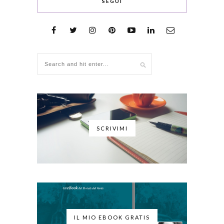
SEGUI
SCRIVIMI
IL MIO EBOOK GRATIS