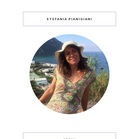
STEFANIA PIANIGIANI