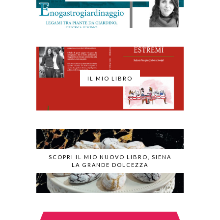
IL MIO LIBRO
SCOPRI IL MIO NUOVO LIBRO, SIENA
LA GRANDE DOLCEZZA