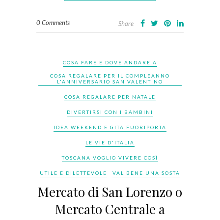
0 Comments
Share
COSA FARE E DOVE ANDARE A
COSA REGALARE PER IL COMPLEANNO
L'ANNIVERSARIO SAN VALENTINO
COSA REGALARE PER NATALE
DIVERTIRSI CON I BAMBINI
IDEA WEEKEND E GITA FUORIPORTA
LE VIE D'ITALIA
TOSCANA VOGLIO VIVERE COSÌ
UTILE E DILETTEVOLE
VAL BENE UNA SOSTA
Mercato di San Lorenzo o
Mercato Centrale a