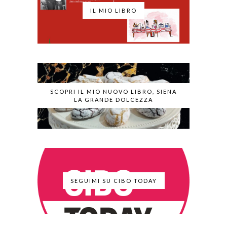
IL MIO LIBRO
SCOPRI IL MIO NUOVO LIBRO, SIENA
LA GRANDE DOLCEZZA
SEGUIMI SU CIBO TODAY