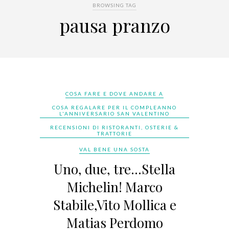
BROWSING TAG
pausa pranzo
COSA FARE E DOVE ANDARE A
COSA REGALARE PER IL COMPLEANNO
L'ANNIVERSARIO SAN VALENTINO
RECENSIONI DI RISTORANTI, OSTERIE &
TRATTORIE
VAL BENE UNA SOSTA
Uno, due, tre…Stella
Michelin! Marco
Stabile,Vito Mollica e
Matias Perdomo