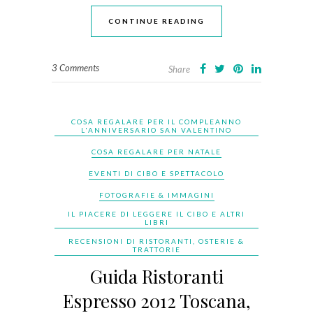
CONTINUE READING
3 Comments
Share
COSA REGALARE PER IL COMPLEANNO
L'ANNIVERSARIO SAN VALENTINO
COSA REGALARE PER NATALE
EVENTI DI CIBO E SPETTACOLO
FOTOGRAFIE & IMMAGINI
IL PIACERE DI LEGGERE IL CIBO E ALTRI
LIBRI
RECENSIONI DI RISTORANTI, OSTERIE &
TRATTORIE
Guida Ristoranti
Espresso 2012 Toscana,