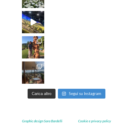
Segui su Instagram
Carica altro
Graphic design Sara Bardelli
Cookie e privacy policy