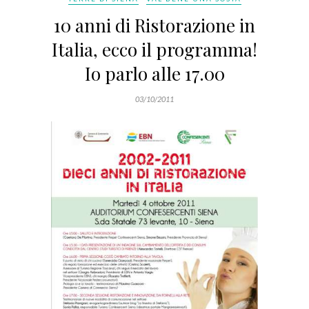
10 anni di Ristorazione in
Italia, ecco il programma!
Io parlo alle 17.00
03/10/2011