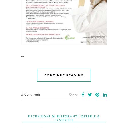
…
CONTINUE READING
5 Comments
Share
RECENSIONI DI RISTORANTI, OSTERIE &
TRATTORIE