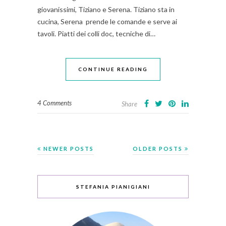
giovanissimi, Tiziano e Serena. Tiziano sta in
cucina, Serena prende le comande e serve ai
tavoli. Piatti dei colli doc, tecniche di…
CONTINUE READING
4 Comments
Share
NEWER POSTS
OLDER POSTS
STEFANIA PIANIGIANI