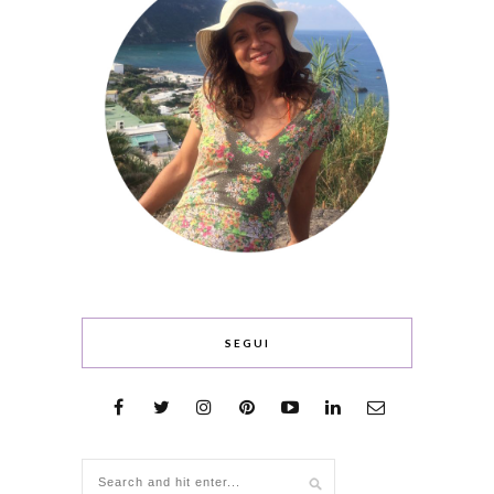
SEGUI