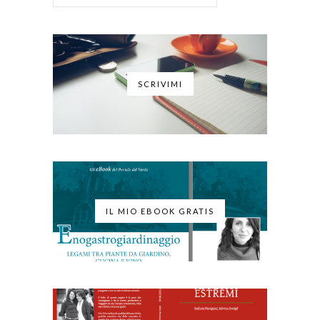
SCRIVIMI
IL MIO EBOOK GRATIS