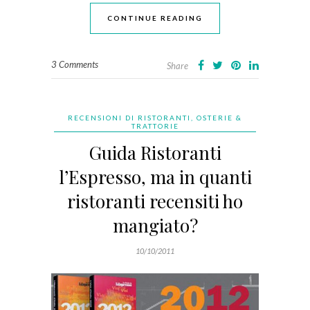
CONTINUE READING
3 Comments
Share
RECENSIONI DI RISTORANTI, OSTERIE &
TRATTORIE
Guida Ristoranti
l’Espresso, ma in quanti
ristoranti recensiti ho
mangiato?
10/10/2011