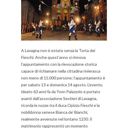
A Lavagna non è estate senza la Torta dei
Fieschi. Anche quest’anno si rinnova
l’appuntamento con la rievocazione storica
capace di richiamare nella cittadina rivierasca
non meno di 15.000 persone: l’appuntamento è
per sabato 13 e domenica 14 agosto. L’evento,
ideato 63 anni fa da Yvon Palazzolo e portato
avanti dall’associazione Sestieri di Lavagna,
ricorda le nozze tra il duca Opizzo Fieschi e la
nobildonna senese Bianca de’ Bianchi,
realmente avvenute nel lontano 1230. Il
matrimonio rappresentò un momento