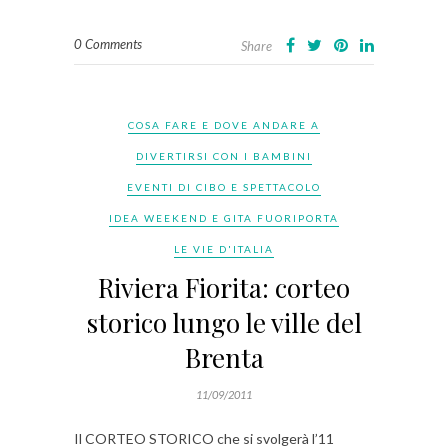
0 Comments
Share
COSA FARE E DOVE ANDARE A
DIVERTIRSI CON I BAMBINI
EVENTI DI CIBO E SPETTACOLO
IDEA WEEKEND E GITA FUORIPORTA
LE VIE D'ITALIA
Riviera Fiorita: corteo
storico lungo le ville del
Brenta
11/09/2011
Il CORTEO STORICO che si svolgerà l’11