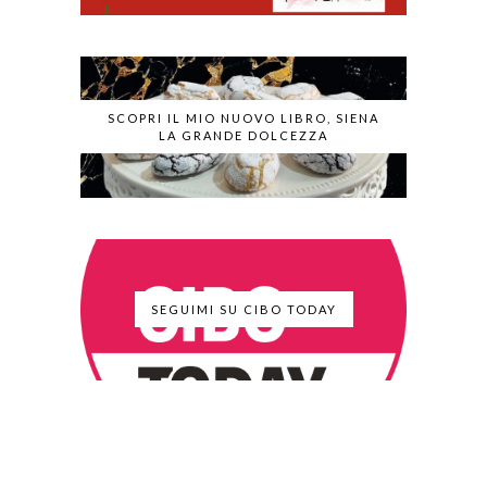
SCOPRI IL MIO NUOVO LIBRO, SIENA
LA GRANDE DOLCEZZA
SEGUIMI SU CIBO TODAY