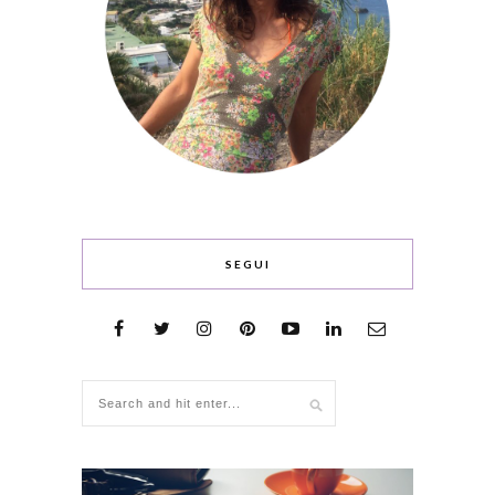
SEGUI