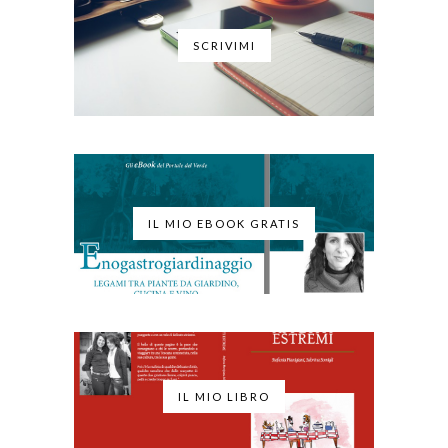
SCRIVIMI
IL MIO EBOOK GRATIS
IL MIO LIBRO