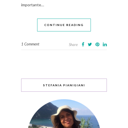
importante…
CONTINUE READING
1 Comment
Share
STEFANIA PIANIGIANI