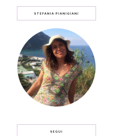
STEFANIA PIANIGIANI
SEGUI