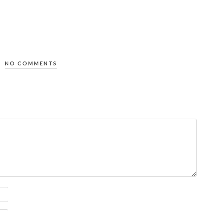
NO COMMENTS