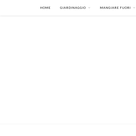
HOME
GIARDINAGGIO
MANGIARE FUORI