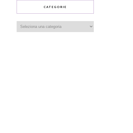
CATEGORIE
Categorie