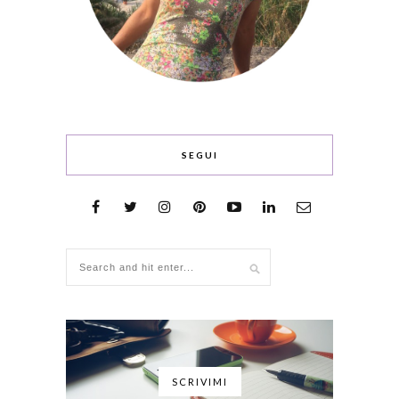
SEGUI
SCRIVIMI