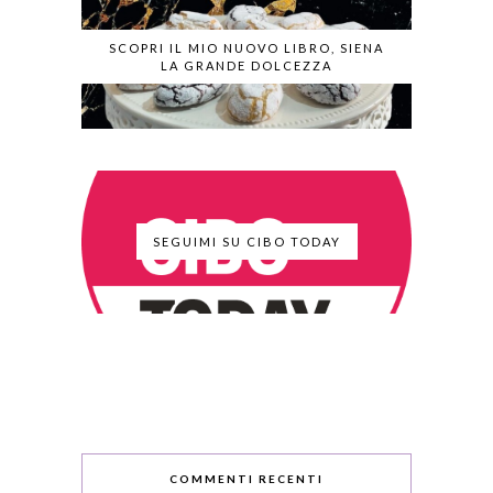
SCOPRI IL MIO NUOVO LIBRO, SIENA
LA GRANDE DOLCEZZA
SEGUIMI SU CIBO TODAY
COMMENTI RECENTI