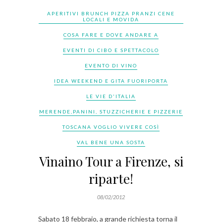
APERITIVI BRUNCH PIZZA PRANZI CENE
LOCALI E MOVIDA
COSA FARE E DOVE ANDARE A
EVENTI DI CIBO E SPETTACOLO
EVENTO DI VINO
IDEA WEEKEND E GITA FUORIPORTA
LE VIE D'ITALIA
MERENDE,PANINI, STUZZICHERIE E PIZZERIE
TOSCANA VOGLIO VIVERE COSÌ
VAL BENE UNA SOSTA
Vinaino Tour a Firenze, si
riparte!
08/02/2012
Sabato 18 febbraio, a grande richiesta torna il