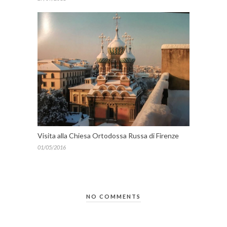
Visita alla Chiesa Ortodossa Russa di Firenze
01/05/2016
NO COMMENTS