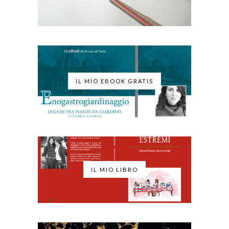
IL MIO EBOOK GRATIS
IL MIO LIBRO