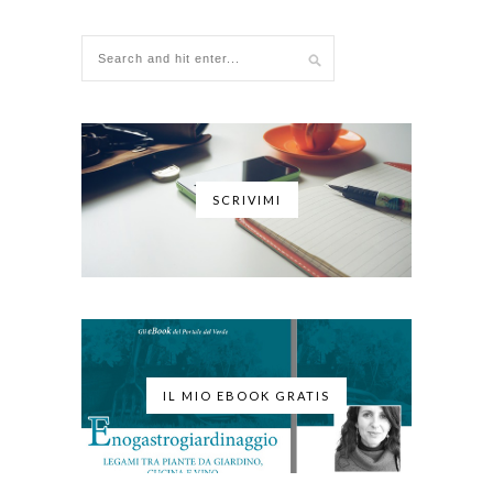
SCRIVIMI
IL MIO EBOOK GRATIS