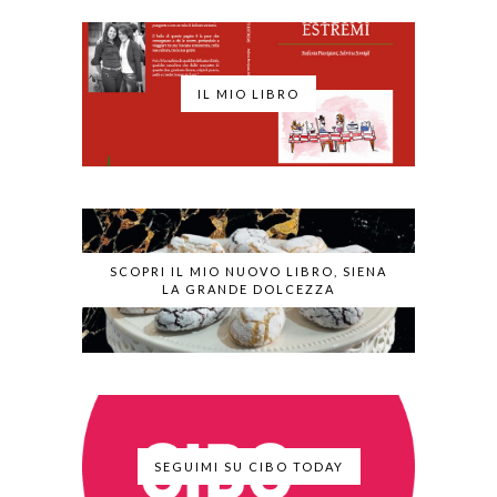
IL MIO LIBRO
SCOPRI IL MIO NUOVO LIBRO, SIENA
LA GRANDE DOLCEZZA
SEGUIMI SU CIBO TODAY