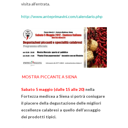
visita all’entrata.
http://www.anteprimavini.com/calendario.php
MOSTRA PICCANTE A SIENA
Sabato 5 maggio (dalle 15 alle 20)
nella
Fortezza medicea a Siena si potrà coniugare
il piacere della degustazione delle migliori
eccellenze calabresi a quello dell’assaggio
dei prodotti tipici.