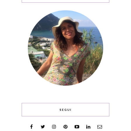
SEGUI