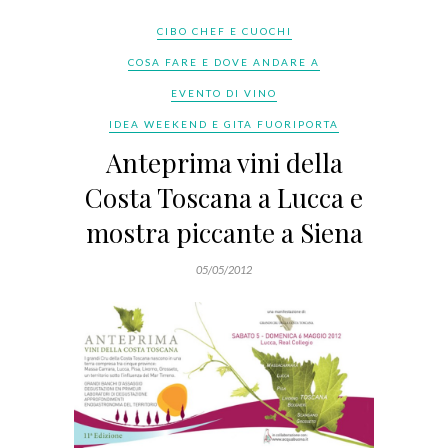
CIBO CHEF E CUOCHI
COSA FARE E DOVE ANDARE A
EVENTO DI VINO
IDEA WEEKEND E GITA FUORIPORTA
Anteprima vini della
Costa Toscana a Lucca e
mostra piccante a Siena
05/05/2012