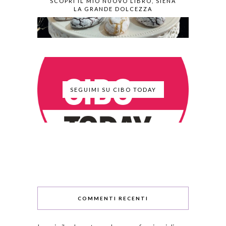
SCOPRI IL MIO NUOVO LIBRO, SIENA
LA GRANDE DOLCEZZA
SEGUIMI SU CIBO TODAY
COMMENTI RECENTI