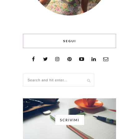
SEGUI
SCRIVIMI