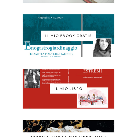
IL MIO EBOOK GRATIS
IL MIO LIBRO