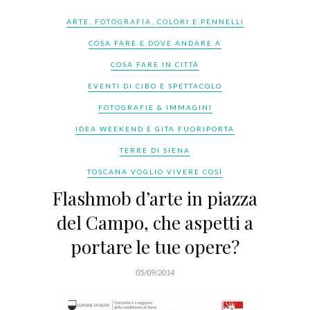
ARTE, FOTOGRAFIA, COLORI E PENNELLI
COSA FARE E DOVE ANDARE A
COSA FARE IN CITTÀ
EVENTI DI CIBO E SPETTACOLO
FOTOGRAFIE & IMMAGINI
IDEA WEEKEND E GITA FUORIPORTA
TERRE DI SIENA
TOSCANA VOGLIO VIVERE COSÌ
Flashmob d’arte in piazza
del Campo, che aspetti a
portare le tue opere?
05/09/2014