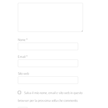
Nome
*
Email
*
Sito web
Salva il mio nome, email e sito web in questo
browser per la prossima volta che commento.