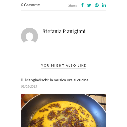
0 Comments
Share
Stefania Pianigiani
YOU MIGHT ALSO LIKE
IL Mangiadischi: la musica ora si cucina
08/01/2013