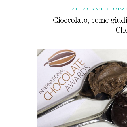
ABILI ARTIGIANI
DEGUSTAZI
Cioccolato, come giudi
Cho