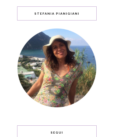
STEFANIA PIANIGIANI
SEGUI