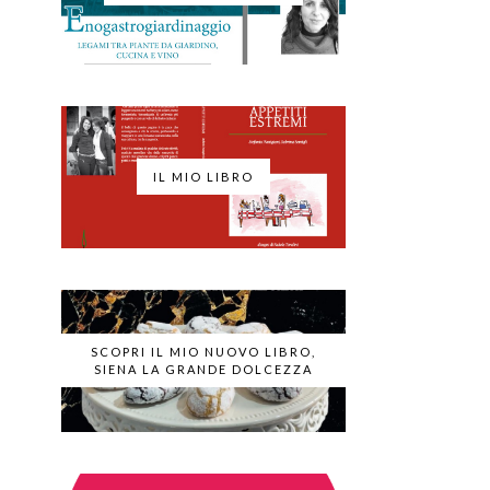
IL MIO LIBRO
SCOPRI IL MIO NUOVO LIBRO,
SIENA LA GRANDE DOLCEZZA