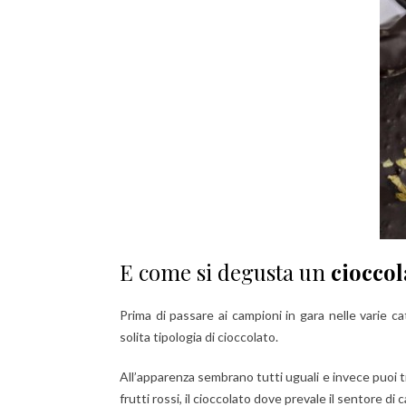
E come si degusta un
cioccol
Prima di passare ai campioni in gara nelle varie ca
solita tipologia di cioccolato.
All’apparenza sembrano tutti uguali e invece puoi t
frutti rossi, il cioccolato dove prevale il sentore di 