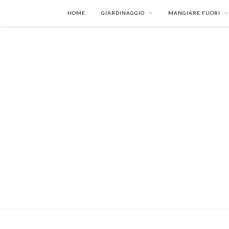
HOME
GIARDINAGGIO
MANGIARE FUORI