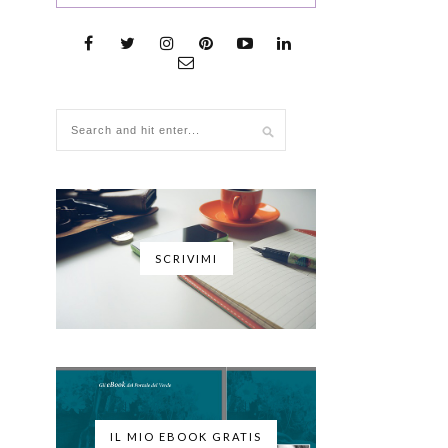
SCRIVIMI
IL MIO EBOOK GRATIS