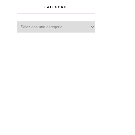
CATEGORIE
Categorie