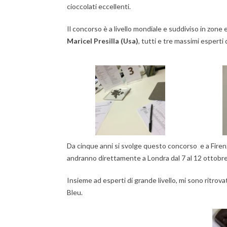
cioccolati eccellenti.
Il concorso è a livello mondiale e suddiviso in zone
Maricel Presilla (Usa)
, tutti e tre massimi esperti 
Da cinque anni si svolge questo concorso e a Firenze
andranno direttamente a Londra dal 7 al 12 ottobre 
Insieme ad esperti di grande livello, mi sono ritrovat
Bleu.