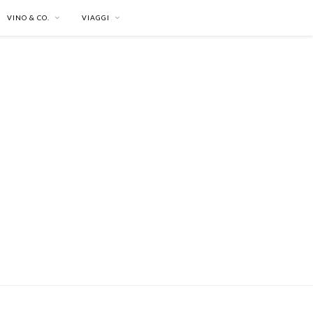
VINO & CO.
VIAGGI