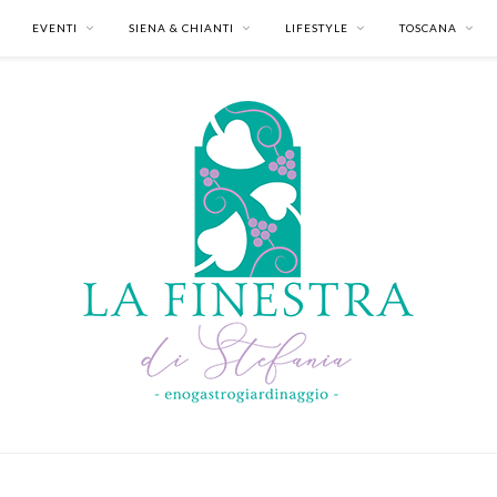
EVENTI
SIENA & CHIANTI
LIFESTYLE
TOSCANA