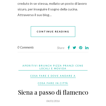
creduto in se stessa, mollato un posto di lavoro
sicuro, per inseguire il sogno della cucina.
Attraverso il suo blog…
CONTINUE READING
0 Comments
Share
APERITIVI BRUNCH PIZZA PRANZI CENE
LOCALI E MOVIDA
COSA FARE E DOVE ANDARE A
COSA FARE IN CITTÀ
Siena a passo di flamenco
04/01/2016