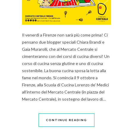
Il venerdì a Firenze non sarà più come prima! Ci
pensano due blogger speciali Chiara Brandi e
Gaia Murarolli, che al Mercato Centrale si
cimenteranno con dei corsi di cucina diversi! Un
corso di cucina senza glutine e uno di cucina
sostenibile. La buona cucina sposa la lotta alla
fame nel mondo. Si comincia il 9 ottobre a
Firenze, alla Scuola di Cucina Lorenzo de’ Medici
all’interno del Mercato Centrale (in piazza del
Mercato Centrale), in sostegno del lavoro di…
CONTINUE READING