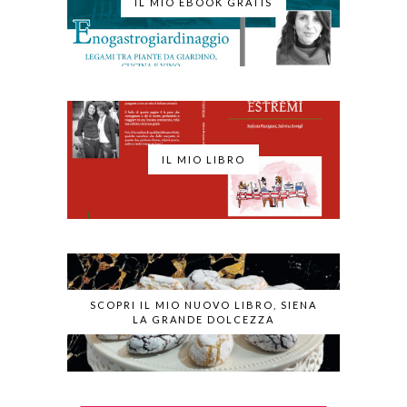
IL MIO EBOOK GRATIS
IL MIO LIBRO
SCOPRI IL MIO NUOVO LIBRO, SIENA
LA GRANDE DOLCEZZA