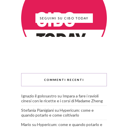
SEGUIMI SU CIBO TODAY
COMMENTI RECENTI
Ignazio il golosastro
su
Impara a fare i ravioli
cinesi con le ricette e i corsi di Madame Zheng
Stefania Pianigiani
su
Hypericum: come e
quando potarlo e come coltivarlo
Mario
su
Hypericum: come e quando potarlo e