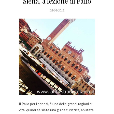
Siena, a lezione di Palio
02/01/2018
Il Palio per i senesi, è una delle grandi ragioni di
vita, quindi se siete una guida turistica, abilitata