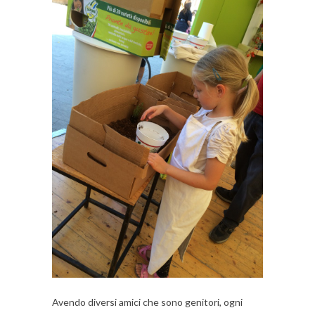
Avendo diversi amici che sono genitori, ogni