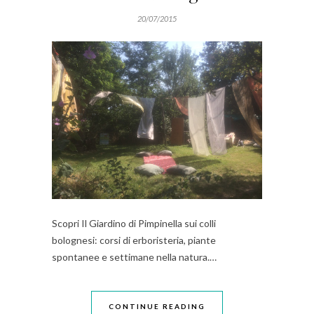
20/07/2015
Scopri Il Giardino di Pimpinella sui colli
bolognesi: corsi di erboristeria, piante
spontanee e settimane nella natura.…
CONTINUE READING