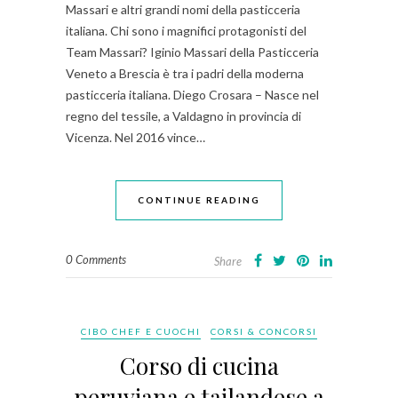
Massari e altri grandi nomi della pasticceria
italiana. Chi sono i magnifici protagonisti del
Team Massari? Iginio Massari della Pasticceria
Veneto a Brescia è tra i padri della moderna
pasticceria italiana. Diego Crosara – Nasce nel
regno del tessile, a Valdagno in provincia di
Vicenza. Nel 2016 vince…
CONTINUE READING
0 Comments
Share
CIBO CHEF E CUOCHI
CORSI & CONCORSI
Corso di cucina
peruviana e tailandese a