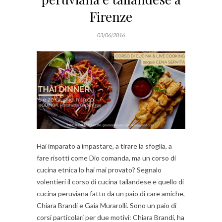
Firenze
03/06/2016
Hai imparato a impastare, a tirare la sfoglia, a
fare risotti come Dio comanda, ma un corso di
cucina etnica lo hai mai provato? Segnalo
volentieri il corso di cucina tailandese e quello di
cucina peruviana fatto da un paio di care amiche,
Chiara Brandi e Gaia Murarolli. Sono un paio di
corsi particolari per due motivi: Chiara Brandi, ha