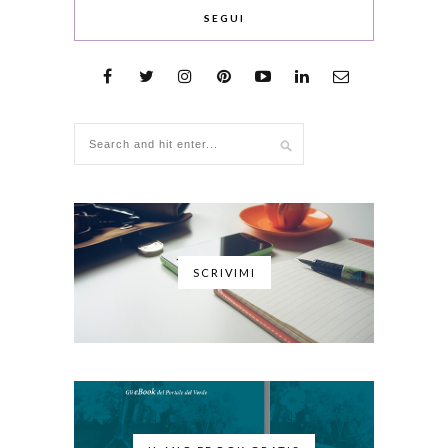
SEGUI
SCRIVIMI