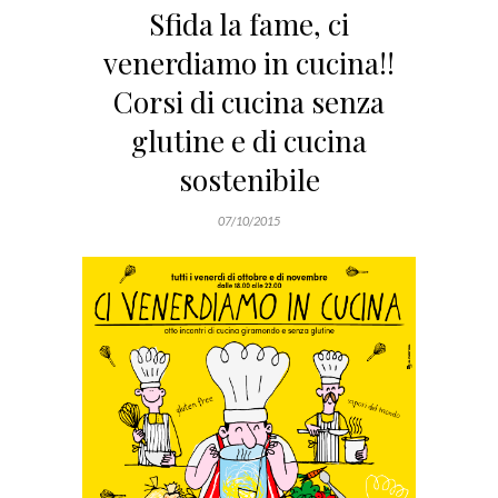
Sfida la fame, ci
venerdiamo in cucina!!
Corsi di cucina senza
glutine e di cucina
sostenibile
07/10/2015