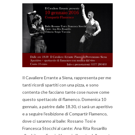
Il Cavaliere Errante a Siena, rappresenta per me
tanti ricordi spartiti con una pizza, e sono
contenta che facciano tante cose nuove come
questo spettacolo di flamenco. Domenica 10
gennaio, a patrire dalle 18.30, ci sarà un aperitivo
e a seguire l’esibizione di Compartir Flamenco,
dove ci saranno al baile: Rossano Tosi e
Francesca Stocchi al cante: Ana Rita Rosarillo