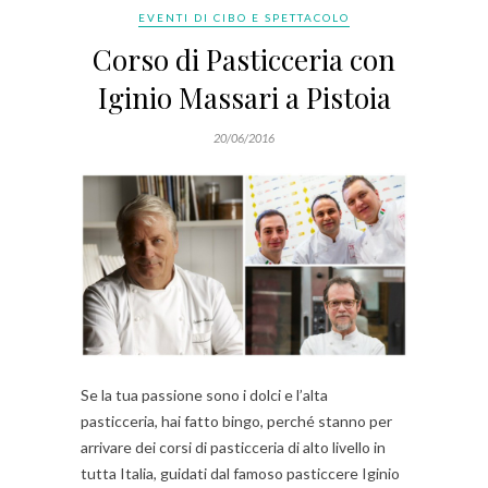
EVENTI DI CIBO E SPETTACOLO
Corso di Pasticceria con
Iginio Massari a Pistoia
20/06/2016
Se la tua passione sono i dolci e l’alta
pasticceria, hai fatto bingo, perché stanno per
arrivare dei corsi di pasticceria di alto livello in
tutta Italia, guidati dal famoso pasticcere Iginio