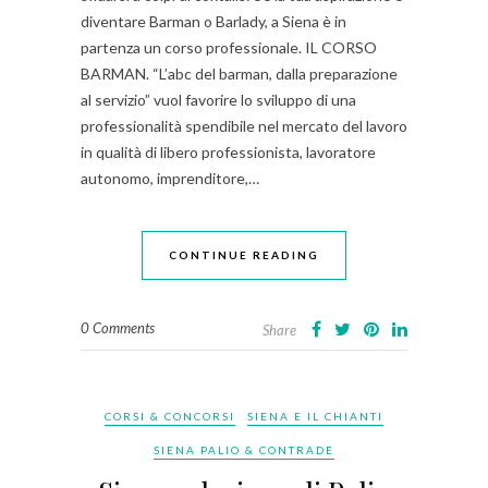
diventare Barman o Barlady, a Siena è in
partenza un corso professionale. IL CORSO
BARMAN. “L’abc del barman, dalla preparazione
al servizio” vuol favorire lo sviluppo di una
professionalità spendibile nel mercato del lavoro
in qualità di libero professionista, lavoratore
autonomo, imprenditore,…
CONTINUE READING
0 Comments
Share
CORSI & CONCORSI
SIENA E IL CHIANTI
SIENA PALIO & CONTRADE