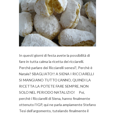
In questi giorni di festa avete la possibilità di
fare in tutta calma la ricetta dei ricciarelli.
Perchè parlare dei Ricciarelli senesi?, Perchè è
Natale? SBAGLIATO!! A SIENA I RICCIARELLI
SI MANGIANO TUTTO L’ANNO, QUINDI LA
RICETTA LA POTETE FARE SEMPRE, NON
SOLO NEL PERIODO NATALIZIO! Poi,
perchè i Ricciarelli di Siena, hanno finalmente
ottenuto l’IGP, quì ne parla ampiamente Stefano
Tesi dell’argomento, tutelando finalmente il