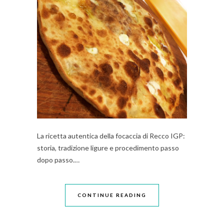
La ricetta autentica della focaccia di Recco IGP:
storia, tradizione ligure e procedimento passo
dopo passo.…
CONTINUE READING