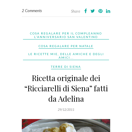
2 Comments
Share
COSA REGALARE PER IL COMPLEANNO
L'ANNIVERSARIO SAN VALENTINO
COSA REGALARE PER NATALE
LE RICETTE MIE, DELLE AMICHE E DEGLI
AMICI...
TERRE DI SIENA
Ricetta originale dei
“Ricciarelli di Siena” fatti
da Adelina
29/12/2011