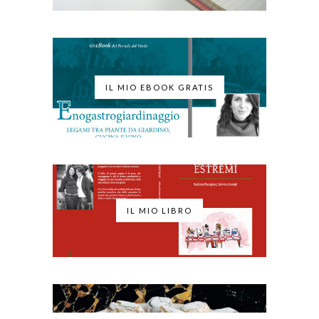
IL MIO EBOOK GRATIS
IL MIO LIBRO