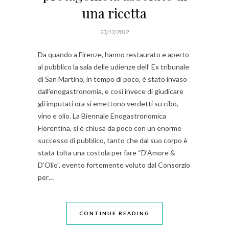
una ricetta
23/12/2012
Da quando a Firenze, hanno restaurato e aperto
al pubblico la sala delle udienze dell’ Ex tribunale
di San Martino, in tempo di poco, è stato invaso
dall’enogastronomia, e così invece di giudicare
gli imputati ora si emettono verdetti su cibo,
vino e olio. La Biennale Enogastronomica
Fiorentina, si è chiusa da poco con un enorme
successo di pubblico, tanto che dal suo corpo è
stata tolta una costola per fare “D’Amore &
D’Olio”, evento fortemente voluto dal Consorzio
per…
CONTINUE READING