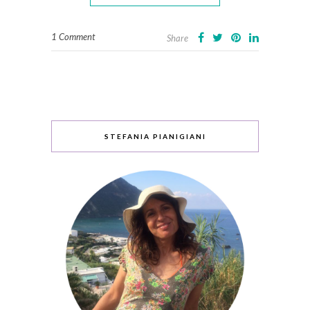
1 Comment
Share
STEFANIA PIANIGIANI