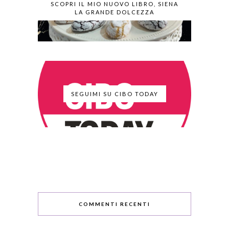
SCOPRI IL MIO NUOVO LIBRO, SIENA
LA GRANDE DOLCEZZA
SEGUIMI SU CIBO TODAY
COMMENTI RECENTI