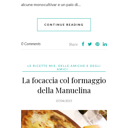
alcune monocultivar e un paio di…
CONTINUE READING
0 Comments
Share
LE RICETTE MIE, DELLE AMICHE E DEGLI
AMICI...
La focaccia col formaggio
della Manuelina
07/04/2015