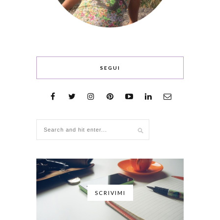
SEGUI
SCRIVIMI