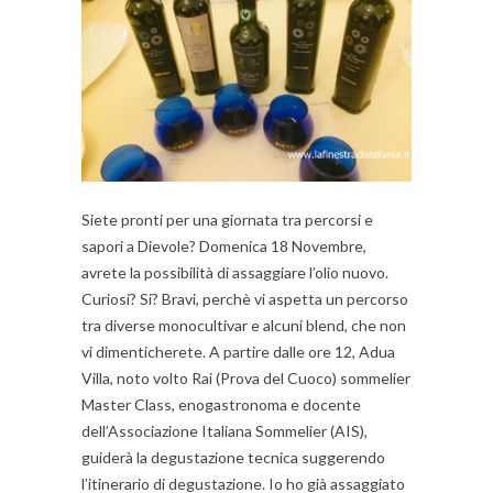
Siete pronti per una giornata tra percorsi e
sapori a Dievole? Domenica 18 Novembre,
avrete la possibilità di assaggiare l’olio nuovo.
Curiosi? Si? Bravi, perchè vi aspetta un percorso
tra diverse monocultivar e alcuni blend, che non
vi dimenticherete. A partire dalle ore 12, Adua
Villa, noto volto Rai (Prova del Cuoco) sommelier
Master Class, enogastronoma e docente
dell’Associazione Italiana Sommelier (AIS),
guiderà la degustazione tecnica suggerendo
l’itinerario di degustazione. Io ho già assaggiato