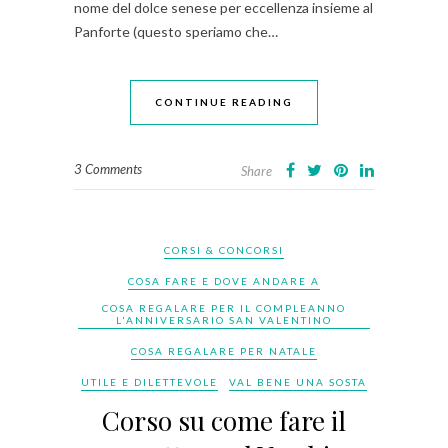
nome del dolce senese per eccellenza insieme al
Panforte (questo speriamo che…
CONTINUE READING
3 Comments
Share
CORSI & CONCORSI
COSA FARE E DOVE ANDARE A
COSA REGALARE PER IL COMPLEANNO
L'ANNIVERSARIO SAN VALENTINO
COSA REGALARE PER NATALE
UTILE E DILETTEVOLE
VAL BENE UNA SOSTA
Corso su come fare il