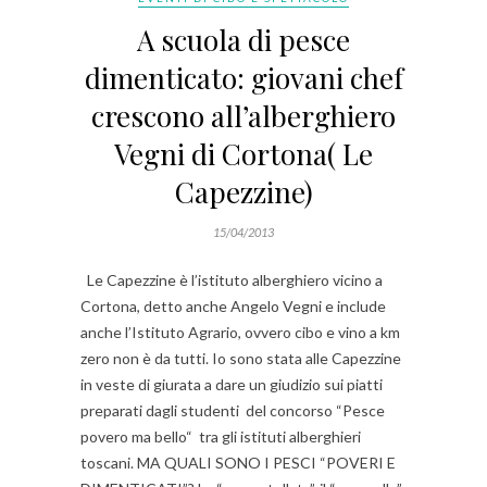
A scuola di pesce
dimenticato: giovani chef
crescono all’alberghiero
Vegni di Cortona( Le
Capezzine)
15/04/2013
Le Capezzine è l’istituto alberghiero vicino a
Cortona, detto anche Angelo Vegni e include
anche l’Istituto Agrario, ovvero cibo e vino a km
zero non è da tutti. Io sono stata alle Capezzine
in veste di giurata a dare un giudizio sui piatti
preparati dagli studenti del concorso “Pesce
povero ma bello“ tra gli istituti alberghieri
toscani. MA QUALI SONO I PESCI “POVERI E