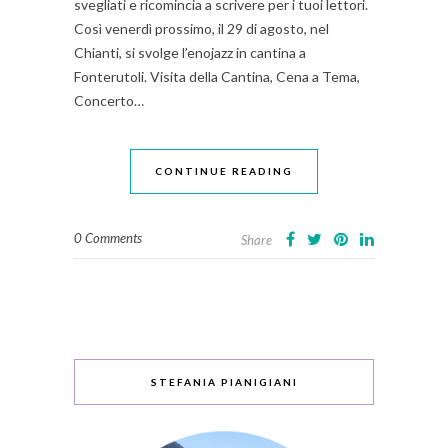
svegliati e ricomincia a scrivere per i tuoi lettori.
Così venerdì prossimo, il 29 di agosto, nel
Chianti, si svolge l’enojazz in cantina a
Fonterutoli. Visita della Cantina, Cena a Tema,
Concerto…
CONTINUE READING
0 Comments
Share
STEFANIA PIANIGIANI