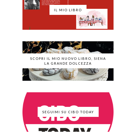
IL MIO LIBRO
SCOPRI IL MIO NUOVO LIBRO, SIENA
LA GRANDE DOLCEZZA
SEGUIMI SU CIBO TODAY