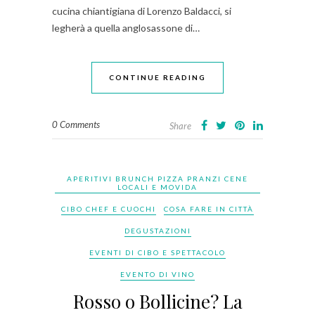
cucina chiantigiana di Lorenzo Baldacci, si
legherà a quella anglosassone di…
CONTINUE READING
0 Comments
Share
APERITIVI BRUNCH PIZZA PRANZI CENE
LOCALI E MOVIDA
CIBO CHEF E CUOCHI
COSA FARE IN CITTÀ
DEGUSTAZIONI
EVENTI DI CIBO E SPETTACOLO
EVENTO DI VINO
Rosso o Bollicine? La