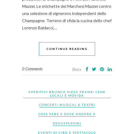
Mazzei. Le etichette dei Marchesi Mazzei contro
una selezione di vignerons independent dello
Champagne. Terreno di sfida la cucina dello chef
Lorenzo Baldacci,…
CONTINUE READING
0 Comments
Share
APERITIVI BRUNCH PIZZA PRANZI CENE
LOCALI E MOVIDA
CONCERTI MUSICAL & TEATRI
COSA FARE E DOVE ANDARE A
DEGUSTAZIONI
EVENTI DI CIBO E SPETTACOLO