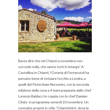
Basta dire che nel Chianti a novembre non
succede nulla, che vanno tutti in letargo! A
Castellina in Chianti, l’Osteria di Fonterutoli ha
pensato bene di strizzare l’occhio a Londra, a
quelli del Petersham Nurseries, con la seconda
edizione della cena a 4 mani preparata dallo chef
Lorenzo Baldacci in coppia con lo chef Damian
Clisby in programma venerdì 10 novembre. Un
connubio proprio in stile “Chiantishire”, dove la