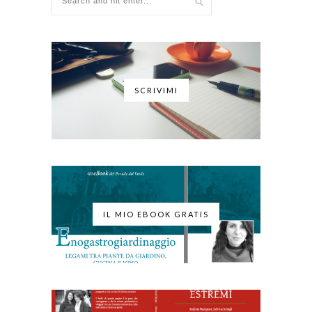
SCRIVIMI
IL MIO EBOOK GRATIS