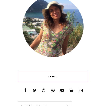
SEGUI