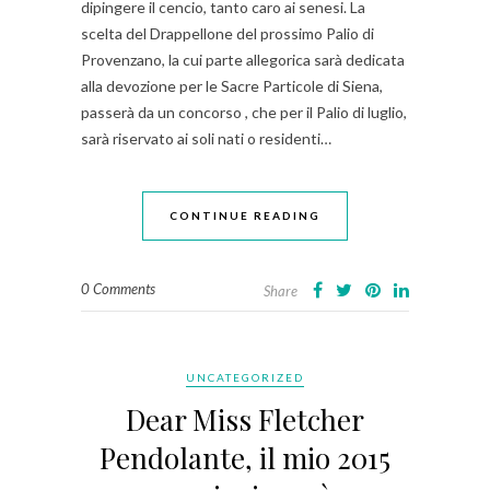
dipingere il cencio, tanto caro ai senesi. La
scelta del Drappellone del prossimo Palio di
Provenzano, la cui parte allegorica sarà dedicata
alla devozione per le Sacre Particole di Siena,
passerà da un concorso , che per il Palio di luglio,
sarà riservato ai soli nati o residenti…
CONTINUE READING
0 Comments
Share
UNCATEGORIZED
Dear Miss Fletcher
Pendolante, il mio 2015