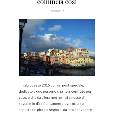
comincia così
01/01/2015
Inizio questo 2015 con un post speciale,
dedicato a due persone che ho incontrato per
caso, e che da allora non ho mai smesso di
seguire, lo dico francamente ogni mattina
aspetto un piccolo segnale da loro per vedere