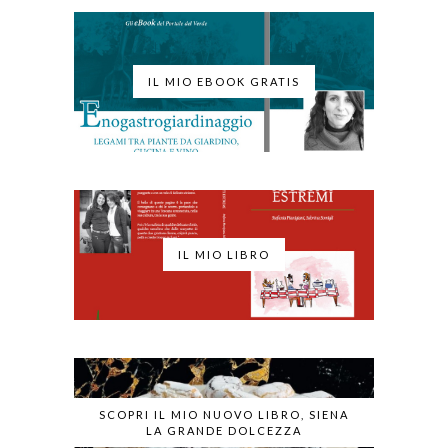
IL MIO EBOOK GRATIS
IL MIO LIBRO
SCOPRI IL MIO NUOVO LIBRO, SIENA
LA GRANDE DOLCEZZA