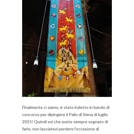
Finalmente ci siamo, è stato indetto in bando di
concorso per dipingere il Palio di Siena di luglio
2015! Quindi voi che avete sempre sognato di
farlo, non lasciatevi perdere l’occasione di