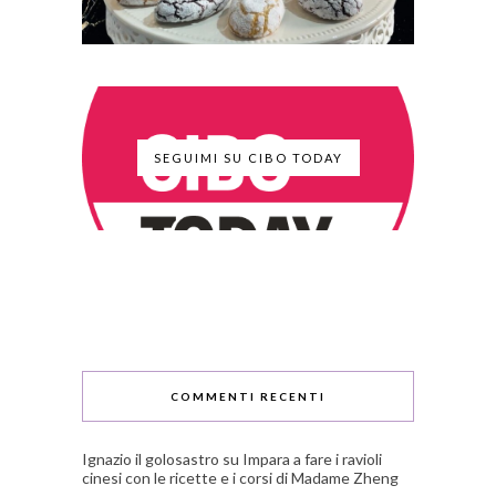
SEGUIMI SU CIBO TODAY
COMMENTI RECENTI
Ignazio il golosastro
su
Impara a fare i ravioli
cinesi con le ricette e i corsi di Madame Zheng