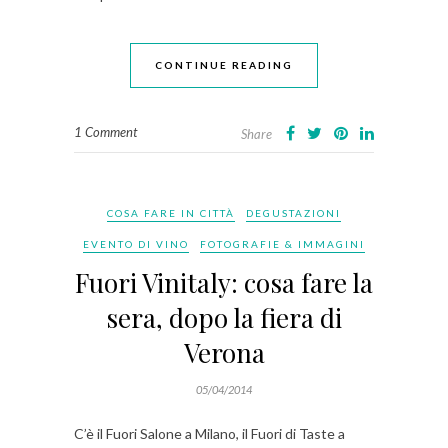
CONTINUE READING
1 Comment
Share
COSA FARE IN CITTÀ
DEGUSTAZIONI
EVENTO DI VINO
FOTOGRAFIE & IMMAGINI
Fuori Vinitaly: cosa fare la
sera, dopo la fiera di
Verona
05/04/2014
C’è il Fuori Salone a Milano, il Fuori di Taste a