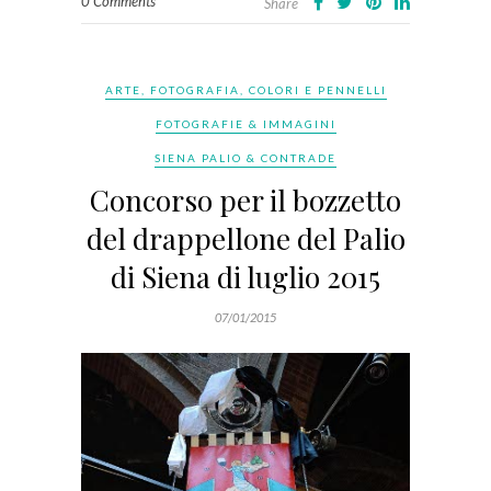
0 Comments
Share
ARTE, FOTOGRAFIA, COLORI E PENNELLI
FOTOGRAFIE & IMMAGINI
SIENA PALIO & CONTRADE
Concorso per il bozzetto
del drappellone del Palio
di Siena di luglio 2015
07/01/2015