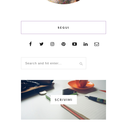
SEGUI
SCRIVIMI