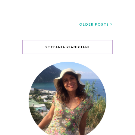
OLDER POSTS
STEFANIA PIANIGIANI