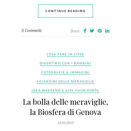
CONTINUE READING
0 Comments
Share
COSA FARE IN CITTÀ
DIVERTIRSI CON I BAMBINI
FOTOGRAFIE & IMMAGINI
I GIARDINI DELLE MERAVIGLIE
IDEA WEEKEND E GITA FUORIPORTA
La bolla delle meraviglie,
la Biosfera di Genova
12/01/2015