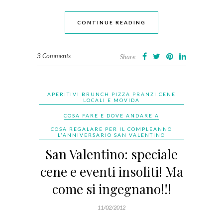
CONTINUE READING
3 Comments
Share
APERITIVI BRUNCH PIZZA PRANZI CENE
LOCALI E MOVIDA
COSA FARE E DOVE ANDARE A
COSA REGALARE PER IL COMPLEANNO
L'ANNIVERSARIO SAN VALENTINO
San Valentino: speciale
cene e eventi insoliti! Ma
come si ingegnano!!!
11/02/2012