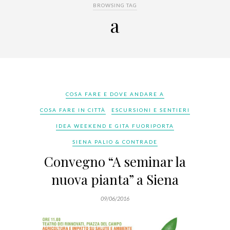
BROWSING TAG
a
COSA FARE E DOVE ANDARE A
COSA FARE IN CITTÀ
ESCURSIONI E SENTIERI
IDEA WEEKEND E GITA FUORIPORTA
SIENA PALIO & CONTRADE
Convegno “A seminar la
nuova pianta” a Siena
09/06/2016