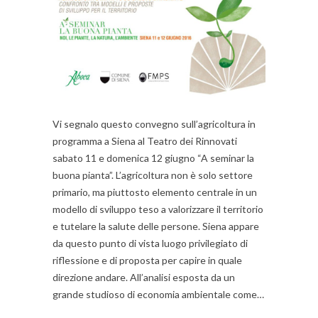
Vi segnalo questo convegno sull’agricoltura in
programma a Siena al Teatro dei Rinnovati
sabato 11 e domenica 12 giugno “A seminar la
buona pianta”. L’agricoltura non è solo settore
primario, ma piuttosto elemento centrale in un
modello di sviluppo teso a valorizzare il territorio
e tutelare la salute delle persone. Siena appare
da questo punto di vista luogo privilegiato di
riflessione e di proposta per capire in quale
direzione andare. All’analisi esposta da un
grande studioso di economia ambientale come…