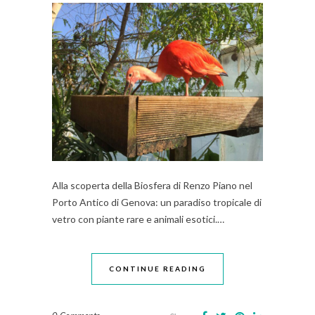
Alla scoperta della Biosfera di Renzo Piano nel
Porto Antico di Genova: un paradiso tropicale di
vetro con piante rare e animali esotici.…
CONTINUE READING