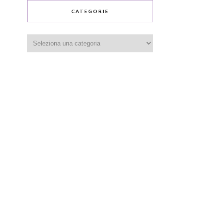
CATEGORIE
Categorie