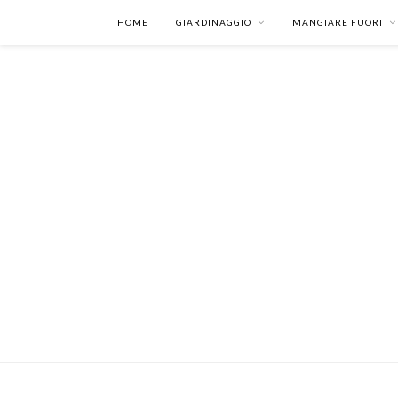
HOME
GIARDINAGGIO
MANGIARE FUORI