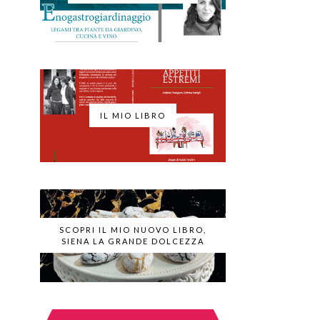
IL MIO LIBRO
SCOPRI IL MIO NUOVO LIBRO,
SIENA LA GRANDE DOLCEZZA