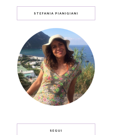
STEFANIA PIANIGIANI
SEGUI