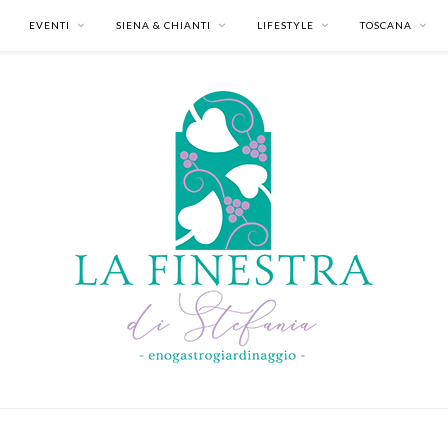
EVENTI
SIENA & CHIANTI
LIFESTYLE
TOSCANA