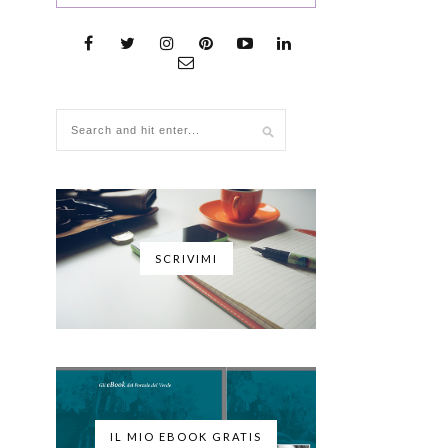
SCRIVIMI
IL MIO EBOOK GRATIS