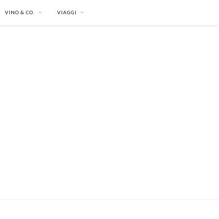
VINO & CO.
VIAGGI