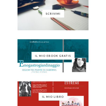
SCRIVIMI
IL MIO EBOOK GRATIS
IL MIO LIBRO