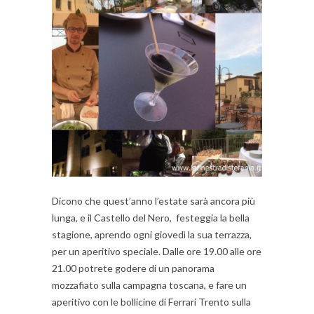
Dicono che quest’anno l’estate sarà ancora più
lunga, e il Castello del Nero, festeggia la bella
stagione, aprendo ogni giovedì la sua terrazza,
per un aperitivo speciale. Dalle ore 19.00 alle ore
21.00 potrete godere di un panorama
mozzafiato sulla campagna toscana, e fare un
aperitivo con le bollicine di Ferrari Trento sulla