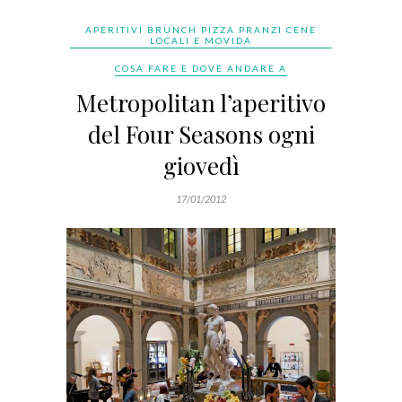
APERITIVI BRUNCH PIZZA PRANZI CENE
LOCALI E MOVIDA
COSA FARE E DOVE ANDARE A
Metropolitan l’aperitivo
del Four Seasons ogni
giovedì
17/01/2012