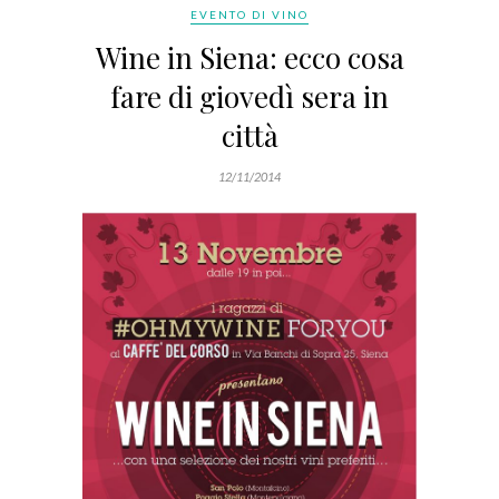
EVENTO DI VINO
Wine in Siena: ecco cosa
fare di giovedì sera in
città
12/11/2014