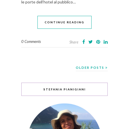
le porte dell’hotel al pubblico…
CONTINUE READING
0 Comments
Share
OLDER POSTS
STEFANIA PIANIGIANI