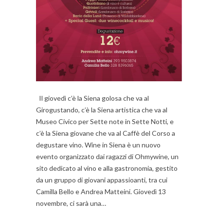
Il giovedì c’è la Siena golosa che va al
Girogustando, c’è la Siena artistica che va al
Museo Civico per Sette note in Sette Notti, e
c’è la Siena giovane che va al Caffè del Corso a
degustare vino. Wine in Siena è un nuovo
evento organizzato dai ragazzi di Ohmywine, un
sito dedicato al vino e alla gastronomia, gestito
da un gruppo di giovani appassioanti, tra cui
Camilla Bello e Andrea Matteini. Giovedì 13
novembre, ci sarà una…