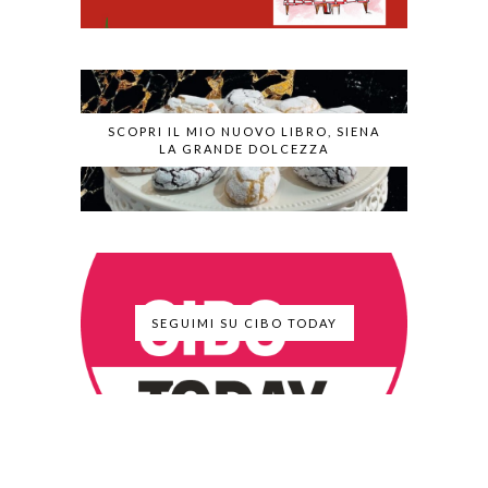
SCOPRI IL MIO NUOVO LIBRO, SIENA
LA GRANDE DOLCEZZA
SEGUIMI SU CIBO TODAY