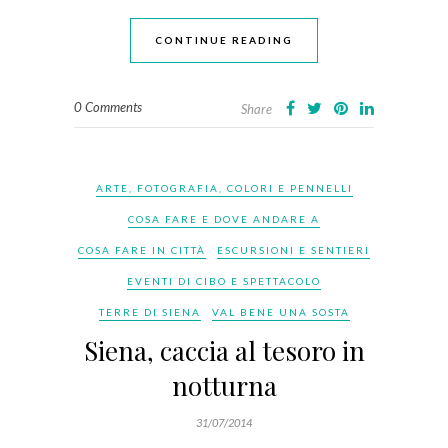
CONTINUE READING
0 Comments
Share
ARTE, FOTOGRAFIA, COLORI E PENNELLI
COSA FARE E DOVE ANDARE A
COSA FARE IN CITTÀ
ESCURSIONI E SENTIERI
EVENTI DI CIBO E SPETTACOLO
TERRE DI SIENA
VAL BENE UNA SOSTA
Siena, caccia al tesoro in
notturna
31/07/2014