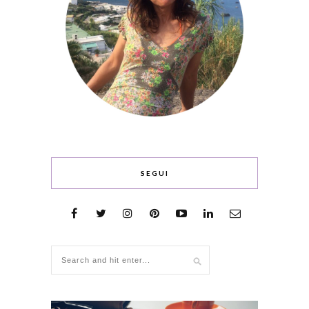
SEGUI