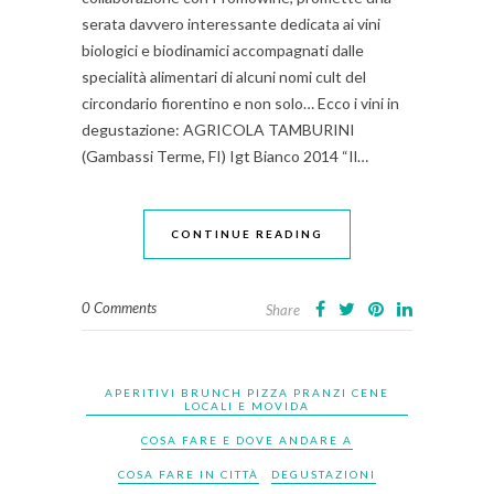
serata davvero interessante dedicata ai vini
biologici e biodinamici accompagnati dalle
specialità alimentari di alcuni nomi cult del
circondario fiorentino e non solo… Ecco i vini in
degustazione: AGRICOLA TAMBURINI
(Gambassi Terme, FI) Igt Bianco 2014 “Il…
CONTINUE READING
0 Comments
Share
APERITIVI BRUNCH PIZZA PRANZI CENE
LOCALI E MOVIDA
COSA FARE E DOVE ANDARE A
COSA FARE IN CITTÀ
DEGUSTAZIONI