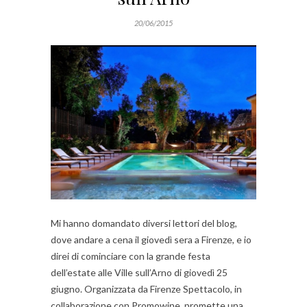
20/06/2015
Mi hanno domandato diversi lettori del blog,
dove andare a cena il giovedì sera a Firenze, e io
direi di cominciare con la grande festa
dell’estate alle Ville sull’Arno di giovedì 25
giugno. Organizzata da Firenze Spettacolo, in
collaborazione con Promowine, promette una