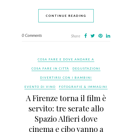
CONTINUE READING
0 Comments
Share
COSA FARE E DOVE ANDARE A
COSA FARE IN CITTÀ
DEGUSTAZIONI
DIVERTIRSI CON I BAMBINI
EVENTO DI VINO
FOTOGRAFIE & IMMAGINI
A Firenze torna il film è
servito: tre serate allo
Spazio Alfieri dove
cinema e cibo vanno a