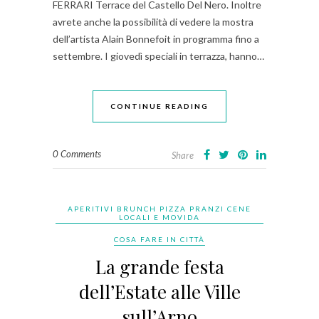
FERRARI Terrace del Castello Del Nero. Inoltre
avrete anche la possibilità di vedere la mostra
dell’artista Alain Bonnefoit in programma fino a
settembre. I giovedì speciali in terrazza, hanno…
CONTINUE READING
0 Comments
Share
APERITIVI BRUNCH PIZZA PRANZI CENE
LOCALI E MOVIDA
COSA FARE IN CITTÀ
La grande festa
dell’Estate alle Ville
sull’Arno