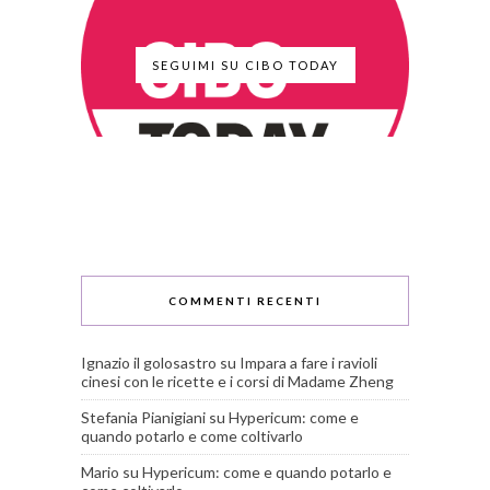
SEGUIMI SU CIBO TODAY
COMMENTI RECENTI
Ignazio il golosastro
su
Impara a fare i ravioli
cinesi con le ricette e i corsi di Madame Zheng
Stefania Pianigiani
su
Hypericum: come e
quando potarlo e come coltivarlo
Mario
su
Hypericum: come e quando potarlo e