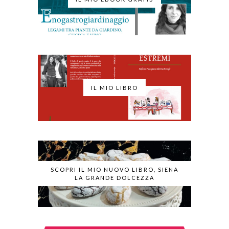
IL MIO LIBRO
SCOPRI IL MIO NUOVO LIBRO, SIENA
LA GRANDE DOLCEZZA