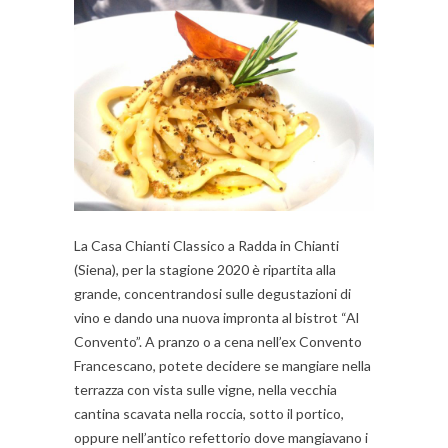
La Casa Chianti Classico a Radda in Chianti
(Siena), per la stagione 2020 è ripartita alla
grande, concentrandosi sulle degustazioni di
vino e dando una nuova impronta al bistrot “Al
Convento”. A pranzo o a cena nell’ex Convento
Francescano, potete decidere se mangiare nella
terrazza con vista sulle vigne, nella vecchia
cantina scavata nella roccia, sotto il portico,
oppure nell’antico refettorio dove mangiavano i