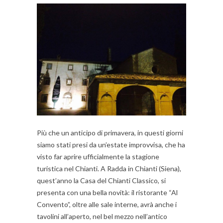
Più che un anticipo di primavera, in questi giorni
siamo stati presi da un’estate improvvisa, che ha
visto far aprire ufficialmente la stagione
turistica nel Chianti. A Radda in Chianti (Siena),
quest’anno la Casa del Chianti Classico, si
presenta con una bella novità: il ristorante “Al
Convento”, oltre alle sale interne, avrà anche i
tavolini all’aperto, nel bel mezzo nell’antico