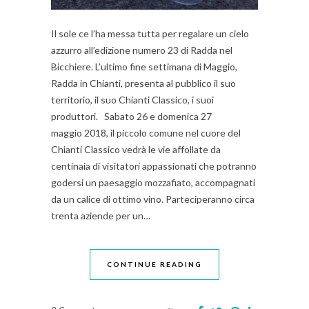
Il sole ce l’ha messa tutta per regalare un cielo
azzurro all’edizione numero 23 di Radda nel
Bicchiere. L’ultimo fine settimana di Maggio,
Radda in Chianti, presenta al pubblico il suo
territorio, il suo Chianti Classico, i suoi
produttori. Sabato 26 e domenica 27
maggio 2018, il piccolo comune nel cuore del
Chianti Classico vedrà le vie affollate da
centinaia di visitatori appassionati che potranno
godersi un paesaggio mozzafiato, accompagnati
da un calice di ottimo vino. Parteciperanno circa
trenta aziende per un…
CONTINUE READING