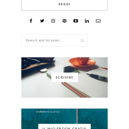
SEGUI
SCRIVIMI
IL MIO EBOOK GRATIS