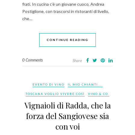
frati. In cucina c’è un giovane cuoco, Andrea
Postiglione, con trascorsi in ristoranti di livello,
che…
CONTINUE READING
0 Comments
Share
EVENTO DI VINO
IL MIO CHIANTI....
TOSCANA VOGLIO VIVERE COSÌ
VINO & CO.
Vignaioli di Radda, che la
forza del Sangiovese sia
con voi