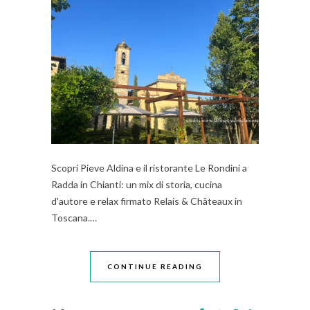
Scopri Pieve Aldina e il ristorante Le Rondini a
Radda in Chianti: un mix di storia, cucina
d'autore e relax firmato Relais & Châteaux in
Toscana.…
CONTINUE READING