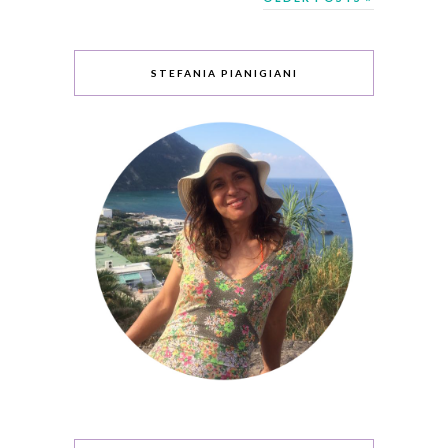
STEFANIA PIANIGIANI