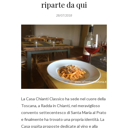
riparte da qui
28/07/2018
La Casa Chianti Classico ha sede nel cuore della
Toscana, a Radda in Chianti, nel meraviglioso
convento settecentesco di Santa Maria al Prato
e finalmente ha trovato una propria identità. La
Casa ospita proposte dedicate al vino e alla