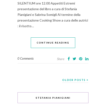
SILENTIUM ore 12.00 Appetiti Estremi
presentazione del libro a cura di Stefania
Pianigiani e Sabrina Somigli Al termine della
presentazione Cooking Show a cura delle autrici
: il risotto…
CONTINUE READING
0 Comments
Share
OLDER POSTS
STEFANIA PIANIGIANI