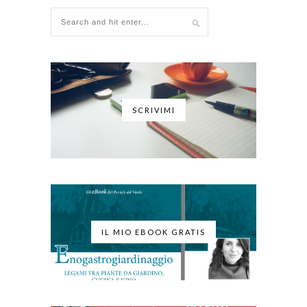
SCRIVIMI
IL MIO EBOOK GRATIS