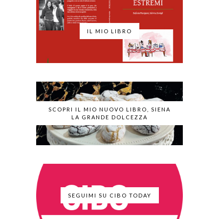
IL MIO LIBRO
SCOPRI IL MIO NUOVO LIBRO, SIENA
LA GRANDE DOLCEZZA
SEGUIMI SU CIBO TODAY