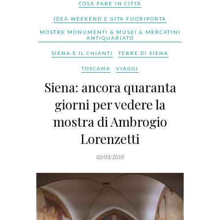
COSA FARE IN CITTÀ
IDEA WEEKEND E GITA FUORIPORTA
MOSTRE MONUMENTI & MUSEI & MERCATINI
ANTIQUARIATO
SIENA E IL CHIANTI
TERRE DI SIENA
TOSCANA
VIAGGI
Siena: ancora quaranta
giorni per vedere la
mostra di Ambrogio
Lorenzetti
02/03/2018