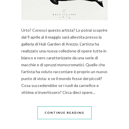
Urto? Conosci questo artista? Lo potrai scoprire
dal 9 aprile al 6 maggio sarà allestita presso la
galleria di Hub Garden di Arezzo. L’artista ha
realizzato una nuova collezione di opere tutte in
bianco e nero caratterizzate da una serie di
macchie e di spruzzi monocromatici. Quello che
l’artista ha voluto raccontare è proprio un nuovo
punto di vista: e se il mondo fosse dei piccoli?
Cosa succederebbe se i ruoli da carnefice e
vittima si invertissero? Circa dieci opere…
CONTINUE READING