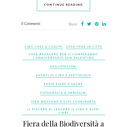
CONTINUE READING
0 Comments
Share
CIBO CHEF E CUOCHI
COSA FARE IN CITTÀ
COSA REGALARE PER IL COMPLEANNO
L'ANNIVERSARIO SAN VALENTINO
DEGUSTAZIONI
EVENTI DI CIBO E SPETTACOLO
FESTE FIERE E SAGRE
FOTOGRAFIE & IMMAGINI
IDEA WEEKEND E GITA FUORIPORTA
IL PIACERE DI LEGGERE IL CIBO E ALTRI
LIBRI
Fiera della Biodiversità a