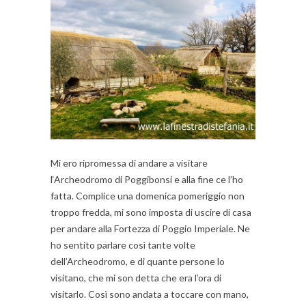
Mi ero ripromessa di andare a visitare
l‘Archeodromo di Poggibonsi e alla fine ce l’ho
fatta. Complice una domenica pomeriggio non
troppo fredda, mi sono imposta di uscire di casa
per andare alla Fortezza di Poggio Imperiale. Ne
ho sentito parlare così tante volte
dell’Archeodromo, e di quante persone lo
visitano, che mi son detta che era l’ora di
visitarlo. Così sono andata a toccare con mano,