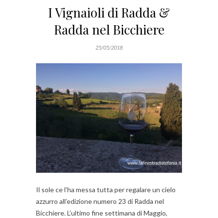
I Vignaioli di Radda &
Radda nel Bicchiere
25/05/2018
Il sole ce l’ha messa tutta per regalare un cielo
azzurro all’edizione numero 23 di Radda nel
Bicchiere. L’ultimo fine settimana di Maggio,