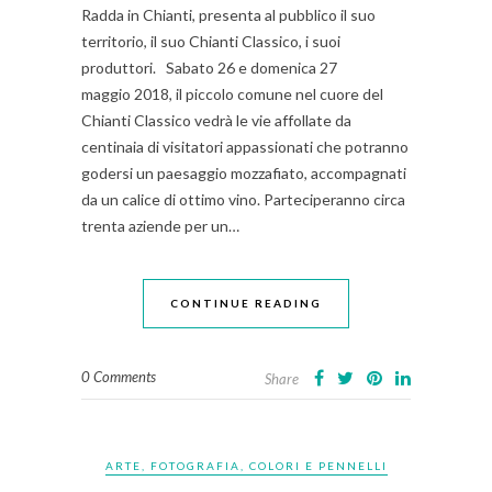
Radda in Chianti, presenta al pubblico il suo
territorio, il suo Chianti Classico, i suoi
produttori. Sabato 26 e domenica 27
maggio 2018, il piccolo comune nel cuore del
Chianti Classico vedrà le vie affollate da
centinaia di visitatori appassionati che potranno
godersi un paesaggio mozzafiato, accompagnati
da un calice di ottimo vino. Parteciperanno circa
trenta aziende per un…
CONTINUE READING
0 Comments
Share
ARTE, FOTOGRAFIA, COLORI E PENNELLI