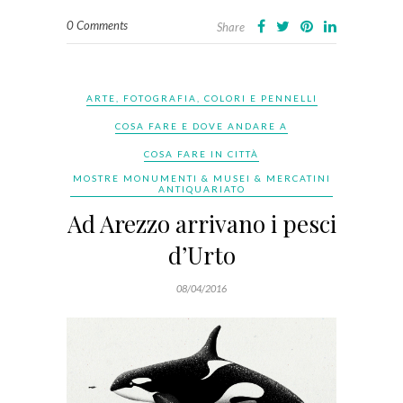
0 Comments
Share
ARTE, FOTOGRAFIA, COLORI E PENNELLI
COSA FARE E DOVE ANDARE A
COSA FARE IN CITTÀ
MOSTRE MONUMENTI & MUSEI & MERCATINI
ANTIQUARIATO
Ad Arezzo arrivano i pesci
d’Urto
08/04/2016