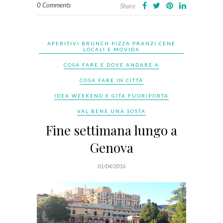
0 Comments
Share
APERITIVI BRUNCH PIZZA PRANZI CENE
LOCALI E MOVIDA
COSA FARE E DOVE ANDARE A
COSA FARE IN CITTÀ
IDEA WEEKEND E GITA FUORIPORTA
VAL BENE UNA SOSTA
Fine settimana lungo a
Genova
01/04/2016