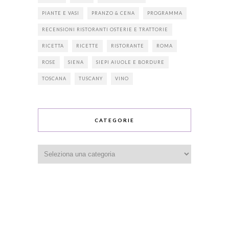
PIANTE E VASI
PRANZO & CENA
PROGRAMMA
RECENSIONI RISTORANTI OSTERIE E TRATTORIE
RICETTA
RICETTE
RISTORANTE
ROMA
ROSE
SIENA
SIEPI AIUOLE E BORDURE
TOSCANA
TUSCANY
VINO
CATEGORIE
Categorie