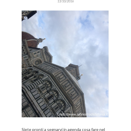
13/10/2016
Siete pronti a segnarvi in agenda cosa fare nel