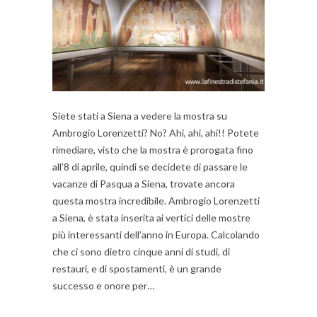
Siete stati a Siena a vedere la mostra su
Ambrogio Lorenzetti? No? Ahi, ahi, ahi!! Potete
rimediare, visto che la mostra è prorogata fino
all’8 di aprile, quindi se decidete di passare le
vacanze di Pasqua a Siena, trovate ancora
questa mostra incredibile. Ambrogio Lorenzetti
a Siena, è stata inserita ai vertici delle mostre
più interessanti dell’anno in Europa. Calcolando
che ci sono dietro cinque anni di studi, di
restauri, e di spostamenti, è un grande
successo e onore per…