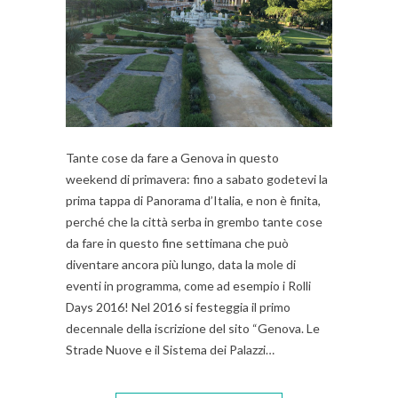
Tante cose da fare a Genova in questo
weekend di primavera: fino a sabato godetevi la
prima tappa di Panorama d’Italia, e non è finita,
perché che la città serba in grembo tante cose
da fare in questo fine settimana che può
diventare ancora più lungo, data la mole di
eventi in programma, come ad esempio i Rolli
Days 2016! Nel 2016 si festeggia il primo
decennale della iscrizione del sito “Genova. Le
Strade Nuove e il Sistema dei Palazzi…