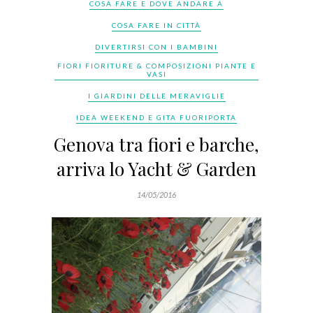
COSA FARE E DOVE ANDARE A
COSA FARE IN CITTÀ
DIVERTIRSI CON I BAMBINI
FIORI FIORITURE & COMPOSIZIONI PIANTE E
VASI
I GIARDINI DELLE MERAVIGLIE
IDEA WEEKEND E GITA FUORIPORTA
Genova tra fiori e barche,
arriva lo Yacht & Garden
14/05/2016