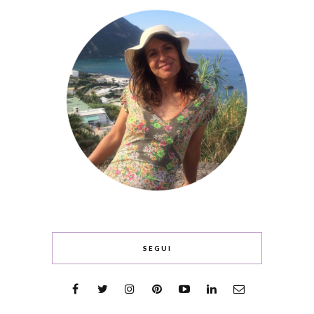
SEGUI