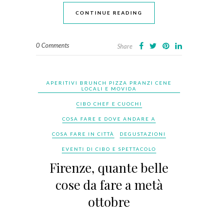
CONTINUE READING
0 Comments
Share
APERITIVI BRUNCH PIZZA PRANZI CENE
LOCALI E MOVIDA
CIBO CHEF E CUOCHI
COSA FARE E DOVE ANDARE A
COSA FARE IN CITTÀ
DEGUSTAZIONI
EVENTI DI CIBO E SPETTACOLO
Firenze, quante belle
cose da fare a metà
ottobre