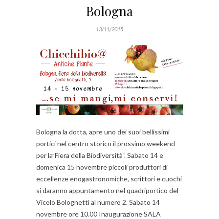
Bologna
13/11/2015
Bologna la dotta, apre uno dei suoi bellissimi
portici nel centro storico il prossimo weekend
per la”Fiera della Biodiversità“. Sabato 14 e
domenica 15 novembre piccoli produttori di
eccellenze enogastronomiche, scrittori e cuochi
si daranno appuntamento nel quadriportico del
Vicolo Bolognetti al numero 2. Sabato 14
novembre ore 10.00 Inaugurazione SALA