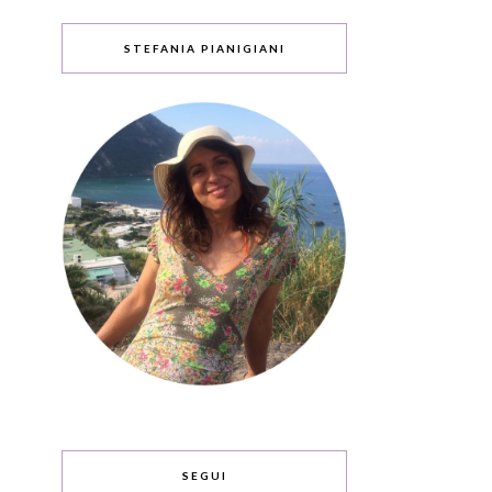
STEFANIA PIANIGIANI
SEGUI