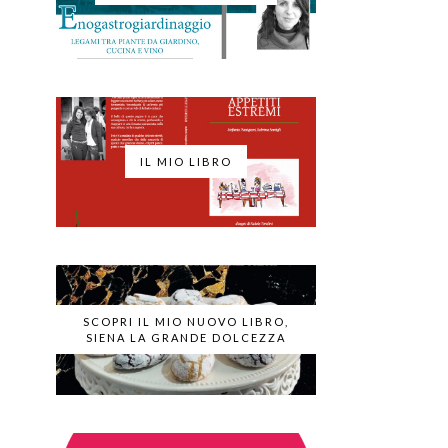
IL MIO LIBRO
SCOPRI IL MIO NUOVO LIBRO,
SIENA LA GRANDE DOLCEZZA