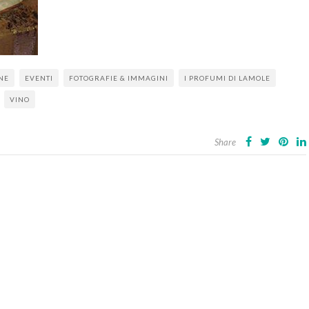
NE
EVENTI
FOTOGRAFIE & IMMAGINI
I PROFUMI DI LAMOLE
VINO
Share