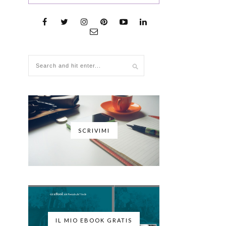
SCRIVIMI
IL MIO EBOOK GRATIS