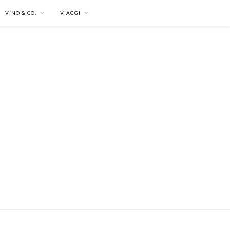
VINO & CO.
VIAGGI