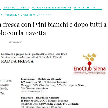
I
EVENTO DI VINO
FOTOGRAFIE & IMMAGINI
IL MIO CHIANTI....
NA
TOSCANA VOGLIO VIVERE COSÌ
fresca con i vini bianchi e dopo tutti a
e con la navetta
28/05/2014