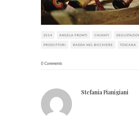
2014
ANGELA FRONTI
CHIANTI
DEGUSTAZIO
PRODUTTORI
RADDA NEL BICCHIERE
TOSCANA
0 Comments
Stefania Pianigiani