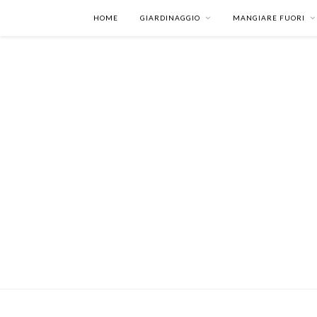
HOME
GIARDINAGGIO
MANGIARE FUORI