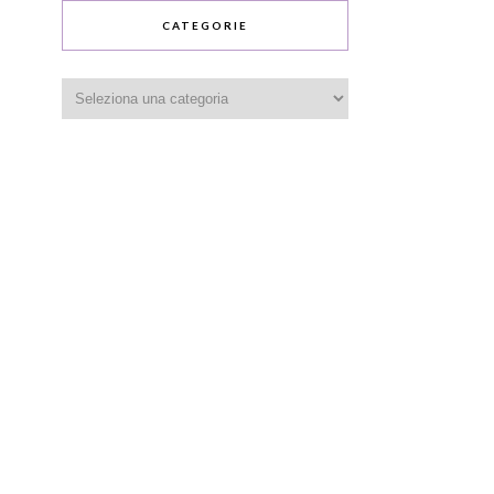
CATEGORIE
Categorie