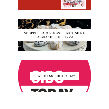
SCOPRI IL MIO NUOVO LIBRO, SIENA
LA GRANDE DOLCEZZA
SEGUIMI SU CIBO TODAY