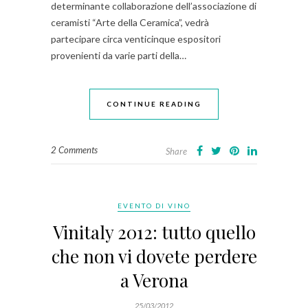
determinante collaborazione dell’associazione di
ceramisti “Arte della Ceramica”, vedrà
partecipare circa venticinque espositori
provenienti da varie parti della…
CONTINUE READING
2 Comments
Share
EVENTO DI VINO
Vinitaly 2012: tutto quello
che non vi dovete perdere
a Verona
25/03/2012