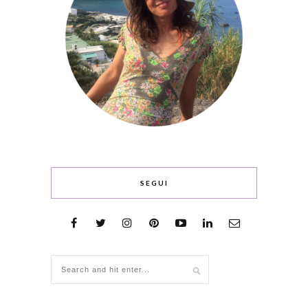
SEGUI