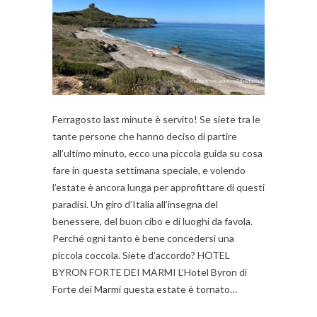
Ferragosto last minute è servito! Se siete tra le
tante persone che hanno deciso di partire
all’ultimo minuto, ecco una piccola guida su cosa
fare in questa settimana speciale, e volendo
l’estate è ancora lunga per approfittare di questi
paradisi. Un giro d’Italia all’insegna del
benessere, del buon cibo e di luoghi da favola.
Perché ogni tanto è bene concedersi una
piccola coccola. Siete d’accordo? HOTEL
BYRON FORTE DEI MARMI L’Hotel Byron di
Forte dei Marmi questa estate è tornato…