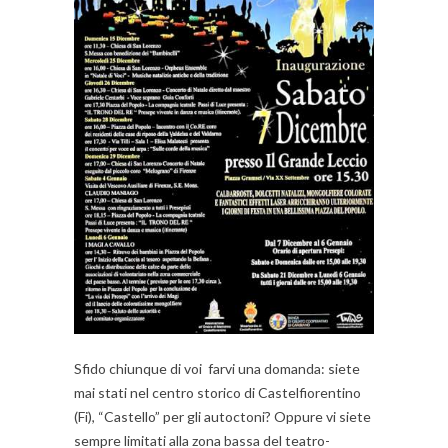
Sfido chiunque di voi farvi una domanda: siete
mai stati nel centro storico di Castelfiorentino
(Fi), “Castello” per gli autoctoni? Oppure vi siete
sempre limitati alla zona bassa del teatro-