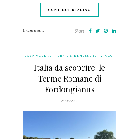
CONTINUE READING
0 Comments
Share
COSA VEDERE
TERME & BENESSERE
VIAGGI
Italia da scoprire: le
Terme Romane di
Fordongianus
21/08/2022