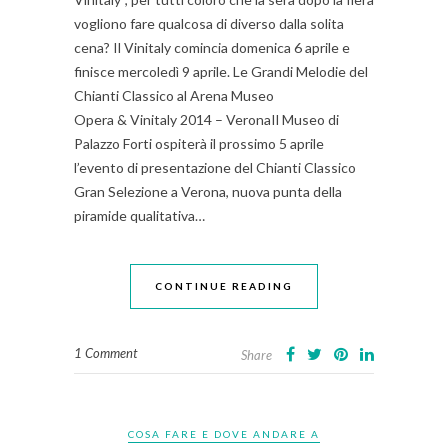
vogliono fare qualcosa di diverso dalla solita
cena? Il Vinitaly comincia domenica 6 aprile e
finisce mercoledì 9 aprile. Le Grandi Melodie del
Chianti Classico al Arena Museo
Opera & Vinitaly 2014 – VeronaIl Museo di
Palazzo Forti ospiterà il prossimo 5 aprile
l’evento di presentazione del Chianti Classico
Gran Selezione a Verona, nuova punta della
piramide qualitativa…
CONTINUE READING
1 Comment
Share
COSA FARE E DOVE ANDARE A