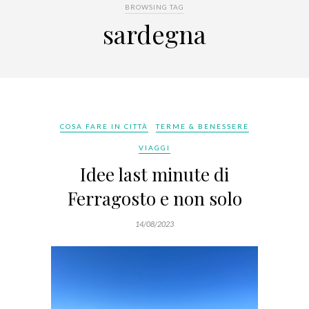
BROWSING TAG
sardegna
COSA FARE IN CITTÀ
TERME & BENESSERE
VIAGGI
Idee last minute di
Ferragosto e non solo
14/08/2023