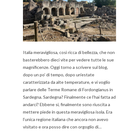
Italia meravigliosa, così ricca di bellezza, che non
basterebbero dieci vite per vedere tutte le sue
magnificenze. Oggi torno a scrivere sul blog,
dopo un po’ di tempo, dopo un’estate
caratterizzata da alte temperature, e vi voglio
parlare delle Terme Romane di Fordongianus in
Sardegna. Sardegna? Finalmente ce l’hai fatta ad
andarci? Ebbene si, finalmente sono riuscita a
mettere piede in questa meravigliosa isola. Era
l’unica regione italiana che ancora non avevo
visitato e ora posso dire con orgoglio di…