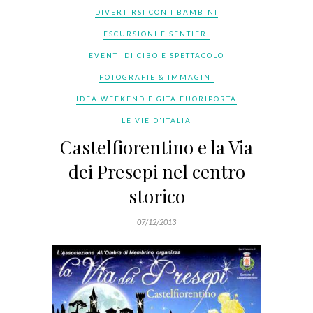
DIVERTIRSI CON I BAMBINI
ESCURSIONI E SENTIERI
EVENTI DI CIBO E SPETTACOLO
FOTOGRAFIE & IMMAGINI
IDEA WEEKEND E GITA FUORIPORTA
LE VIE D'ITALIA
Castelfiorentino e la Via
dei Presepi nel centro
storico
07/12/2013