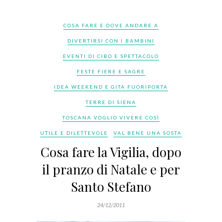
COSA FARE E DOVE ANDARE A
DIVERTIRSI CON I BAMBINI
EVENTI DI CIBO E SPETTACOLO
FESTE FIERE E SAGRE
IDEA WEEKEND E GITA FUORIPORTA
TERRE DI SIENA
TOSCANA VOGLIO VIVERE COSÌ
UTILE E DILETTEVOLE
VAL BENE UNA SOSTA
Cosa fare la Vigilia, dopo
il pranzo di Natale e per
Santo Stefano
24/12/2011