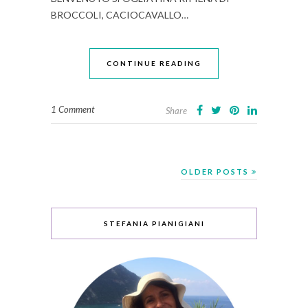
BROCCOLI, CACIOCAVALLO…
CONTINUE READING
1 Comment
Share
OLDER POSTS
STEFANIA PIANIGIANI