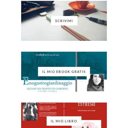
SCRIVIMI
IL MIO EBOOK GRATIS
IL MIO LIBRO