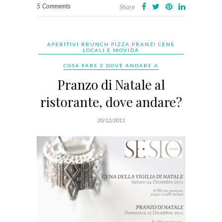
5 Comments
Share
APERITIVI BRUNCH PIZZA PRANZI CENE
LOCALI E MOVIDA
COSA FARE E DOVE ANDARE A
Pranzo di Natale al
ristorante, dove andare?
20/12/2011