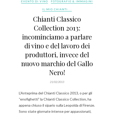
EVENTO DI VINO
FOTOGRAFIE & IMMAGINI
IL MIO CHIANTI....
Chianti Classico
Collection 2013:
incominciamo a parlare
di vino e del lavoro dei
produttori, invece del
nuovo marchio del Gallo
Nero!
21/02/2013
L’Anteprima del Chianti Classico 2013, o per gli
“enofighetti” la Chianti Classico Collection, ha
appena chiuso il sipario sulla Leopolda di Firenze.
Sono state giornate intense per appassionati,