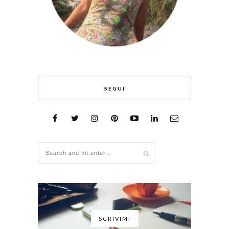
SEGUI
SCRIVIMI