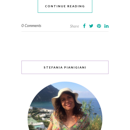
CONTINUE READING
0 Comments
Share
STEFANIA PIANIGIANI