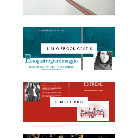
IL MIO EBOOK GRATIS
IL MIO LIBRO