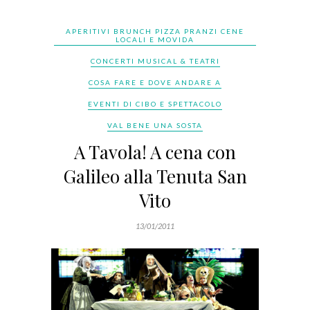
APERITIVI BRUNCH PIZZA PRANZI CENE
LOCALI E MOVIDA
CONCERTI MUSICAL & TEATRI
COSA FARE E DOVE ANDARE A
EVENTI DI CIBO E SPETTACOLO
VAL BENE UNA SOSTA
A Tavola! A cena con
Galileo alla Tenuta San
Vito
13/01/2011