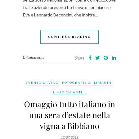
tra le aziende presenti ho trovato con piacere
Eva e Leonardo Beconcini, che inoltre…
CONTINUE READING
0 Comments
Share
EVENTO DI VINO
FOTOGRAFIE & IMMAGINI
IL MIO CHIANTI....
Omaggio tutto italiano in
una sera d’estate nella
vigna a Bibbiano
12/07/2011