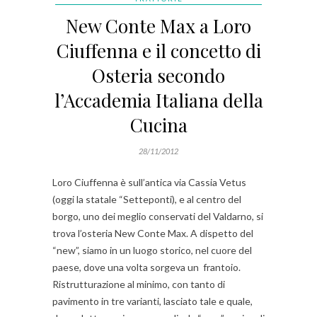
New Conte Max a Loro
Ciuffenna e il concetto di
Osteria secondo
l’Accademia Italiana della
Cucina
28/11/2012
Loro Ciuffenna è sull’antica via Cassia Vetus
(oggi la statale “Setteponti), e al centro del
borgo, uno dei meglio conservati del Valdarno, si
trova l’osteria New Conte Max. A dispetto del
“new”, siamo in un luogo storico, nel cuore del
paese, dove una volta sorgeva un frantoio.
Ristrutturazione al minimo, con tanto di
pavimento in tre varianti, lasciato tale e quale,