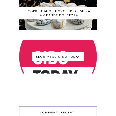
SCOPRI IL MIO NUOVO LIBRO, SIENA
LA GRANDE DOLCEZZA
SEGUIMI SU CIBO TODAY
COMMENTI RECENTI