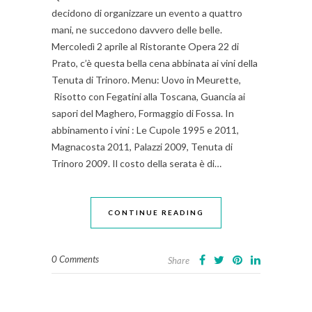
decidono di organizzare un evento a quattro
mani, ne succedono davvero delle belle.
Mercoledì 2 aprile al Ristorante Opera 22 di
Prato, c’è questa bella cena abbinata ai vini della
Tenuta di Trinoro. Menu: Uovo in Meurette,
Risotto con Fegatini alla Toscana, Guancia ai
sapori del Maghero, Formaggio di Fossa. In
abbinamento i vini : Le Cupole 1995 e 2011,
Magnacosta 2011, Palazzi 2009, Tenuta di
Trinoro 2009. Il costo della serata è di…
CONTINUE READING
0 Comments
Share