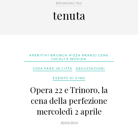
BROWSING TAG
tenuta
APERITIVI BRUNCH PIZZA PRANZI CENE
LOCALI E MOVIDA
COSA FARE IN CITTÀ
DEGUSTAZIONI
EVENTO DI VINO
Opera 22 e Trinoro, la
cena della perfezione
mercoledì 2 aprile
30/03/2014