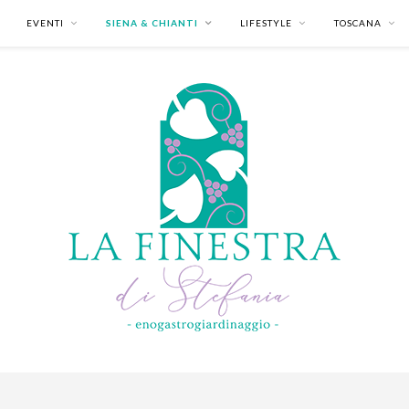
EVENTI
SIENA & CHIANTI
LIFESTYLE
TOSCANA