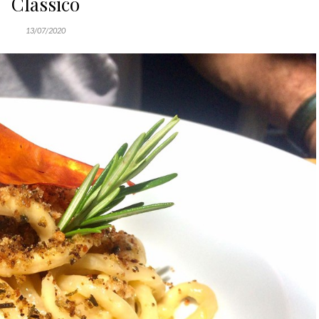
Classico
13/07/2020