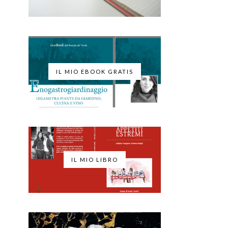
IL MIO EBOOK GRATIS
IL MIO LIBRO