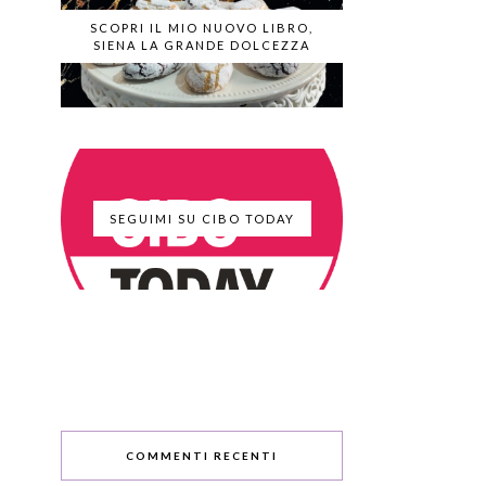
SCOPRI IL MIO NUOVO LIBRO,
SIENA LA GRANDE DOLCEZZA
SEGUIMI SU CIBO TODAY
COMMENTI RECENTI