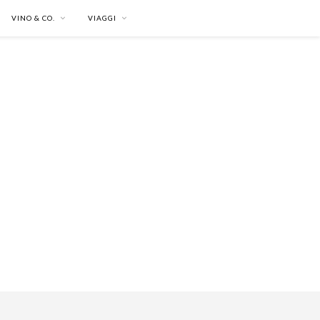
VINO & CO.
VIAGGI