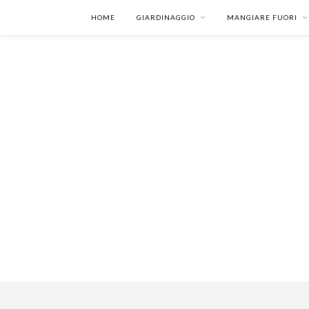
HOME
GIARDINAGGIO
MANGIARE FUORI