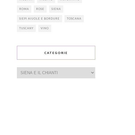
ROMA
ROSE
SIENA
SIEPI AIUOLE E BORDURE
TOSCANA
TUSCANY
VINO
CATEGORIE
Categorie