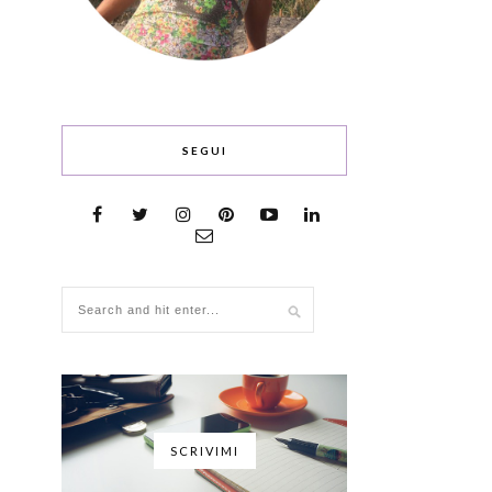
SEGUI
SCRIVIMI