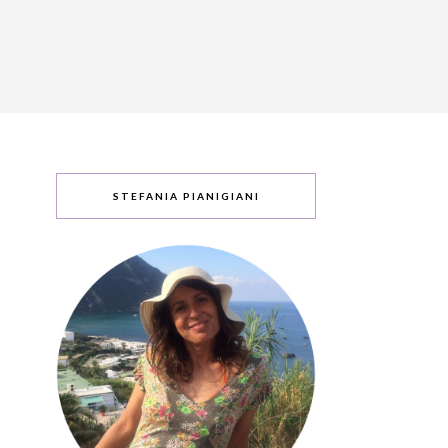
STEFANIA PIANIGIANI